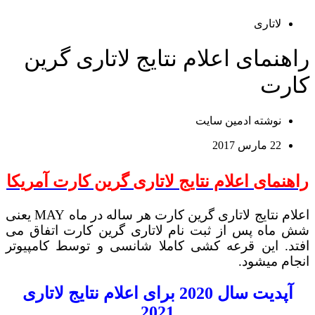
لاتاری
راهنمای اعلام نتایج لاتاری گرین
کارت
نوشته
ادمین سایت
22 مارس 2017
راهنمای اعلام نتایج لاتاری گرین کارت آمریکا
اعلام نتایج لاتاری گرین کارت هر ساله در ماه MAY یعنی
شش ماه پس از ثبت نام لاتاری گرین کارت اتفاق می
افتد. این قرعه کشی کاملا شانسی و توسط کامپیوتر
انجام میشود.
آپدیت سال 2020 برای اعلام نتایج لاتاری
2021