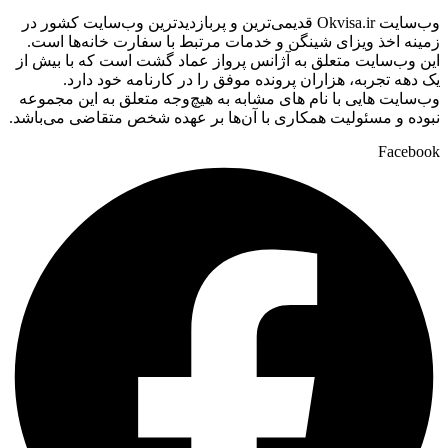
وب‌سایت Okvisa.ir قدیمی‌ترین و پربازدیدترین وب‌سایت کشور در
زمینه اخذ ویزای شینگن و خدمات مرتبط با سفارت‌ خانه‌ها است.
این وب‌سایت متعلق به آژانس پرواز عماد گشت است که با بیش از
یک دهه تجربه، هزاران پرونده موفق را در کارنامه خود دارد.
وب‌سایت‌ هایی با نام‌ های مشابه به هیچ‌وجه متعلق به این مجموعه
نبوده و مسئولیت همکاری با آن‌ها بر عهده شخص متقاضی می‌باشد.
Facebook