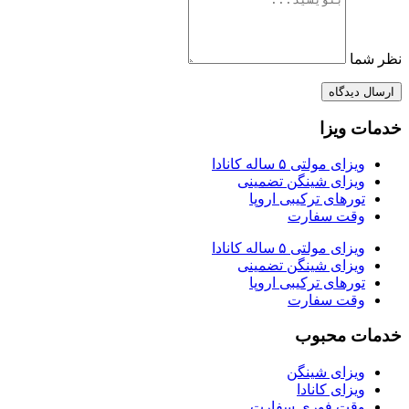
نظر شما
ارسال دیدگاه
خدمات ویزا
ویزای مولتی ۵ ساله کانادا
ویزای شینگن تضمینی
تورهای ترکیبی اروپا
وقت سفارت
ویزای مولتی ۵ ساله کانادا
ویزای شینگن تضمینی
تورهای ترکیبی اروپا
وقت سفارت
خدمات محبوب
ویزای شینگن
ویزای کانادا
وقت فوری سفارت