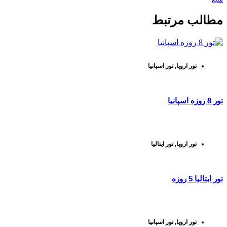
مطالب مرتبط
تور اروپا
,
تور اسپانیا
تور 8 روزه اسپانیا
تور اروپا
,
تور ایتالیا
تور ایتالیا 5 روزه
تور اروپا
,
تور اسپانیا