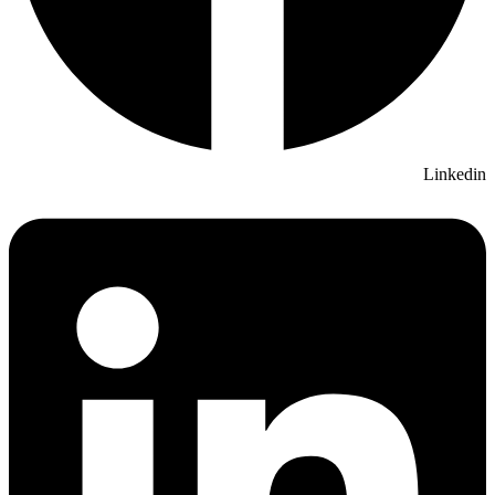
Linkedin