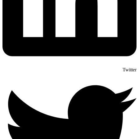
Twitter