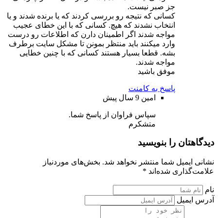
جز صبر نیست.
کسانی که نتیجه رو بررسی کردند که یا برنده شدند و یا
انتخاب نشدند که هیچ. کسانی که با این خطای عجیب
مواجه شدند اگر اطمینان دارن که اطلاعات رو درست
وارد میکنند باید منتظر بمونن تا مشکل سایت برطرف
بشه. قطعا بسیار هستند کسانی که با چنین خطایی
مواجه شدند.
موفق باشید
پاسخ به کامنت
امین
9 سال پیش
سپاس فراوان از پاسخ شما.
متشکرم
دیدگاهتان را بنویسید
نشانی ایمیل شما منتشر نخواهد شد. بخش‌های موردنیاز
علامت‌گذاری شده‌اند *
نام
آدرس ایمیل