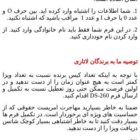
1. شما اطلاعات را اشتباه وارد کرده اید. بین حرف O و
عدد 0 یا حرف I و عدد 1 مراقب باشید که اشتباه نکنید.
2. در این فرم شما فقط باید نام خانوادگی وارد کنید. از
وارد کردن نام خودداری کنید.
توصیه ما به برندگان لاتاری
با توجه به اینکه تعداد کیس برنده نسبت به تعداد ویزا
کمتر است به هیچ عنوان زمان را از دست ندهید و در
اولین فرصت ممکن حتی روز تعطیل نسبت به تکمیل و
ارسال فرم DS-260 اقدام کنید.
ضمنا به خاطر بسپارید مهاجرت امریست حقوقی که از
حساسیت های ویژه ای برخوردار است. در تکمیل فرم ها
بسیار دقت کنید تا به خاطر اشتباهی بسیار کوچک شانس
دریافت ویزا را از دست ندهید.
منبع