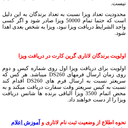
نیست.
محدودیت تعداد ویزا نسبت به تعداد برندگان به این دلیل
است که حتما تمام 50000 ویزا صادر شود و اگر کسی
واجد الشرایط دریافت ویزا نبود، ویزا به شخص بعدی اهدا
شود.
اولویت برندگان لاتاری گرین کارت در دریافت ویزا
اولویت برای دریافت ویزا اول روی شماره کیس و دوم
روی زمان ارسال فرمهای DS260 میباشد. هر کس که
سریعتر نسبت به ارسال فرم های DS260 اقدام کند
نسبت به کیس سریعتر وقت سفارت دریافت میکند و به
محض اتمام 3500 ویزا الباقی برنده ها شانس دریافت
ویزا را از دست خواهند داد.
نحوه اطلاع از وضعیت ثبت نام لاتاری و
آموزش اعلام