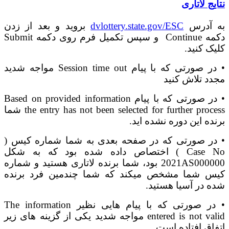
نتایج لاتاری
به آدرس
dvlottery.state.gov/ESC
بروید و بعد از زدن
دکمه Continue و سپس تکمیل فرم روی دکمه Submit
کلیک کنید.
• در صورتی که با پیام Session time out مواجه شدید
مجدد تلاش کنید
• در صورتی که با پیام Based on provided information
the entry has not been selected for further process شما
برنده این دوره نشده اید.
• در صورتی که در صفحه بعدی به شما شماره کیس (
Case No ) اختصاص داده شده بود که به شکل
2021AS000000 بود، شما برنده لاتاری هستید و شماره
کیس شما مشخص میکند که شما چندمین فرد برنده
شده در آسیا هستید.
• در صورتی که با پیام هایی نظیر The information
entered is not valid مواجه شدید یکی از گزینه های زیر
اتفاق افتاده است.