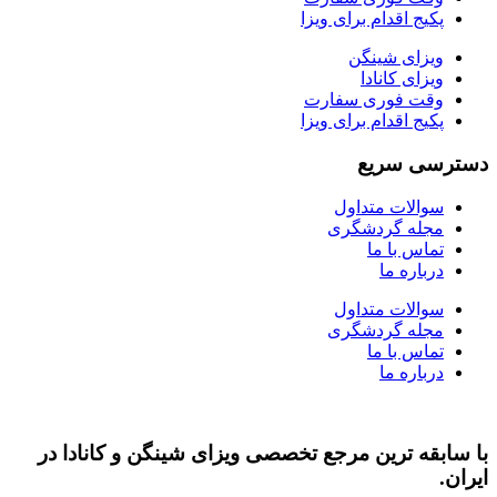
پکیج اقدام برای ویزا
ویزای شینگن
ویزای کانادا
وقت فوری سفارت
پکیج اقدام برای ویزا
دسترسی سریع
سوالات متداول
مجله گردشگری
تماس با ما
درباره ما
سوالات متداول
مجله گردشگری
تماس با ما
درباره ما
با سابقه ‌ترین مرجع تخصصی ویزای شینگن و کانادا در
ایران.