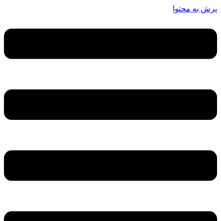
پرش به محتوا