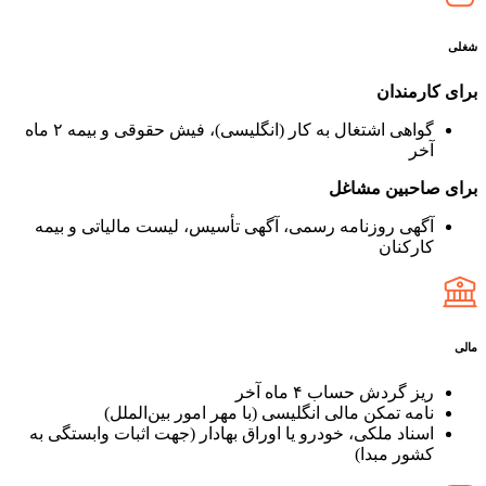
شغلی
برای کارمندان
گواهی اشتغال به کار (انگلیسی)، فیش حقوقی و بیمه ۲ ماه
آخر
برای صاحبین مشاغل
آگهی روزنامه رسمی، آگهی تأسیس، لیست مالیاتی و بیمه
کارکنان
مالی
ریز گردش حساب ۴ ماه آخر
نامه تمکن مالی انگلیسی (با مهر امور بین‌الملل)
اسناد ملکی، خودرو یا اوراق بهادار (جهت اثبات وابستگی به
کشور مبدا)