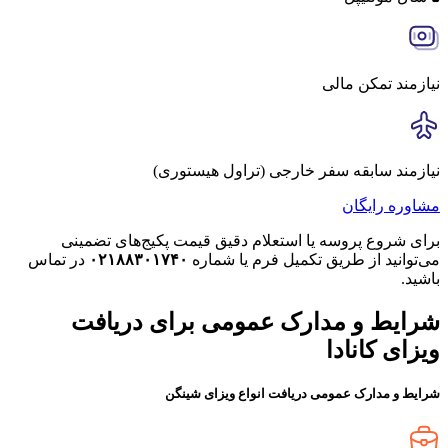
نیازمند تمکن مالی
نیازمند سابقه سفر خارجی (تراول هیستوری)
مشاوره رایگان
برای شروع پروسه یا استعلام دقیق قیمت پکیج‌های تضمینی
می‌توانید از طریق تکمیل فرم یا شماره
۰۲۱۸۸۳۰۱۷۴۰
در تماس
باشید.
شرایط و مدارک عمومی برای دریافت
ویزای کانادا
شرایط و مدارک عمومی دریافت انواع ویزای شینگن