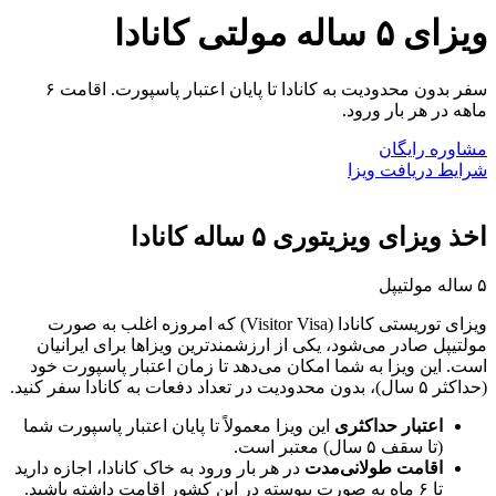
ویزای ۵ ساله مولتی کانادا
سفر بدون محدودیت به کانادا تا پایان اعتبار پاسپورت. اقامت ۶
ماهه در هر بار ورود.
مشاوره رایگان
شرایط دریافت ویزا
اخذ ویزای ویزیتوری ۵ ساله کانادا
۵ ساله مولتیپل
ویزای توریستی کانادا (Visitor Visa) که امروزه اغلب به صورت
مولتیپل صادر می‌شود، یکی از ارزشمندترین ویزاها برای ایرانیان
است. این ویزا به شما امکان می‌دهد تا زمان اعتبار پاسپورت خود
(حداکثر ۵ سال)، بدون محدودیت در تعداد دفعات به کانادا سفر کنید.
اعتبار حداکثری
این ویزا معمولاً تا پایان اعتبار پاسپورت شما
(تا سقف ۵ سال) معتبر است.
اقامت طولانی‌مدت
در هر بار ورود به خاک کانادا، اجازه دارید
تا ۶ ماه به صورت پیوسته در این کشور اقامت داشته باشید.