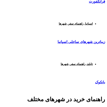
فرانکفورت
اسپانیا
,
راهنمای سفر
,
شهرها
زیباترین شهرهای ساحلی اسپانیا
تایلند
,
راهنمای سفر
,
شهرها
بانکوک
راهنمای خرید در شهرهای مختلف