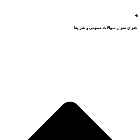
عنوان سوال سوالات عمومی و شرایط