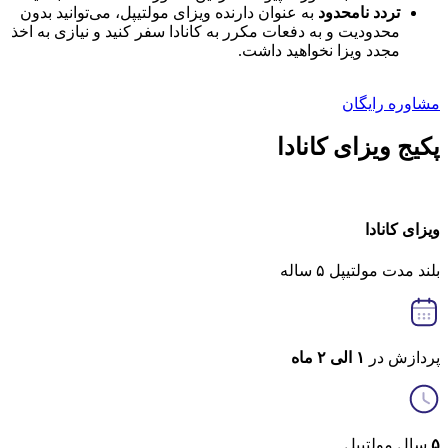
تردد نامحدود
به عنوان دارنده ویزای مولتیپل، می‌توانید بدون
محدودیت و به دفعات مکرر به کانادا سفر کنید و نیازی به اخذ
مجدد ویزا نخواهید داشت.
مشاوره رایگان
پکیج ویزای کانادا
ویزای کانادا
بلند مدت مولتیپل ۵ ساله
پردازش در
۱ الی ۲ ماه
۵
سال مولتیپل