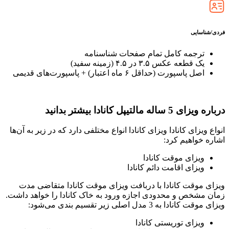
فردی/شناسایی
ترجمه کامل تمام صفحات شناسنامه
یک قطعه عکس ۳.۵ در ۴.۵ (زمینه سفید)
اصل پاسپورت (حداقل ۶ ماه اعتبار) + پاسپورت‌های قدیمی
درباره ویزای 5 ساله مالتیپل کانادا بیشتر بدانید
انواع ویزای کانادا
ویزای کانادا انواع مختلفی دارد که در زیر به آن‌ها
اشاره خواهیم کرد:
ویزای موقت کانادا
ویزای اقامت دائم کانادا
ویزای موقت کانادا
با دربافت ویزای موقت کانادا متقاضی مدت
زمان مشخص و محدودی اجازه ورود به خاک کانادا را خواهد داشت.
ویزای موقت کانادا به 3 مدل اصلی زیر تقسیم بندی می‌شود:
ویزای توریستی کانادا