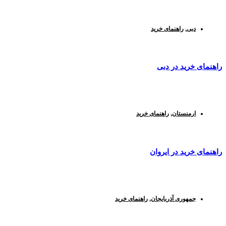
دبی
,
راهنمای خرید
راهنمای خرید در دبی
ارمنستان
,
راهنمای خرید
راهنمای خرید در ایروان
جمهوری آذربایجان
,
راهنمای خرید