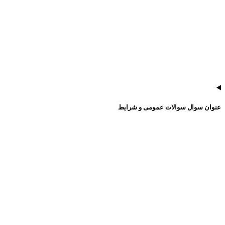
عنوان سوال سوالات عمومی و شرایط