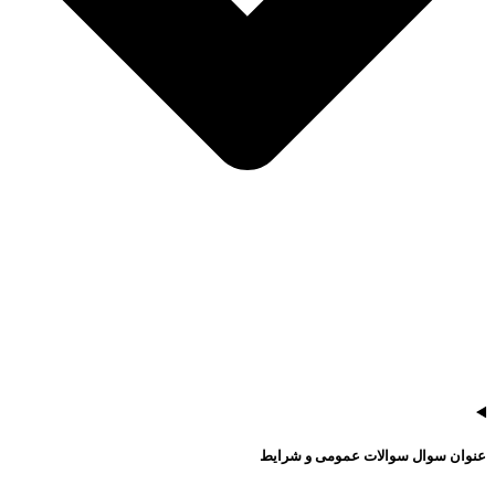
عنوان سوال سوالات عمومی و شرایط