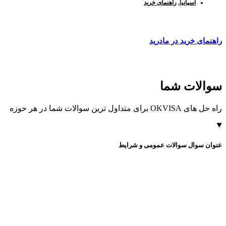
اسپانیا
,
راهنمای خرید
راهنمای خرید در مادرید
سوالات شما
راه حل های OKVISA برای متداول ترین سوالات شما در هر حوزه
عنوان سوال سوالات عمومی و شرایط