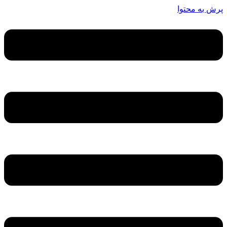
پرش به محتوا