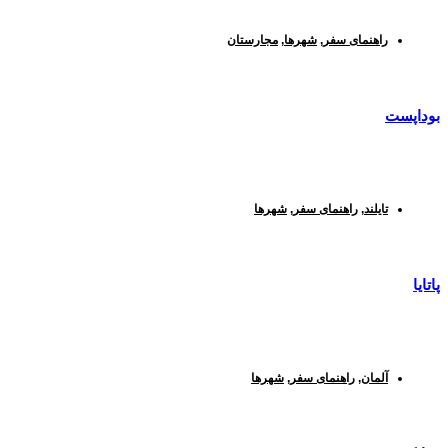
راهنمای سفر
,
شهرها
,
مجارستان
بوداپست
تایلند
,
راهنمای سفر
,
شهرها
پاتایا
آلمان
,
راهنمای سفر
,
شهرها