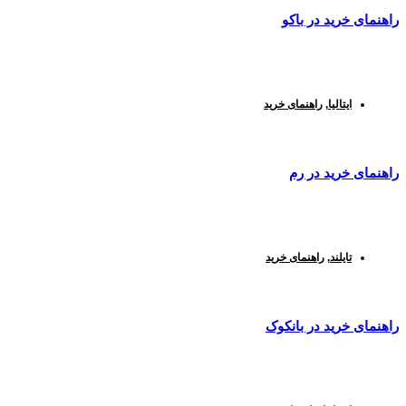
راهنمای خرید در باکو
ایتالیا
,
راهنمای خرید
راهنمای خرید در رم
تایلند
,
راهنمای خرید
راهنمای خرید در بانکوک