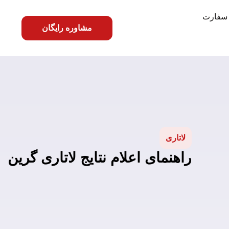
سفارت
مشاوره رایگان
لاتاری
راهنمای اعلام نتایج لاتاری گرین 