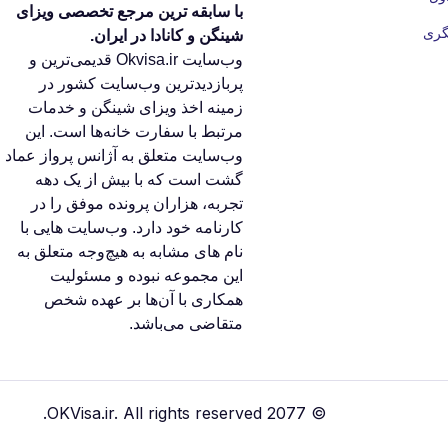
با سابقه ‌ترین مرجع تخصصی ویزای
گری
شینگن و کانادا در ایران.
وب‌سایت Okvisa.ir قدیمی‌ترین و
پربازدیدترین وب‌سایت کشور در
زمینه اخذ ویزای شینگن و خدمات
مرتبط با سفارت‌ خانه‌ها است. این
وب‌سایت متعلق به آژانس پرواز عماد
گشت است که با بیش از یک دهه
تجربه، هزاران پرونده موفق را در
کارنامه خود دارد. وب‌سایت‌ هایی با
نام‌ های مشابه به هیچ‌وجه متعلق به
این مجموعه نبوده و مسئولیت
همکاری با آن‌ها بر عهده شخص
متقاضی می‌باشد.
© 2077 OKVisa.ir. All rights reserved.