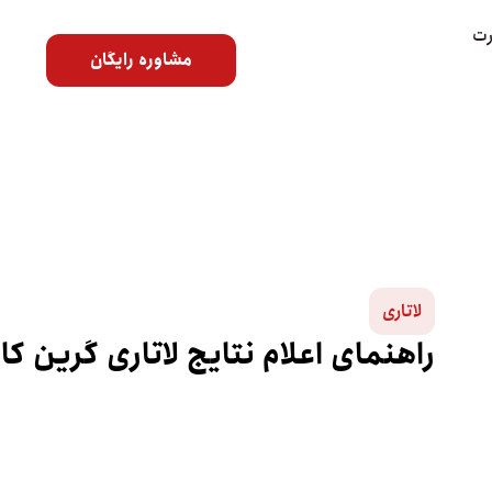
رت
مشاوره رایگان
لاتاری
راهنمای اعلام نتایج لاتاری گرین کا