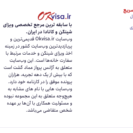
ریع
ل
با سابقه ‌ترین مرجع تخصصی ویزای
ی
شینگن و کانادا در ایران.
وب‌سایت Okvisa.ir قدیمی‌ترین و
پربازدیدترین وب‌سایت کشور در زمینه
اخذ ویزای شینگن و خدمات مرتبط با
سفارت‌ خانه‌ها است. این وب‌سایت
متعلق به آژانس پرواز عماد گشت است
که با بیش از یک دهه تجربه، هزاران
پرونده موفق را در کارنامه خود دارد.
وب‌سایت‌ هایی با نام‌ های مشابه به
هیچ‌وجه متعلق به این مجموعه نبوده
و مسئولیت همکاری با آن‌ها بر عهده
شخص متقاضی می‌باشد.