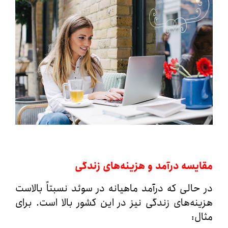
سه درآمد و هزینه‌های زندگی
الی که درآمد ماهیانه در سوئد نسبتاً بالاست
ه‌های زندگی نیز در این کشور بالا است. برای
: