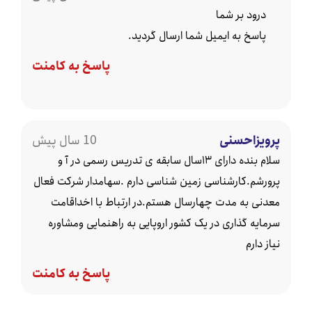
درود بر شما
پاسخ به ایمیل شما ارسال گردید.
پاسخ به کامنت
ویزاحسنی
10 سال پیش
سلام بنده دارای ۱۳سال سابقه ی تدریس رسمی در آ و
ورشم.کارشناسی زمین شناسی دارم .سهامدار شرکت فعال
دنی به مدت چهارسال هستم.در ارتباط با اخداقامت
مایه گذاری در یک کشور اروپایی به راهنمایی ومشاوره
ز دارم
پاسخ به کامنت