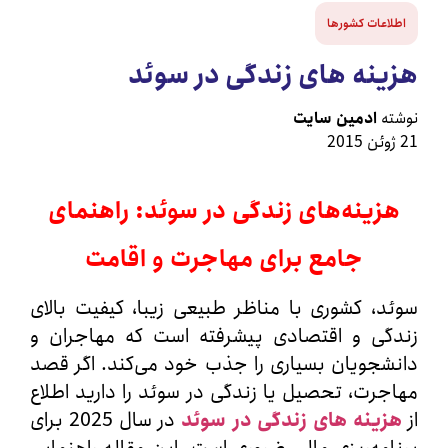
اعات کشورها
نه های زندگی در سوئد
ه
ادمین سایت
زینه‌های زندگی در سوئد: راهنمای
جامع برای مهاجرت و اقامت
، کشوری با مناظر طبیعی زیبا، کیفیت بالای
گی و اقتصادی پیشرفته است که مهاجران و
جویان بسیاری را جذب خود می‌کند. اگر قصد
رت، تحصیل یا زندگی در سوئد را دارید اطلاع
ینه‌ های زندگی در سوئد
در سال 2025
برای