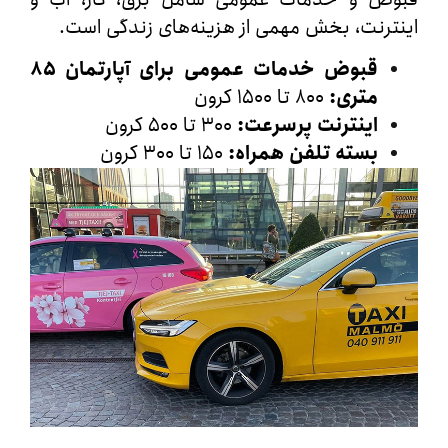
رنت، بخش مهمی از هزینه‌های زندگی است.
قبوض خدمات عمومی برای آپارتمان ۸۵
متری
:
۸۰۰ تا ۱۵۰۰ کرون
اینترنت پرسرعت
:
۳۰۰ تا ۵۰۰ کرون
بسته تلفن همراه
:
۱۵۰ تا ۳۰۰ کرون