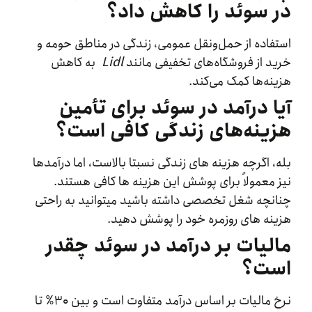
سوئد را کاهش داد؟
اده از حمل‌ونقل عمومی، زندگی در مناطق حومه و
 از فروشگاه‌های تخفیفی مانند
Lidl
به کاهش
ه‌ها کمک می‌کند.
 درآمد در سوئد برای تأمین
نه‌های زندگی کافی است؟
 اگرچه هزینه‌ های زندگی نسبتا بالاست، اما درآمدها
معمولاً برای پوشش این هزینه‌ ها کافی هستند.
چه شغل تخصصی داشته باشید میتوانید به راحتی
ه های روزمره خود را پوشش دهید.
یات بر درآمد در سوئد چقدر
ت؟
نرخ مالیات بر اساس درآمد متفاوت است و بین ۳۰٪ تا