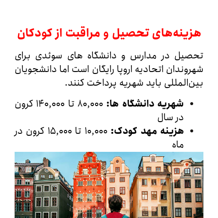
نه‌های تحصیل و مراقبت از کودکان
یل در مدارس و دانشگاه‌ های سوئدی برای
ندان اتحادیه اروپا رایگان است اما دانشجویان
المللی باید شهریه پرداخت کنند.
شهریه دانشگاه‌ ها
:
۸۰,۰۰۰ تا ۱۴۰,۰۰۰ کرون
در سال
هزینه مهد کودک
:
۱۰,۰۰۰ تا ۱۵,۰۰۰ کرون در
ماه