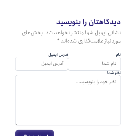
یدگاهتان را بنویسید
شانی ایمیل شما منتشر نخواهد شد. بخش‌های
ردنیاز علامت‌گذاری شده‌اند *
م
آدرس ایمیل
ر شما