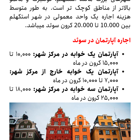
تر از مناطق کوچک‌ تر است. به طور متوسط
نه اجاره یک واحد معمولی در شهر استکهلم
 میباشد.
ه آپارتمان در سوئد
آپارتمان یک‌ خوابه در مرکز شهر
:
۱۰,۰۰۰ تا
۱۵,۰۰۰ کرون در ماه
آپارتمان یک‌ خوابه خارج از مرکز شهر
:
۷,۰۰۰ تا ۱۰,۰۰۰ کرون در ماه
آپارتمان سه‌ خوابه در مرکز شهر
:
۱۸,۰۰۰ تا
۲۵,۰۰۰ کرون در ماه