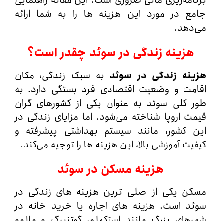
مه‌ریزی مالی ضروری است. این مقاله راهنمایی
 در مورد این هزینه‌ ها را به شما ارائه
هد.
زینه‌ زندگی در سوئد چقدر است؟
نه‌ زندگی در سوئد
به سبک زندگی، مکان
مت و وضعیت اقتصادی فرد بستگی دارد. به‌
کلی سوئد به عنوان یکی از کشورهای گران‌
 اروپا شناخته می‌شود. اما مزایای زندگی در
 کشور، مانند سیستم بهداشتی پیشرفته و
ت آموزشی بالا، این هزینه‌ ها را توجیه می‌کند.
هزینه مسکن در سوئد
 یکی از اصلی‌ ترین هزینه‌ های زندگی در
 است. هزینه‌ های اجاره یا خرید خانه در
ای بزرگ مانند استکهلم، گوتنبرگ و مالمو