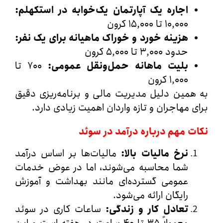
اجاره یک آپارتمان یک‌خوابه در استکهلم
:
۱۰,۰۰۰ تا ۱۵,۰۰۰ کرون
هزینه خورد و خوراک ماهیانه برای یک نفر
:
حدود ۳,۰۰۰ تا ۵,۰۰۰ کرون
بلیت ماهانه حمل‌ونقل عمومی
:
۷۰۰ تا
۱,۰۰۰ کرون
مین دلیل مدیریت مالی و برنامه‌ریزی دقیق
 مهاجران و تازه‌ واردان اهمیت زیادی دارد.
 مهم درباره درآمد در سوئد
نرخ مالیات بالا
:
مالیات‌ها بر اساس درآمد
شما محاسبه می‌شوند، اما در عوض خدمات
عمومی گسترده‌ای مانند بهداشت و آموزش
رایگان ارائه می‌شود.
تعادل کار و زندگی
:
ساعات کاری در سوئد