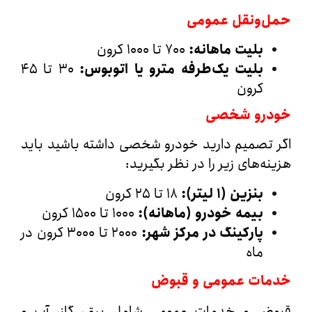
‌ونقل عمومی
بلیت ماهانه
:
۷۰۰ تا ۱۰۰۰ کرون
بلیت یک‌طرفه مترو یا اتوبوس
:
۳۰ تا ۴۵
کرون
رو شخصی
تصمیم دارید خودرو شخصی داشته باشید باید
ه‌های زیر را در نظر بگیرید:
بنزین (۱ لیتر
):
۱۸ تا ۲۵ کرون
بیمه خودرو (ماهانه
):
۱۰۰۰ تا ۱۵۰۰ کرون
پارکینگ در مرکز شهر
:
۲۰۰۰ تا ۳۰۰۰ کرون در
ماه
ات عمومی و قبوض
ض و خدمات عمومی شامل برق، گاز، آب و