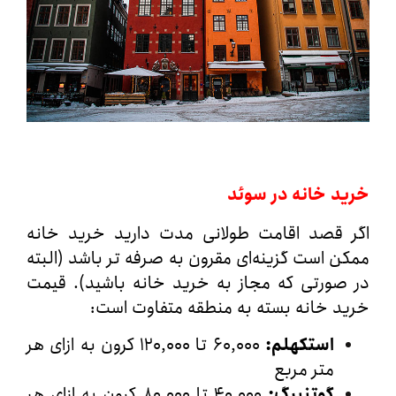
د خانه در سوئد
 قصد اقامت طولانی‌ مدت دارید خرید خانه
 است گزینه‌ای مقرون‌ به‌ صرفه‌ تر باشد (البته
ورتی که مجاز به خرید خانه باشید). قیمت
 خانه بسته به منطقه متفاوت است:
استکهلم
:
۶۰,۰۰۰ تا ۱۲۰,۰۰۰ کرون به ازای هر
متر مربع
گوتنبرگ
:
۴۰,۰۰۰ تا ۸۰,۰۰۰ کرون به ازای هر