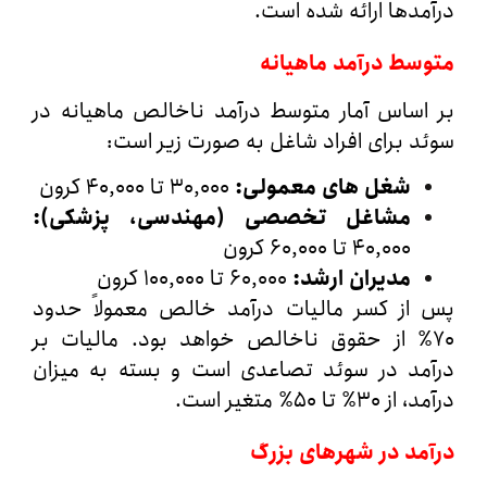
دها ارائه شده است.
سط درآمد ماهیانه
ساس آمار متوسط درآمد ناخالص ماهیانه در
 برای افراد شاغل به صورت زیر است:
شغل‌ های معمولی
:
۳۰,۰۰۰ تا ۴۰,۰۰۰ کرون
مشاغل تخصصی (مهندسی، پزشکی
):
۴۰,۰۰۰ تا ۶۰,۰۰۰ کرون
مدیران ارشد
:
۶۰,۰۰۰ تا ۱۰۰,۰۰۰ کرون
از کسر مالیات درآمد خالص معمولاً حدود
۷۰ از حقوق ناخالص خواهد بود. مالیات بر
مد در سوئد تصاعدی است و بسته به میزان
 تا ۵۰٪ متغیر است.
مد در شهرهای بزرگ