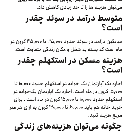
ان هزینه‌ ها را تا حد زیادی کاهش داد.
سط درآمد در سوئد چقدر
ت؟
میانگین درآمد در سوئد حدود ۳۵,۰۰۰ تا ۴۵,۰۰۰ کرون در
است که بسته به شغل و مکان زندگی متفاوت است.
نه مسکن در استکهلم چقدر
ت؟
اجاره یک آپارتمان یک‌ خوابه در استکهلم حدود ۱۰,۰۰۰ تا
۱۵,۰۰۰ کرون در ماه است. اجاره یک آپارتمان یک‌خوابه در
استکهلم حدود ۱۰,۰۰۰ تا ۱۵,۰۰۰ کرون در ماه است . برای
خرید خانه هم باید ۶۰,۰۰۰ تا ۱۲۰,۰۰۰ کرون به ازای هر متر
 هزینه کنید.
نه می‌توان هزینه‌های زندگی