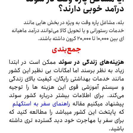
مد خوبی دارند؟
 مشاغل پاره‌ وقت به ‌ویژه در بخش‌ هایی مانند
ت رستورانی و یا تحویل کالا می‌توانند درآمد ماهیانه
۲ کرون داشته باشند.
جمع‌بندی
نه‌های زندگی در سوئد
ممکن است در ابتدا
 به نظر برسند اما امکانات بی‌ نظیر این کشور
د خدمات بهداشتی رایگان، کیفیت بالای زندگی
یستم آموزشی قوی این هزینه‌ ها را توجیه
ند. برای اطلاعات بیشتر درباره کشور سوئد
هاد میکنیم مقاله
راهنمای سفر به استکهلم
ایتخت این کشور میباشد را مطالعه کنید که
 سفر یا مهاجرت خود دید گسترده تری داشته
د.