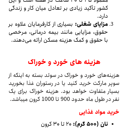
معمولاً ۳۵ تا ۴۰ ساعت در هفته است و این
کشور تأکید زیادی بر تعادل میان کار و زندگی
دارد.
مزایای شغلی
:
بسیاری از کارفرمایان علاوه بر
حقوق، مزایایی مانند بیمه درمانی، مرخصی
با حقوق و کمک‌ هزینه مسکن ارائه می‌دهند.
هزینه‌ های خورد و خوراک
ه‌های خورد و خوراک در سوئد بسته به اینکه از
 مارکت خرید کنید یا در رستوران غذا بخورید
ر متفاوت خواهد بود. هزینه خوراک برای یک
ول ماه حدود 900 تا 1000 کرون میباشد.
د مواد غذایی
نان (۵۰۰ گرم
):
۲۰ تا ۳۰ کرون