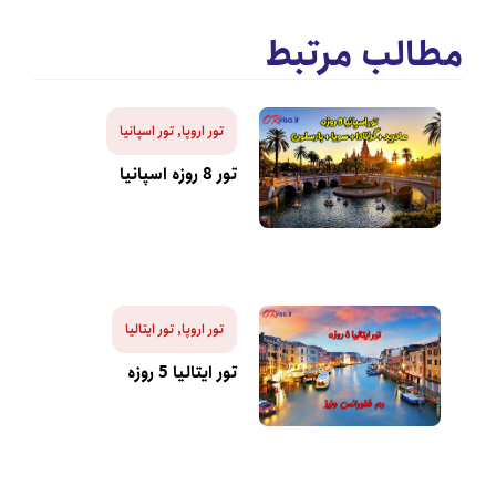
الب مرتبط
تور اروپا
,
تور اسپانیا
تور 8 روزه اسپانیا
تور اروپا
,
تور ایتالیا
تور ایتالیا 5 روزه