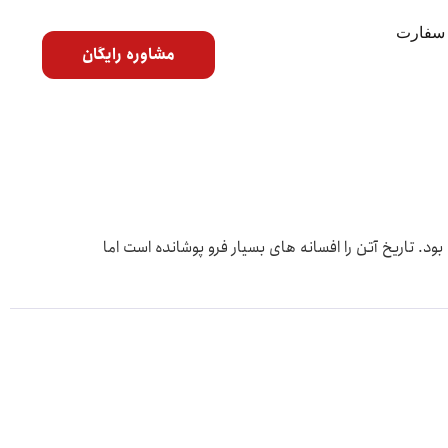
سفارت
مشاوره رایگان
. تاریخ آتن را افسانه های بسیار فرو پوشانده است اما