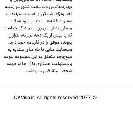
پربازدیدترین وب‌سایت کشور در زمینه
اخذ ویزای شینگن و خدمات مرتبط با
سفارت‌ خانه‌ها است. این وب‌سایت
متعلق به آژانس پرواز عماد گشت است
که با بیش از یک دهه تجربه، هزاران
پرونده موفق را در کارنامه خود دارد.
وب‌سایت‌ هایی با نام‌ های مشابه به
هیچ‌وجه متعلق به این مجموعه نبوده
و مسئولیت همکاری با آن‌ها بر عهده
شخص متقاضی می‌باشد.
© 2077 OKVisa.ir. All rights reserved.