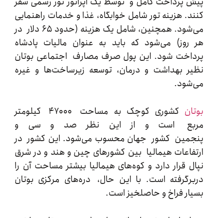
پرداخت کامل و توسط یک اپراتور تور رسمی سفر
. هزینه تور شامل خوابگاه، غذا و خدمات راهنمایی
می‌شود. همچنین، شامل یک هزینه (حدود ۶۵ دلار در
وز) می‌شود که باید به عنوان مالیات پادشاه
خت شود. این پول صرف مصارف اجتماعی بوتان
 بهداشت و درمان، توسعه زیرساخت‌ها و غیره
ود.
ن
کشوری کوچک به مساحت ۴۷۰۰۰ کیلومتر
ع است و از این نظر صد و سی و
ین کشور جهان محسوب می‌شود. این کشور در
اعات هیمالیا بین کشورهای چین و هند و در شرق
 قرار دارد و کوه‌های هیمالیا بیشتر مساحت آن را
گرفته است. با این حال، دره‌های مرکزی بوتان
ر فراخ و حاصلخیز است.