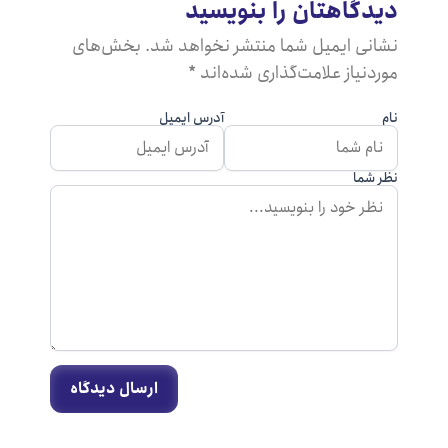
یدگاهتان را بنویسید
شانی ایمیل شما منتشر نخواهد شد. بخش‌های
ردنیاز علامت‌گذاری شده‌اند *
م
آدرس ایمیل
ر شما
ارسال دیدگاه