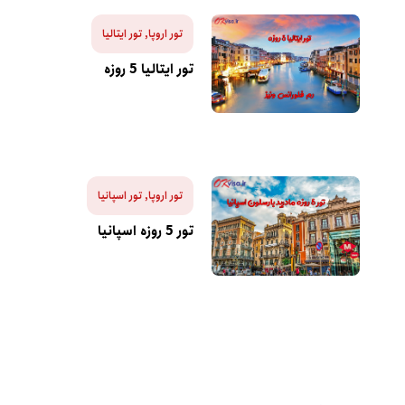
تور اروپا
,
تور ایتالیا
تور ایتالیا 5 روزه
تور اروپا
,
تور اسپانیا
تور 5 روزه اسپانیا