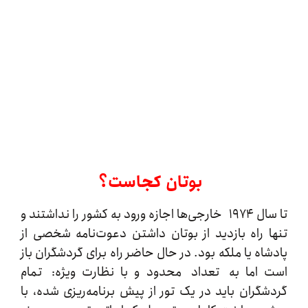
بوتان کجاست؟
تا سال ۱۹۷۴ خارجی‌ها اجازه ورود به کشور را نداشتند و
 راه بازدید از بوتان داشتن دعوت‌نامه شخصی از
اه یا ملکه بود. در حال حاضر راه برای گردشگران باز
اما به تعداد محدود و با نظارت‌ ویژه: تمام
گران باید در یک تور از پیش برنامه‌ریزی شده، با