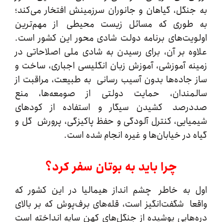
نگل، گیاهان و جانوران سرزمینش افتخار می‌کند؛
طوری که مسائل زیست محیطی از مهم‌ترین‌
یت‌های برنامه دولت شادی محور این کشور است.
ه بر آن، برای رسیدن به شادی ملی اصلاحاتی در
ه آموزشی، آموزش زبان انگلیسی اجباری، ساخت و
جاده‌ها بدون آسیب رسانی به طبیعت، مراقبت از
مندان، حمایت دولتی از صومعه‌ها، منع
رصد کشیدن سیگار و استفاده از کودهای
ایی، کنترل آلودگی و حفظ پاکیزگی، پرورش گل و
 در خیابان‌ها و غیره انجام شده است.
چرا باید به بوتان سفر کرد؟
به خاطر چشم انداز هیمالیا در این کشور که
ا شگفت‌انگیز است، قله‌های برف‌پوش که بر بالای
هایی پوشیده از جنگل‌های کهن سایه انداخته است