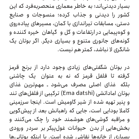
ر دیدنی‌اند؛ به خاطر معماری منحصربه‌فرد که این
 را دیدنی و جذاب کرده؛ منسوجات و صنایع
، مسابقات تیراندازی با کمان، مسیرهای پیاده‌روی
ه‌پیمایی در ارتفاعات و گل و گیاهان خیره کننده و
‌های جانوری متنوع و بسیاری دیگر. اگر بوتان یک
ری لا نباشد، کمتر هم نیست.
وتان شگفتی‌های زیادی وجود دارد از برنج قرمز
ه تا فلفل قرمز که نه به عنوان یک چاشنی
 غذای اصلی مصرف می‌شود ـ مهم‌ترین غذای
بوتان اماداتشی (Ema datshi) ترکیبی از فلفل‌های تند
یر تهیه شده از شیر گاومیش است. اینجا سرزمینی
ا بودایی است، جایی که راهبانش بعد از پیش‌گویی
اقبه گوشی‌های هوشمند خود را چک می‌کنند و
هایی از بدن حیوانات غول‌پیکر بر سردر ورودی
ری از خانه‌ها نقاشی شده است. با اینکه بوتانی‌ها