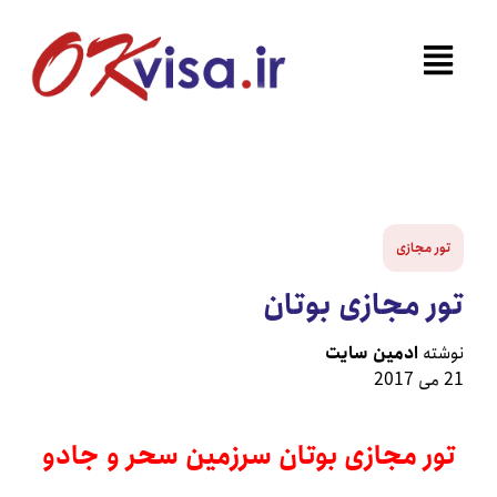
 مجازی
 مجازی بوتان
ه
ادمین سایت
ر مجازی بوتان سرزمین سحر و جادو