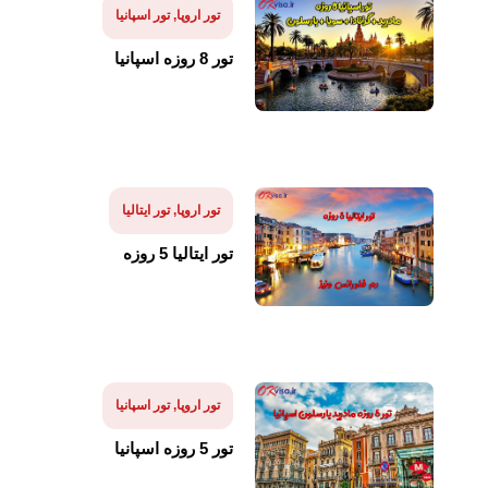
تور اروپا
,
تور اسپانیا
تور 8 روزه اسپانیا
تور اروپا
,
تور ایتالیا
تور ایتالیا 5 روزه
تور اروپا
,
تور اسپانیا
تور 5 روزه اسپانیا