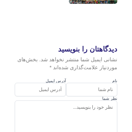
یدگاهتان را بنویسید
شانی ایمیل شما منتشر نخواهد شد. بخش‌های
ردنیاز علامت‌گذاری شده‌اند *
م
آدرس ایمیل
ر شما