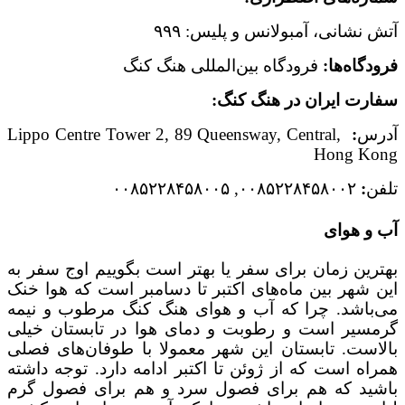
آتش نشانی، آمبولانس و پلیس: ۹۹۹
فرودگاه‌ها:
فرودگاه بین‌المللی هنگ کنگ
سفارت ایران در هنگ کنگ:
آدرس
:
Lippo Centre Tower 2, 89 Queensway, Central,
Hong Kong
تلفن
:
۰۰۸۵۲۲۸۴۵۸۰۰۲, ۰۰۸۵۲۲۸۴۵۸۰۰۵
آب و هوای
بهترین زمان برای سفر یا بهتر است بگوییم اوج سفر به
این شهر بین ماه‌های اکتبر تا دسامبر است که هوا خنک
می‌باشد. چرا که آب و هوای هنگ کنگ مرطوب و نیمه
گرمسیر است و رطوبت و دمای هوا در تابستان خیلی
بالاست. تابستان این شهر معمولا با طوفان‌های فصلی
همراه است که از ژوئن تا اکتبر ادامه دارد. توجه داشته
باشید که هم برای فصول سرد و هم برای فصول گرم