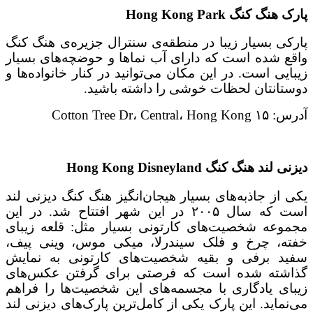
پارک هنگ کنگ
Hong Kong Park
پارکی بسیار زیبا در منطقه‌ی سنترال جزیره‌ی هنگ کنگ
واقع شده است که دارای آب نماها و حوضچه‌های بسیار
زیبایی است. در این مکان می‌توانید در کنار خانواده‌ها و
دوستانتان لحظات خوشی را داشته باشید.
آدرس: ۱۵ Cotton Tree Dr، Central، Hong Kong
دیزنی لند هنگ کنگ
Hong Kong Disneyland
یکی از جاذبه‌های بسیار هیجان‌انگیز هنگ کنگ دیزنی لند
است که سال ۲۰۰۵ در این شهر افتتاح شد. در این
مجموعه شخصیت‌های کارتونی بسیار مثل: قلعه زیبای
خفته، چرخ و فلک سیندرلا، میکی موس، وینی پیف،
سفید برفی و بقیه شخصیت‌های کارتونی به نمایش
گذاشته شده است که فرصتی برای گرفتن عکس‌های
زیبای یادگاری با مجسمه‌های این شخصیت‌ها را فراهم
می‌نماید. این پارک یکی از کامل‌ترین پارک‌های دیزنی لند