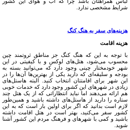
لباس همراهتان باشد چرا که آب و هوای این کشور
شرایط مشخصی ندارد.
هزینه‌های سفر به هنگ کنگ
هزینه اقامت
با توجه به این که هنگ کنگ جز مناطق ثروتمند چین
محسوب می‌شود، هتل‌های لوکس و با کیفیتی در این
شهر خودمختار چینی وجود دارد که می‌توانید بسته به
بودجه و سلیقه‌ای که دارید یکی از بهترین‌ها آن‌ها را در
این شهر برای اقامتتان انتخاب کنید. البته هاستل‌های
زیادی در شهرهای این کشور وجود دارد که خدمات خوبی
هم ارائه می‌دهند اما نباید انتظاراتی که از یک هتل چند
ستاره را دارید از هاستل‌های داشته باشید و همین‌طور
لازم است بدانید که اگر برای اولین بار است که به این
کشور سفر می‌کنید، بهتر است در هتل اقامت داشته
باشید و کمی با شهرهای و فرهنگ مردم این کشور آشنا
شوید.