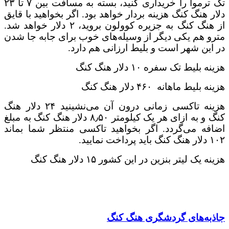
تک ترموا را خریداری کنید، بسته به مسافت بین ۷ تا ۲۳
دلار هنگ کنگ هزینه بردار خواهد بود. اگر بخواهید با قایق
از هنگ کنگ به جزیره کوولون بروید، ۲ دلار خواهد شد.
مترو هم یکی دیگر از وسیله‌های خوب برای جابه جا شدن
در این شهر است و بلیط ارزانی هم دارد.
هزینه بلیط تک سفره ۱۰ دلار هنگ کنگ
هزینه بلیط ماهانه ۴۶۰ دلار هنگ کنگ
هزینه تاکسی زمانی درون آن می‌نشینید ۲۴ دلار هنگ
کنگ و به ازای هر یک کیلومتر ۸٫۵۰ دلار هنگ کنگ به مبلغ
اضافه می‌گردد. اگر بخواهید تاکسی منتظر شما بماند
۱۰۲ دلار هنگ کنگ باید پرداخت نمایید.
هزینه یک لیتر بنزین در این کشور ۱۵ دلار هنگ کنگ
جاذبه‌های گردشگری هنگ کنگ