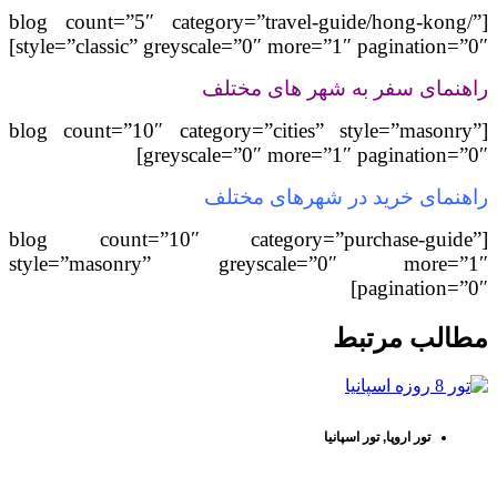
[blog count=”5″ category=”travel-guide/hong-kong/”
style=”classic” greyscale=”0″ more=”1″ pagination=”0″]
راهنمای سفر به شهر های مختلف
[blog count=”10″ category=”cities” style=”masonry”
greyscale=”0″ more=”1″ pagination=”0″]
راهنمای خرید در شهرهای مختلف
[blog count=”10″ category=”purchase-guide”
style=”masonry” greyscale=”0″ more=”1″
pagination=”0″]
مطالب مرتبط
تور اروپا
,
تور اسپانیا