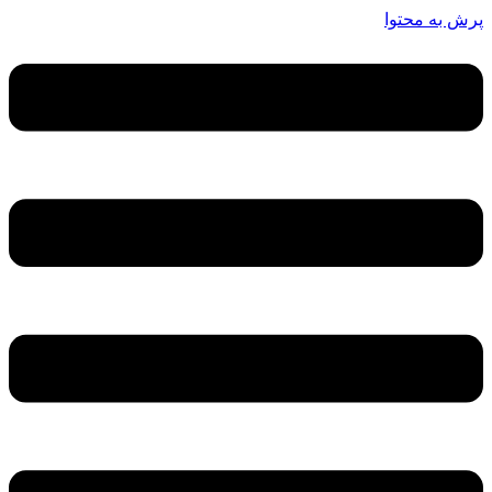
پرش به محتوا