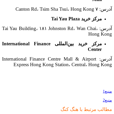
آدرس: ۷ Canton Rd، Tsim Sha Tsui، Hong Kong
مرکز خرید
Tai Yau Plaza
آدرس: Tai Yau Building، ۱۸۱ Johnston Rd، Wan Chai،
Hong Kong
مرکز خرید بین‌المللی
International Finance
Center
آدرس: International Finance Centre Mall & Airport
Express Hong Kong Station، Central، Hong Kong
منبع1
منبع2
مطالب مرتبط با هنگ کنگ