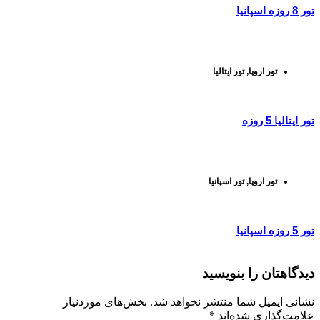
تور 8 روزه اسپانیا
تور اروپا
,
تور ایتالیا
تور ایتالیا 5 روزه
تور اروپا
,
تور اسپانیا
تور 5 روزه اسپانیا
دیدگاهتان را بنویسید
نشانی ایمیل شما منتشر نخواهد شد. بخش‌های موردنیاز
علامت‌گذاری شده‌اند *