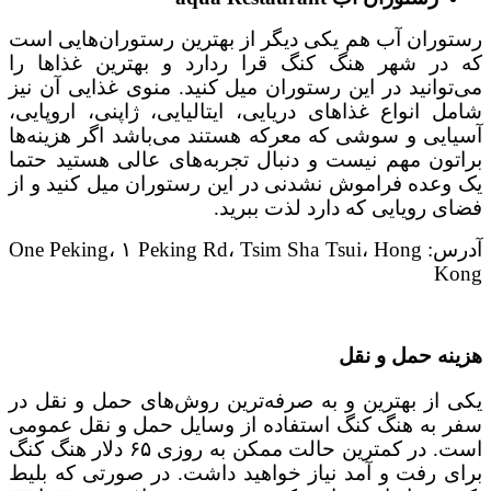
رستوران آب هم یکی دیگر از بهترین رستوران‌هایی است
که در شهر هنگ کنگ قرا ردارد و بهترین غذاها را
می‌توانید در این رستوران میل کنید. منوی غذایی آن نیز
شامل انواع غذاهای دریایی، ایتالیایی، ژاپنی، اروپایی،
آسیایی و سوشی که معرکه هستند می‌باشد اگر هزینه‌ها
براتون مهم نیست و دنبال تجربه‌های عالی هستید حتما
یک وعده فراموش نشدنی در این رستوران میل کنید و از
فضای رویایی که دارد لذت ببرید.
آدرس: One Peking، ۱ Peking Rd، Tsim Sha Tsui، Hong
Kong
هزینه حمل و نقل
یکی از بهترین و به صرفه‌ترین روش‌های حمل و نقل در
سفر به هنگ کنگ استفاده از وسایل حمل و نقل عمومی
است. در کمترین حالت ممکن به روزی ۶۵ دلار هنگ کنگ
برای رفت و آمد نیاز خواهید داشت. در صورتی که بلیط