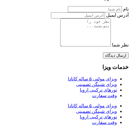
نام
آدرس ایمیل
نظر شما
ارسال دیدگاه
خدمات ویزا
ویزای مولتی ۵ ساله کانادا
ویزای شینگن تضمینی
تورهای ترکیبی اروپا
وقت سفارت
ویزای مولتی ۵ ساله کانادا
ویزای شینگن تضمینی
تورهای ترکیبی اروپا
وقت سفارت