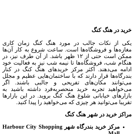
خرید در هنگ کنگ
یکی از نکات جالب در مورد هنگ کنگ زمان کاری
مغازه‌ها و فروشگاه‌ها است. ساعت شروع به کار آن‌ها
ممکن است حتی از ۱۲ ظهر باشد. از آن طرف نیز، در
هنگام شب، فروشگاه‌ها تا نیمه شب نیز به فعالیت خود
ادامه می‌دهند. اکثر مرکز خرید‌های هنگ کنگ در کنار
بندرگاه‌ها قرار دارند که با ساختمان‌هایی عظیم و مجلل
می‌توانند مکان‌های تفریحی و جالبی باشند. اگر
می‌خواهید تجربه خرید منحصربه‌فرد داشته باشید به
بازارهای خیابانی شلوغ هنگ کنگ بروید. در این بازارها
تقریبا می‌توانید هر چیزی که می‌خواهید را پیدا کنید.
مراکز خرید در شهر هنگ کنگ
مرکز خرید بندرگاه شهر
Harbour City Shopping
Mall