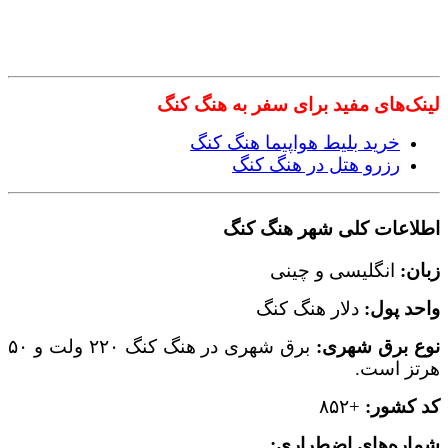
لینک‌های مفید برای سفر به
هنگ کنگ
خرید بلیط هواپیما هنگ کنگ
رزرو هتل در هنگ کنگ
اطلاعات کلی شهر هنگ کنگ
زبان:
انگلیسی و چینی
واحد پول:
دلار هنگ کنگ
نوع برق شهری:
برق شهری در هنگ کنگ ۲۲۰ ولت و ۵۰
هرتز است.
کد کشور:
+۸۵۲
شماره‌های اضطراری: