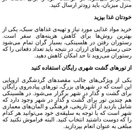
منزل میزبان، باید زودتر ارسال کنید.
خودتان غذا بپزید
خرید مواد غذایی مورد نیاز و تهیه‌ی غذاهای سبک، یکی از
بهترین روش‌ها برای کاهش هزینه‌های سفر است.
رستوران رفتن در هلسینکی، بسیار گران تمام می‌شود
حتی رستوران‌های ارزان. در نتیجه باید تعداد دفعاتی را که
رستوران می‌روید تا حد امکان کاهش دهید.
از تورهای گشت شهری رایگان استفاده کنید
یکی از ویژگی‌های جالب مقصدهای گردشگری اروپایی
این است که در شهرهای بزرگ، تورهای پیاده‌روی رایگان
برای گشت و گذار در شهر برگزار می‌شود. در هلسینکی
هم چندین تور برای گشت و گذار در شهر وجود دارد که
شامل بازدید از آثار تاریخی، فرهنگی و المان‌های معماری
شهر است که با توجه به سلیقه‌ی خود می‌توانید هر کدام
را که دوست داشتید انتخاب کنید. البته فراموش نکنید که
مبلغی به عنوان انعام بپردازید.