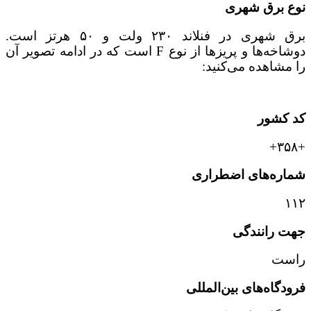
نوع برق شهری
برق شهری در فنلاند ۲۳۰ ولت و ۵۰ هرتز است.
دوشاخه‌ها و پریزها از نوع F است که در ادامه تصویر آن
را مشاهده می‌کنید:
کد کشور
+۳۵۸+
شماره‌های اضطراری
۱۱۲
جهت رانندگی
راست
فرودگاه‌های بین‌المللی