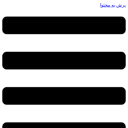
پرش به محتوا