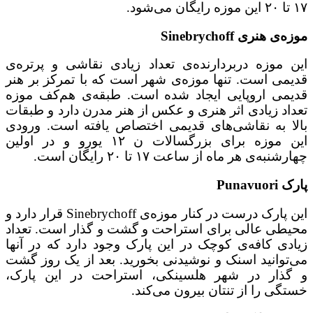
۱۷ تا ۲۰ این موزه رایگان می‌شود.
موزه‌ی هنری Sinebrychoff
این موزه دربردارنده‌ی تعداد زیادی نقاشی و پرتره‌ی
قدیمی است. تنها موزه‌ی شهر است که با تمرکز بر هنر
قدیمی اروپایی ایجاد شده است. طبقه‌ی هم‌کف موزه
تعداد زیادی اثر هنری و عکس از هنر مدرن دارد و طبقات
بالا به نقاشی‌های قدیمی اختصاص یافته است. ورودی
این موزه برای بزرگسالات ن ۱۲ یورو و در اولین
چهارشنبه‌ی هر ماه از ساعت ۱۷ تا ۲۰ رایگان است.
پارک Punavuori
این پارک درست در کنار موزه‌ی Sinebrychoff قرار دارد و
محیطی عالی برای استراحت و گشت و گذار است. تعداد
زیادی کافه‌ی کوچک در این پارک وجود دارد که در آنها
می‌توانید اسنک و نوشیدنی بخورید. بعد از یک روز گشت
و گذار در شهر هلسینکی، استراحت در این پارک،
خستگی را از تنتان بیرون می‌کند.