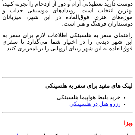
دوست دارید تعطیلاتی آرام و دور از ازدحام را تجربه کنید،
بهترین انتخاب است. رویدادهای موسیقی جذاب و
موزه‌های هنری فوق‌العاده در این شهر، میزبانان
دوستداران فرهنگ و هنر است.
راهنمای سفر به هلسینکی اطلاعات لازم برای سفر به
این شهر دیدنی را در اختیار شما می‌گذارد تا سفری
فوق‌العاده به این شهر زیبای اروپایی را برنامه‌ریزی کنید.
لینک های مفید برای سفر به هلسینکی
خرید بلیط هواپیما هلسینکی
رزرو هتل در هلسینکی
ویزا