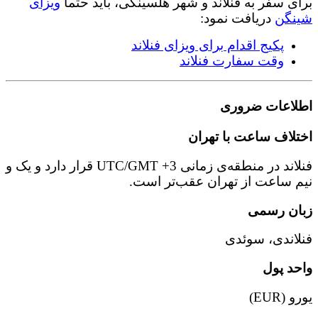
برای سفر به فنلاند و شهر هلسینکی، باید حتما
ویزای
شینگن
دریافت نمود:
پکیج اقدام برای ویزای فنلاند
وقت سفارت فنلاند
اطلاعات ضروری
اختلاف ساعت با تهران
فنلاند در منطقه‌ی زمانی UTC/GMT +3 قرار دارد و یک و
نیم ساعت از تهران عقب‌تر است.
زبان رسمی
فنلاندی، سوئدی
واحد پول
یورو (EUR)