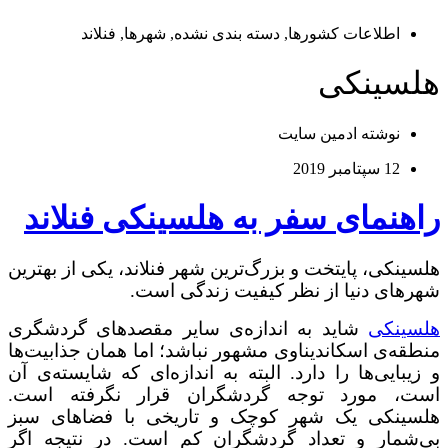
اطلاعات کشورها
,
دسته‌ بندی نشده
,
شهرها
,
فنلاند
هلسینکی
نوشته
ادمین سایت
12 سپتامبر 2019
راهنمای سفر به هلسینکی فنلاند
هلسینکی، پایتخت و بزرگ‌ترین شهر فنلاند، یکی از بهترین
شهرهای دنیا از نظر کیفیت زندگی است.
هلسینکی
شاید به اندازه‌ی سایر مقصدهای گردشگری
منطقه‌ی اسکاندیناوی مشهور نباشد؛ اما همان جذابیت‌ها
و زیبایی‌ها را دارد. البته به اندازه‌ای که شایسته‌ی آن
است، مورد توجه گردشگران قرار نگرفته است.
هلسینکی یک شهر کوچک و تاریخی با فضاهای سبز
بی‌شمار و تعداد گردشگران کم است. در نتیجه اگر