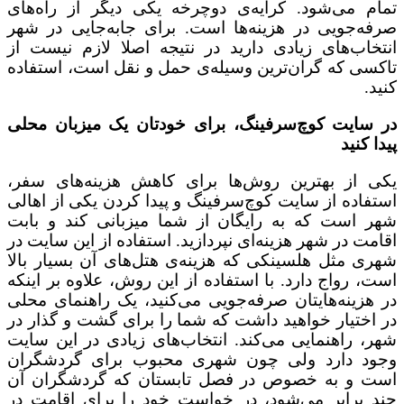
تمام می‌شود. کرایه‌ی دوچرخه یکی دیگر از راه‌های
صرفه‌جویی در هزینه‌ها است. برای جابه‌جایی در شهر
انتخاب‌های زیادی دارید در نتیجه اصلا لازم نیست از
تاکسی که گران‌ترین وسیله‌ی حمل و نقل است، استفاده
کنید.
در سایت کوچ‌سرفینگ، برای خودتان یک میزبان محلی
پیدا کنید
یکی از بهترین روش‌ها برای کاهش هزینه‌های سفر،
استفاده از سایت کوچ‌سرفینگ و پیدا کردن یکی از اهالی
شهر است که به رایگان از شما میزبانی کند و بابت
اقامت در شهر هزینه‌ای نپردازید. استفاده از این سایت در
شهری مثل هلسینکی که هزینه‌ی هتل‌های آن بسیار بالا
است، رواج دارد. با استفاده از این روش، علاوه بر اینکه
در هزینه‌هایتان صرفه‌جویی می‌کنید، یک راهنمای محلی
در اختیار خواهید داشت که شما را برای گشت و گذار در
شهر، راهنمایی می‌کند. انتخاب‌های زیادی در این سایت
وجود دارد ولی چون شهری محبوب برای گردشگران
است و به خصوص در فصل تابستان که گردشگران آن
چند برابر می‌شود، در خواست خود را برای اقامت در