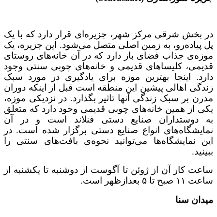
در بخش شرقی مرکز شهر، جزیره‌‌ای قرار دارد که با یک
پل پیاده‌رو، به زمین اصلی متصل می‌شود. این جزیره، یک
موزه‌ی جذاب فضای باز دارد که در آن خانه‌های روستای
قدیمی، کلیساهای قدیمی و خانه‌های چوبی سنتی وجود
دارد. اینجا بهترین موزه برای یادگیری در مورد سبک
زندگی اهالی پیشین این منطقه است قبل از اینکه دوران
مدرن بر سبک زندگی آنها تاثیر بگذارد. در نزدیکی موزه،
یکی از همین خانه‌های چوبی قدیمی وجود دارد که متعلق
به دوستداران صنایع دستی فنلاند است و در آن
نمایشگاه‌های انواع صنایع دستی برگزار شده است. در
این نمایشگاه‌ها می‌توانید نحوه‌ی بافت‌های سنتی را
ببینید.
ساعت کار آن از ژوئن تا آگوست از دوشنبه تا یکشنبه از
ساعت ۱۱ صبح تا ۵ بعدازظهر است.
میدان سنا