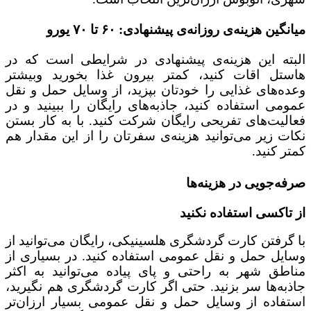
میانگین هزینه‌ی روزانه‌ی پیشنهادی: ۶۰ تا ۷۰ یورو
البته این هزینه‌ی پیشنهادی در شرایطی است که در
هاستل اقات کنید، کمتر بیرون غذا بخورید وبیشتر
وعده‌های غذایی را خودتان بپزید، از وسایل حمل و نقل
عمومی استفاده کنید، جاذبه‌های رایگان را ببینید و در
فعالیت‌های تفریحی رایگان شرکت کنید. با به کار بستن
نکات زیر می‌توانید هزینه‌ی سفرتان را از این مقدار هم
کمتر کنید.
صرفه‌جویی در هزینه‌ها
از تاکسی استفاده نکنید
با گرفتن کارت گردشگری هلسینیکی، رایگان می‌توانید از
وسایل حمل و نقل عمومی استفاده کنید. در بسیاری از
مناطق شهر به راحتی و پای پیاده می‌توانید به اکثر
جاذبه‌ها سر بزنید. حتی اگر کارت گردشگری هم نگیرید،
استفاده از وسایل حمل و نقل عمومی بسیار ارزان‌تر