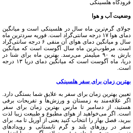
فرودگاه هلسینکی
وضعیت آب‌ و‌ هوا
جولای گرم‌ترین ماه سال در هلسینکی است و میانگین
دمای هوا ۱۷ درجه سانتی‌گراد است. فوریه سردترین ماه
سال و میانگین دمای هوای آن منفی ۶ درجه سانتی‌گراد
است. مرطوب‌ترین ماه سال آگوست است که میانگین
بارش به ۹۰ میلیمتر می‌رسد. بهترین ماه برای شنا در
دریا، ماه آگوست است که میانگین دمای دریا ۱۳ درجه
است.
بهترین زمان برای سفر هلسینکی
تعیین بهترین زمان برای سفر به علایق شما بستگی دارد.
اگر علاقه‌مند به زمستان و ورزش‌ها و تفریحات برفی
هستید، از دسامبر تا مارس بهترین زمان برای سفر
است. اگر می‌خواهید از هوای مطبوع و طبیعت زیبا لذت
ببرید، فصل بهار را انتخاب کنید یعنی از آوریل تا مه. برای
سفر در روزهای بلند و گرم تابستانی و رویدادهای