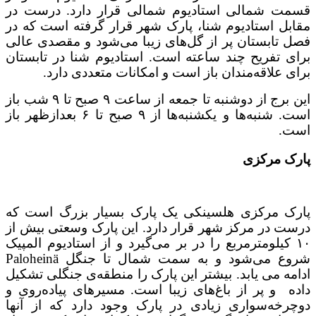
قسمت شمالی استادیوم شمالی قرار دارد. درست در
مقابل استادیوم شنا، پارک شهر قرار گرفته است که در
فصل تابستان پر از گل‌های زیبا می‌شود و مقصدی عالی
برای تفریح چند ساعته است. استادیوم شنا در تابستان
برای علاقه‌مندان باز است و امکانات متعددی دارد.
این برج از دوشنبه تا جمعه از ساعت ۹ صبح تا ۹ شب باز
است. شنبه‌ها و یکشنبه‌ها از ۹ صبح تا ۶ بعدازظهر باز
است.
پارک مرکزی
پارک مرکزی هلسینکی یک پارک بسیار بزرگ است که
درست در مرکز شهر قرار دارد. این پارک وسعتی بیش از
۱۰ کیلومترمربع را در بر می‌گیرد و از استادیوم المپیک
شروع می‌شود و به سمت شمال تا جنگل Paloheinä
ادامه می یابد. بیشتر این پارک را منطقه‌ی جنگلی تشکیل
داده و پر از باغ‌های زیبا است. مسیرهای پیاده‌روی و
دوچرخه‌سواری زیادی در پارک وجود دارد که از آنها