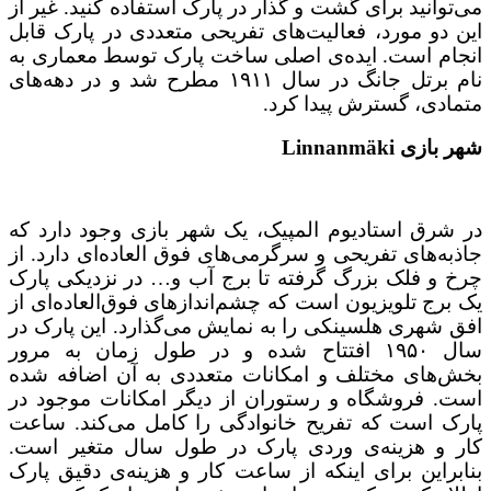
می‌توانید برای گشت و گذار در پارک استفاده کنید. غیر از
این دو مورد، فعالیت‌های تفریحی متعددی در پارک قابل
انجام است. ایده‌ی اصلی ساخت پارک توسط معماری به
نام برتل جانگ در سال ۱۹۱۱ مطرح شد و در دهه‌های
متمادی، گسترش پیدا کرد.
شهر بازی Linnanmäki
در شرق استادیوم المپیک، یک شهر بازی وجود دارد که
جاذبه‌های تفریحی و سرگرمی‌های فوق العاده‌ای دارد. از
چرخ و فلک بزرگ گرفته تا برج آب و… در نزدیکی پارک
یک برج تلویزیون است که چشم‌اندازهای فوق‌العاده‌ای از
افق شهری هلسینکی را به نمایش می‌گذارد. این پارک در
سال ۱۹۵۰ افتتاح شده و در طول زمان به مرور
بخش‌های مختلف و امکانات متعددی به آن اضافه شده
است. فروشگاه و رستوران از دیگر امکانات موجود در
پارک است که تفریح خانوادگی را کامل می‌کند. ساعت
کار و هزینه‌ی وردی پارک در طول سال متغیر است.
بنابراین برای اینکه از ساعت کار و هزینه‌ی دقیق پارک