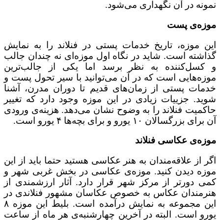
نمونه در آن نگهداری می‌شود.
موزه‌ی پست
این موزه، تاریخ خدمات پستی در فنلاند را به نمایش
گذاشته است. شاید در نگاه اول موزه‌ای نه چندان جالب
و کسل‌کننده به نظر برسد اما یکی از جالب‌ترین
موزه‌هایی است که در آن می‌توانید با سیر تحول پست و
خدمات پستی از زمان‌های قدیم تا دوران مدرن، آشنا
شوید. جزییات زیادی در این موزه وجود دارد که تغییر
حاکمیت فنلاند را به وضوح نشان می‌دهد. هزینه‌ی ورودی
آن برای بزرگسالان ۱۰ یورو و برای بچه‌ها ۴ یورو است.
موزه‌ی عکاسی فنلاند
اگر از علاقه‌مندان به هنر عکاسی هستید حتما باید از این
موزه دیدن کنید. موزه‌ی عکاسی در بخش غربی شهر و
کمی دورتر از مرکز شهر قرار دارد. آثار ارزشمندی از
هنرمندان عکاس به خصوص عکاسان مشهور فنلاندی در
این مجموعه به نمایش درآمده است. بلیط این موزه ۸
یورو است. البته در آخرین چهارشنبه‌ی هر ماه از ساعت