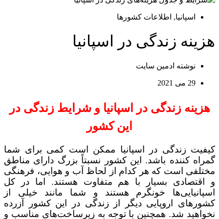
اسپانیا
,
اطلاعات کشورها
هزینه زندگی در اسپانیا
نوشته
ادمین سایت
29 می 2021
هزینه زندگی در اسپانیا و شرایط زندگی در
این کشور
کیفیت زندگی در اسپانیا ممکن است کمی برای شما
گمراه کننده باشد. این کشور نسبتاً بزرگ دارای مناطق
مختلفی است که هر کدام از لحاظ آب و هوایی، فرهنگی
و اقتصادی بسیار با هم متفاوت هستند. اما در کل
اسپانیایی‌ها خونگرم هستند و شما مانند خیلی از
کشورهای اروپایی دیگر از زندگی در این کشور آزرده
نخواهید شد. همچنین با توجه به زیرساخت‌های مناسب و