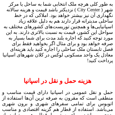
به طور کلی هرچه ملک انتخابی شما به ساحل یا مرکز
شهر ( City Center ) نزدیکتر باشد قیمت و هزینه سالانه
نگهداری آن نیز بیشتر خواهد بود. املاکی که در خط
ساحلی مدیترانه قرار دارند هم به دلیل علاقه زیاد
اسپانیایی‌ها و همچنین توریست‌های کشورهای مختلف به
سواحل این کشور، قیمت به نسبت بالاتری دارند. به این
مورد توجه کنید که اجاره بلند مدت برای شما بسیار به
صرفه‌ خواهد بود و برای مثال اگر بخواهید فقط برای
فصل تابستان ملک ساحلی را اجاره کنید باید هزینه‌ای
معادل یک واحد مسکونی لوکس در کلان شهر‌های اسپانیا
پرداخت کنید!
هزینه حمل و نقل در اسپانیا
حمل و نقل عمومی در اسپانیا دارای قیمت مناسب و
منطقی است که مقرون به صرفه ترین آن‌ها استفاده از
اتوبوس برای تمامی سفرهای شهری و برون شهری
می‌باشد. استفاده از قطار هم گزینه اقتصادی و مناسب
بعدی می‌باشد. برای سفر با قطار هم میتوانید از