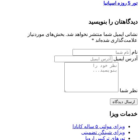
تور 5 روزه اسپانیا
دیدگاهتان را بنویسید
نشانی ایمیل شما منتشر نخواهد شد. بخش‌های موردنیاز
علامت‌گذاری شده‌اند *
نام
آدرس ایمیل
نظر شما
ارسال دیدگاه
خدمات ویزا
ویزای مولتی ۵ ساله کانادا
ویزای شینگن تضمینی
تورهای ترکیبی اروپا