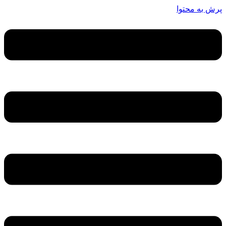
پرش به محتوا