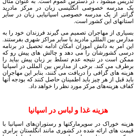
تدریس میشود ، در دسترس عموم است. به عنوان مثال
یک مدرسه خصوصی انگلیسی زبان در مرکز مادرید
گرانتر از یک مدرسه خصوصی اسپانیایی زبان در سایر
استانهای این کشور است.
بسیاری از مهاجران تصمیم می گیرند فرزندان خود را به
مدارس بین المللی مادرید یا سایر مراکز شهری بفرستند.
این امر به دانش آموزان امکان ادامه تحصیل در برنامه
درسی کشورشان را می دهد و چالش های پیش رو که
ممکن است در نتیجه عدم تسلط بر زبان پیش بیاید را
برطرف می کند. برخی از مدارس بین المللی در اسپانیا
هزینه های گزافی را دریافت می کنند، بنابر این مهاجران
باید قبل از هر چیز باید اطمینان حاصل کنند که بودجه آنها
کفاف هزینه‌های مرکز مورد نظر را خواهد داد.
هزینه غذا و لباس در اسپانیا
هزینه خوراک در سوپرمارکتها و رستوران‌های اسپانیا با
قیمت های ارائه شده در کشوری مانند انگلستان برابری