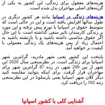
هزینه‌های معقول برای زندگی، این کشور به یکی از
گزینه‌های اصلی مهاجران بدل شده است.
هزینه‌های زندگی در اسپانیا
مانند هر کشور دیگری در
طول سالها افزایش یافته است و این در حالی است که
متوسط ​​حقوق در اسپانیا با تورم پیش نرفته و این مورد
بر زندگی کارمندان تاثیر منفی گذاشته است. با این حال
اگر حقوق مناسبی داشته باشید و یا بازنشته باشید به
احتمال زیاد از پس هزینه‌های یک زندگی معمولی با
کیفیت بر خواهید آمد.
پایتخت این کشور یعنی شهر مادرید، گرانترین شهر
اسپانیا برای زندگی است. در نظرسنجی سال 2020 این
شهر از بین 209 شهر، در رده 87 گرانترین شهر برای
مهاجران قرار گرفت. برای اینکه بتوانید مقایسه کنید
دیگر کلان شهر اسپانیا یعنی بارسلونا در این نظرسنجی
رتبه 102 را دریافت کرد.
آشنایی کلی با کشور اسپانیا