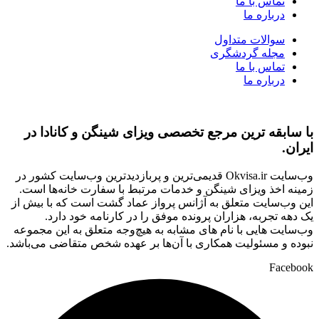
تماس با ما
درباره ما
سوالات متداول
مجله گردشگری
تماس با ما
درباره ما
با سابقه ‌ترین مرجع تخصصی ویزای شینگن و کانادا در
ایران.
وب‌سایت Okvisa.ir قدیمی‌ترین و پربازدیدترین وب‌سایت کشور در
زمینه اخذ ویزای شینگن و خدمات مرتبط با سفارت‌ خانه‌ها است.
این وب‌سایت متعلق به آژانس پرواز عماد گشت است که با بیش از
یک دهه تجربه، هزاران پرونده موفق را در کارنامه خود دارد.
وب‌سایت‌ هایی با نام‌ های مشابه به هیچ‌وجه متعلق به این مجموعه
نبوده و مسئولیت همکاری با آن‌ها بر عهده شخص متقاضی می‌باشد.
Facebook