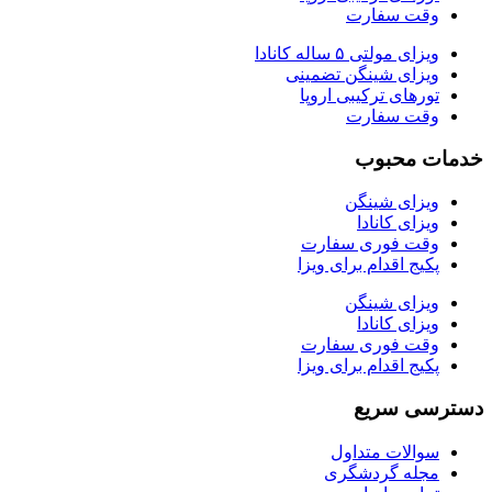
وقت سفارت
ویزای مولتی ۵ ساله کانادا
ویزای شینگن تضمینی
تورهای ترکیبی اروپا
وقت سفارت
خدمات محبوب
ویزای شینگن
ویزای کانادا
وقت فوری سفارت
پکیج اقدام برای ویزا
ویزای شینگن
ویزای کانادا
وقت فوری سفارت
پکیج اقدام برای ویزا
دسترسی سریع
سوالات متداول
مجله گردشگری