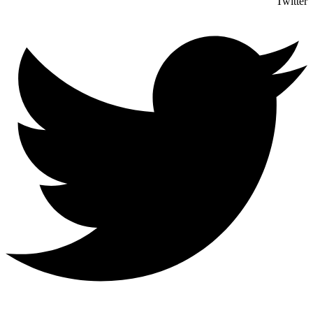
Twitter