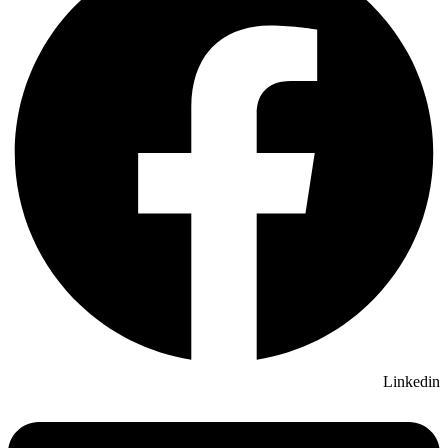
Linkedin