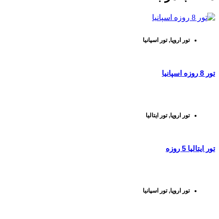
تور اروپا
,
تور اسپانیا
تور 8 روزه اسپانیا
تور اروپا
,
تور ایتالیا
تور ایتالیا 5 روزه
تور اروپا
,
تور اسپانیا