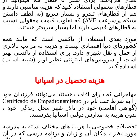
قطارهای معمولی استفاده کنید که هزینه مناسبی دارند و
هم از قطارهای تندرو و بسیار سریع (به لطف داشتن
شبکه پرسرعت AVE) که تفاوت قیمت معقولی نسبت
به قطارهای قدیمی دارند اما بسیار سریعتر هستند.
مورد بعدی استفاده از تاکسی است که مانند همه
کشورهای دنیا اقتصادی نیست و هزینه به مراتب بالاتری
از حمل و نقل شهری دارد. برای استفاده از تاکسی بهتر
است از سرویس‌های اینترنتی نظیر اوبر (شبیه اسنپ)
اسفاده کنید.
هزینه تحصیل در اسپانیا
مهاجرانی که دارای اقامت هستند می‌توانند فرزندان خود
را به شرط ثبت نام در Certificado de Empadronamiento
(گواهی اقامت) خود در تالار شهر محل زندگی خود ،
بدون هزینه به مدارس دولتی اسپانیا بفرستند.
تحصیلات خصوصی با هزینه های مختلف بسته به مدرسه
مورد نظر ، مکان آن و زبان و برنامه درسی که در آن