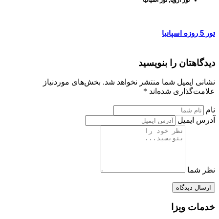
تور اروپا
,
تور اسپانیا
تور 5 روزه اسپانیا
دیدگاهتان را بنویسید
نشانی ایمیل شما منتشر نخواهد شد. بخش‌های موردنیاز
علامت‌گذاری شده‌اند *
نام
آدرس ایمیل
نظر شما
ارسال دیدگاه
خدمات ویزا