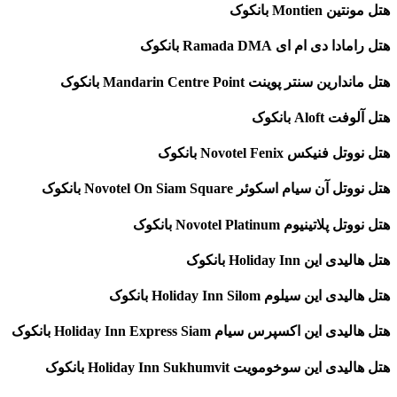
هتل مونتین Montien بانکوک
هتل رامادا دی ام ای Ramada DMA بانکوک
هتل ماندارین سنتر پوینت Mandarin Centre Point بانکوک
هتل آلوفت Aloft بانکوک
هتل نووتل فنیکس Novotel Fenix بانکوک
هتل نووتل آن سیام اسکوئر Novotel On Siam Square بانکوک
هتل نووتل پلاتینیوم Novotel Platinum بانکوک
هتل هالیدی این Holiday Inn بانکوک
هتل هالیدی این سیلوم Holiday Inn Silom بانکوک
هتل هالیدی این اکسپرس سیام Holiday Inn Express Siam بانکوک
هتل هالیدی این سوخومویت Holiday Inn Sukhumvit بانکوک