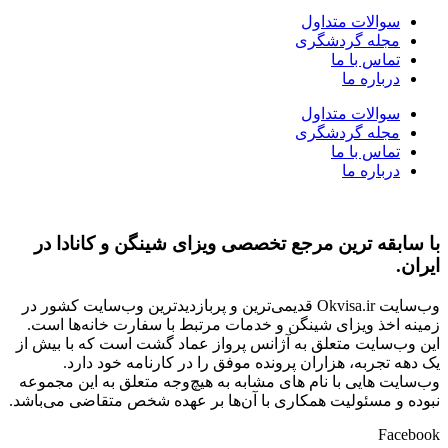
سوالات متداول
مجله گردشگری
تماس با ما
درباره ما
سوالات متداول
مجله گردشگری
تماس با ما
درباره ما
با سابقه ‌ترین مرجع تخصصی ویزای شینگن و کانادا در
ایران.
وب‌سایت Okvisa.ir قدیمی‌ترین و پربازدیدترین وب‌سایت کشور در
زمینه اخذ ویزای شینگن و خدمات مرتبط با سفارت‌ خانه‌ها است.
این وب‌سایت متعلق به آژانس پرواز عماد گشت است که با بیش از
یک دهه تجربه، هزاران پرونده موفق را در کارنامه خود دارد.
وب‌سایت‌ هایی با نام‌ های مشابه به هیچ‌وجه متعلق به این مجموعه
نبوده و مسئولیت همکاری با آن‌ها بر عهده شخص متقاضی می‌باشد.
Facebook