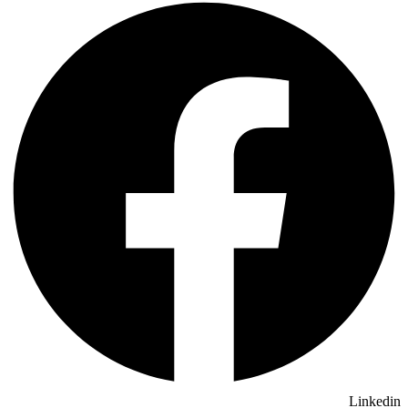
Linkedin