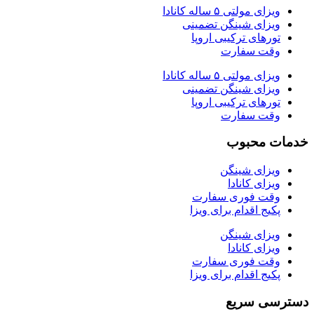
ویزای مولتی ۵ ساله کانادا
ویزای شینگن تضمینی
تورهای ترکیبی اروپا
وقت سفارت
ویزای مولتی ۵ ساله کانادا
ویزای شینگن تضمینی
تورهای ترکیبی اروپا
وقت سفارت
خدمات محبوب
ویزای شینگن
ویزای کانادا
وقت فوری سفارت
پکیج اقدام برای ویزا
ویزای شینگن
ویزای کانادا
وقت فوری سفارت
پکیج اقدام برای ویزا
دسترسی سریع