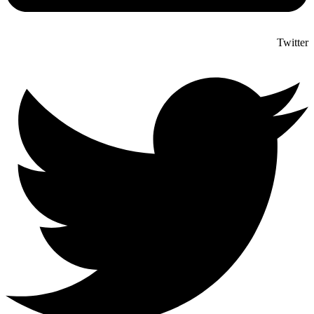
Twitter