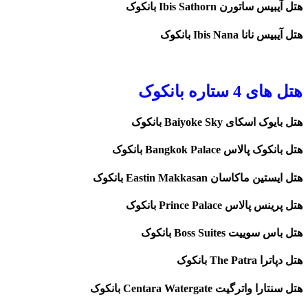
هتل آیبیس ساتورن Ibis Sathorn بانکوک
هتل آیبیس نانا Ibis Nana بانکوک
هتل های 4 ستاره بانکوک
هتل بایوک اسکای Baiyoke Sky بانکوک
هتل بانکوک پالاس Bangkok Palace بانکوک
هتل ایستین ماکاسان Eastin Makkasan بانکوک
هتل پرینس پالاس Prince Palace بانکوک
هتل باس سوییت Boss Suites بانکوک
هتل دپاترا The Patra بانکوک
هتل سنتارا واترگیت Centara Watergate بانکوک