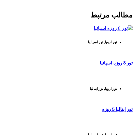
مطالب مرتبط
تور اروپا
,
تور اسپانیا
تور 8 روزه اسپانیا
تور اروپا
,
تور ایتالیا
تور ایتالیا 5 روزه