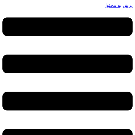
پرش به محتوا