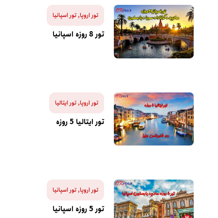
تور اروپا
,
تور اسپانیا
تور 8 روزه اسپانیا
تور اروپا
,
تور ایتالیا
تور ایتالیا 5 روزه
تور اروپا
,
تور اسپانیا
تور 5 روزه اسپانیا