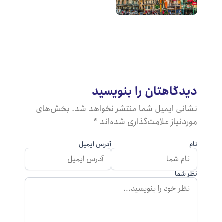
یدگاهتان را بنویسید
شانی ایمیل شما منتشر نخواهد شد. بخش‌های
ردنیاز علامت‌گذاری شده‌اند *
م
آدرس ایمیل
ر شما