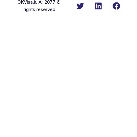
© 2077 OKVisa.ir. All
rights reserved.