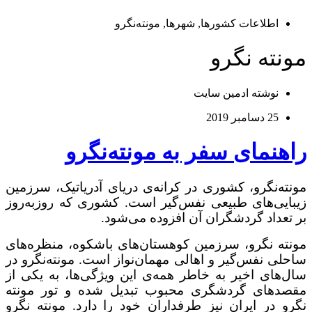
اطلاعات کشورها
,
شهرها
,
مونته‌نگرو
مونته نگرو
نوشته
ادمین سایت
25 دسامبر 2019
راهنمای سفر به مونته‌نگرو
مونته‌نگرو، کشوری در کرانه‌ی دریای آدریاتیک، سرزمین
زیبایی‌های طبیعی نفس‌گیر است. کشوری که روز‌به‌روز
بر تعداد گردشگران آن افزوده می‌شود.
مونته نگرو، سرزمین کوهستان‌های باشکوه، منظره‌های
ساحلی نفس‌گیر و اهالی مهمان‌نواز است. مونته‌نگرو در
سال‌های اخیر به خاطر همه‌ی این ویژگی‌ها، به یکی از
مقصدهای گردشگری محبوب تبدیل شده و تور مونته
نگرو در ایران نیز طرفداران خود را دارد. مونته نگرو