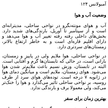
آمبولانس ۱۲۴
وضعیت آب‌ و‌ هوا
آب و هوای مونته‌نگرو در نواحی ساحلی، مدیترانه‌ای
است و از سپتامبر تا آوریل، بارندگی‌های شدید دارد.
بخش‌های داخلی رفته رفته تغییر آب و هوا می‌دهد و
دارای اقلیم قاره‌ای است و به خاطر ارتفاع بالاتر،
زمستان‌های سردتری دارد.
در نواحی ساحلی، هوا ملایم ولی در پاییز و زمستان،
بارانی است، در حالی که تابستان‌ها گرم و آفتابی است.
البته در تابستان، وزش نسیم باعث ملایم‌تر شدن هوا
می‌شود. هوای زمستان، ملایم است و میانگین دمای هوا
در ژانویه ۷ درجه است. توده‌های هوای سرد از طرف
روسیه، بر نواحی ساحلی تاثیر می‌گذارد و هوا را خنک‌تر
می‌کند، ولی معمولا برف و بارندگی ندارد.
بهترین زمان برای سفر