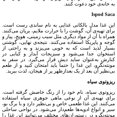
به خانه‌ی خود دعوت کنند.
Ispod Saca
این غذا مدل بالکانی غذایی به نام ساندی رست است.
برای تهیه‌ی آن، گوشت را با حرارت ملایم، بریان می‌کنند.
همراه با آن از مواد دیگری مثل سیب زمینی، هویج، پیاز و
گوجه و پاپریکا استفاده می‌کنند. نتیجه‌ی نهایی، گوشتی
بسیار لذیذ است که به خوبی می‌پزند و به راحتی از
استخوان جدا می‌شود و سبزیجات آبدار و کبابی در
کنارش به‌عنوان ساید دیش قرار می‌گیرد. در سفر به
مونته‌نگرو، این غذا را حتما باید امتحان کنید و از طعم
بی‌نظیر آن بعد از یک بعدازظهر پر از هیجان، لذت ببرید.
ریزوتوی سیاه
ریزوتوی سیاه، نام خود را از رنگ خاصش گرفته است.
برای تهیه‌ی آن از نوعی ماهی جوهری سیاه استفاده
می‌کنند. این غذا طعمی خاص و بی‌نظیر دارد و با برگ بو،
سیر و انواع ادویه‌ها طعم‌دار می‌شود. در نواحی ساحلی
مونته‌نگرو در رستوران‌های مختلف می‌توانید این غذا را