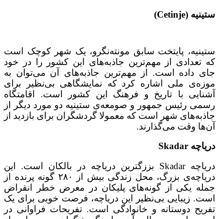
ستینیه (Cetinje)
ستینیه، پایتخت سابق مونته‌نگرو، یک شهر کوچک است
که تعدادی از مهم‌ترین جاذبه‌های این کشور را در خود
جای داده است. از مهم‌ترین جاذبه‌های آن می‌توان به
موزه‌ی ملی اشاره کرد که نمایشگاهی بی‌نظیر برای
آشنایی با تاریخ و فرهنگ این کشور است. اقامتگاه
رسمی رئیس جمهور و صومعه‌ی ستینیه دو مورد دیگر از
جاذبه‌های شهر است که معمولا گردشگران برای بازدید از
آن‌ها وقت می‌گذارند.
دریاچه Skadar
دریاچه Skadar بززگترین دریاچه در بالکان است. این
دریاچه‌ی بزرگ، محل زندگی بیش از ۲۸۰ گونه پرنده از
جمله یکی از گونه‌های پلیکان در معرض خطر انقراض
است. زیبایی بی‌نظیر این دریاچه، فرصت خوبی برای یک
تفریح دوستانه و خانوادگی است. تفریحات فراوانی در