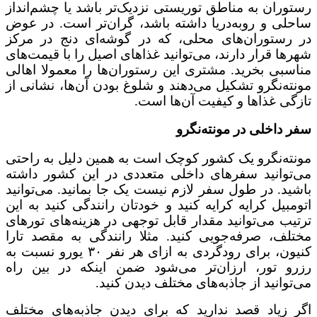
رستوران به مناطق توریستی نزدیک‌تر باشد یا چشم‌انداز
ساحلی و روبه‌دریا داشته باشد، گران‌تر است. در عوض
در رستوران‌های محلی، که در گوشه‌ای دنج در مرکز
شهرها قرار دارند، می‌توانید غذاهای اصیل را با قیمت‌های
مناسبی بخرید. مشتری این رستوران‌ها را معمولا اهالی
مونته‌نگرو تشکیل می‌دهند و شلوغ بودن آن‌ها، نشانی از
تازگی غذاها و کیفیت آن‌ها است.
سفر داخلی در مونته‌نگرو
مونته‌نگرو یک کشور کوچک است به همین دلیل به راحتی
می‌توانید سفرهای داخلی متعددی در این کشور داشته
باشید. در طول سفر لازم نیست یک جا بمانید. می‌توانید
اتومبیل کرایه کرایه کنید و خودتان رانندگی کنید به این
ترتیب می‌توانید مقدار قابل توجهی در هزینه‌های تورهای
مختلف، صرفه‌جویی کنید. مثلا رانندگی به مقصد تارا
کنیون، برای رودگردی به ازای هر نفر ۳۰ یورو نسبت به
رزرو تور، ارزان‌تر می‌شود ضمن اینکه در بین راه
می‌توانید از جاذبه‌های مختلف دیدن کنید.
اگر زیاد قصد ندارید که برای دیدن جاذبه‌های مختلف