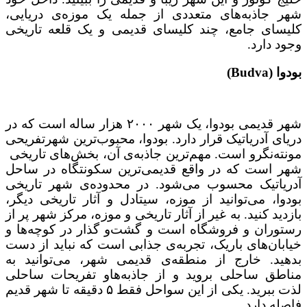
شهر جاذبه‌های متعددی از جمله یک موزه‌ی دریایی،
کلیسای جامع، چند کلیسای قدیمی و یک قلعه تاریخی
وجود دارد.
بودوا (Budva)
شهر قدیمی بودوا، یک شهر ۲۰۰۰ هزار ساله است که در
دریای آدریاتیک قرار دارد. بودوا، محبوب‌ترین شهرتفریحی
مونته‌نگرو است. مهم‌ترین جاذبه‌ی آن، بخش‌های تاریخی
شهر است که در واقع قدیمی‌ترین سکونتگاه در ساحل
آدریاتیک محسوب می‌شود. در محدوده‌ی شهر تاریخی
بودوا، می‌توانید از موزه، سیتادل و آثار تاریخی دیگر،
بازدید کنید. به غیر از آثار تاریخی و موزه، مرکز شهر پر از
رستوران و فروشگاه است و گشت‌و گذار در کوچه‌ها و
خیابان‌های باریک، تجربه‌ی جذابی است که نباید از دست
بدهید. خارج از منطقه‌ی قدیمی شهر، می‌توانید به
مناطق ساحلی بروید و از جاذبه‌هاو تفریحات ساحلی
لذت ببرید. یکی از این سواحل فقط ۵ دقیقه تا شهر قدیم
فاصله دارد.