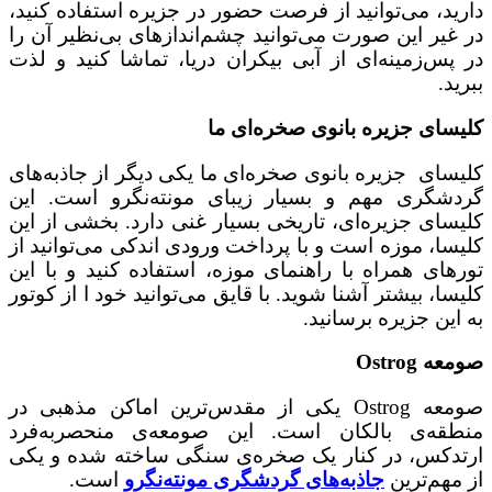
دارید، می‌توانید از فرصت حضور در جزیره استفاده کنید،
در غیر این صورت می‌توانید چشم‌اندازهای بی‌نظیر آن را
در پس‌زمینه‌ای از آبی بیکران دریا، تماشا کنید و لذت
ببرید.
کلیسای جزیره بانوی صخره‌ای ما
کلیسای جزیره بانوی صخره‌ای ما یکی دیگر از جاذبه‌های
گردشگری مهم و بسیار زیبای مونته‌نگرو است. این
کلیسای جزیره‌ای، تاریخی بسیار غنی دارد. بخشی از این
کلیسا، موزه است و با پرداخت ورودی اندکی می‌توانید از
تورهای همراه با راهنمای موزه، استفاده کنید و با این
کلیسا، بیشتر آشنا شوید. با قایق می‌توانید خود ا از کوتور
به این جزیره برسانید.
صومعه Ostrog
صومعه Ostrog یکی از مقدس‌ترین اماکن مذهبی در
منطقه‌ی بالکان است. این صومعه‌ی منحصربه‌فرد
ارتدکس، در کنار یک صخره‌ی سنگی ساخته شده و یکی
از مهم‌ترین
جاذبه‌های گردشگری مونته‌نگرو
است.