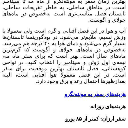
بهترین زمان سفر به مونته‌نگرو از ماه مه تا سپتامبر
است. در مناطق ساحلی، به خاطر تفریحات ساحلی،
تابستان فصل مناسب‌تری است به‌خصوص در ماه‌های
جولای و آگوست.
آب و هوا در این فصل آفتابی و گرم است ولی معمولا با
وزش نسیم، ملایم‌تر می‌شود. در پودگوریتسا تابستان‌ها
بسیار گرم می‌شود و دمای هوا به ۴۰ درجه هم می‌رسد.
به‌خصوص در ماه‌های جولای و آگوست که گرم‌ترین
ماه‌های سال است. بهتر است که برای سفر ماه مه،
نیمه‌ی اول ژوئن و سپتامبر را انتخاب کنید. در نواحی
کوهستانی، فصل تابستان بهترین موقعیت برای سفر
است. در این فصل معمولا هوا آفتابی است، البته
بعدازظهرها احتمال رعد و برق وجود دارد.
هزینه‌های سفر به مونته‌نگرو
هزینه‌های روزانه
سفر ارزان: کمتر از ۸۵ یورو