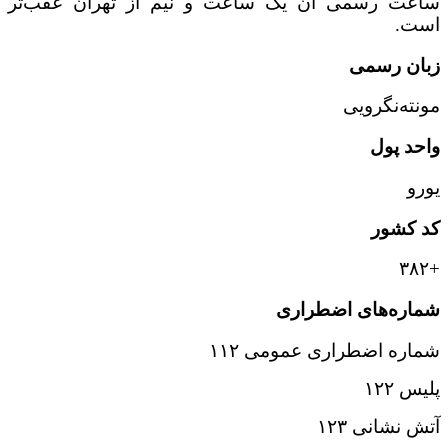
ساعت رسمی آن یک ساعت و نیم از تهران عقب‌تر
است.
زبان رسمی
مونته‌نگرویی
واحد پول
یورو
کد کشور
+۳۸۲
شماره‌های اضطراری
شماره اضطراری عمومی ۱۱۲
پلیس ۱۲۲
آتش نشانی ۱۲۳