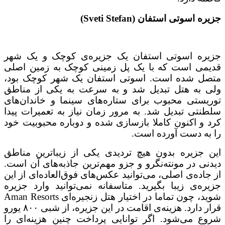
جزیره اسوتی استفان (Sveti Stefan)
جزیره اسوتی استفان یک جزیره‌ی کوچک و یک شهر
قدیمی است که با یک پل زمینی کوچک به زمین اصلی
متصل شده است. اسوتی استفان یک شهر کوچک بود،
ولی به هتل تبدیل شد و به سرعت به یکی از مناطق
توریستی محبوب برای ستاره‌های سینما و خاندان‌های
سلطنتی تبدیل شد. به مرور زمان نیاز به تعمیرات پیدا
کرد و اکنون کاملا بازسازی شده و دوباره محبوبیت خود
را به دست آورده است.
این جزیره بدون هیچ تردیدی یکی از زیباترین مناطق
دیدنی در مونته‌نگرو و جزو مهم‌ترین جاذبه‌های آن است.
از جاده‌ی اصلی، می‌توانید عکس‌های فوق‌العاده‌ای از این
جزیره‌ی زیبا بگیرید. متاسفانه نمی‌توانید وارد جزیره
شوید، چون تماما در اختیار هتل زنجیره‌ای Aman Resorts
قرار دارد. هزینه‌ی اقامت در این جزیره، از شبی ۸۰۰ یورو
شروع می‌شود. اگر توانایی پرداخت چنین هزینه‌ای را