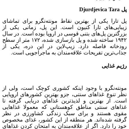
پل Djurdjevica Tara
پل تارا یکی از بهترین نقاط مونته‌نگرو برای تماشای
زیبایی‌های تارا کنیون است. این پل، زمانی یکی از
بزرگترین پل‌های بتنی قوسی در اروپا بوده است. در سال
۱۹۴۲ ساخته شده و پل بازسازی شده، ۱۷۲ متر از سطح
رودخانه فاصله دارد. زیپ‌لاین در این دره، یکی از
جذاب‌ترین تفریحات علاقه‌مندان به ماجراجویی است.
رژیم غذایی
مونته‌نگرو با وجود اینکه کشوری کوچک است، ولی از
نظر تنوع غذاهای سنتی، جزو بهترین کشورهای اروپایی
است. از بهترین و لذیذترین غذاهای دریایی گرفته تا
غذاهای سنتی مناطق کوهستانی که معمولا غذاهایی
مقوی هستند و برای سبک زندگی کشاورزی در نظر
گرفته شده‌اند. هر منطقه از این کشور، غذای مخصوص
خود را دارد. اگر از علاقه‌مندان به امتحان کردن غذاهای