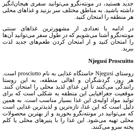
جدید هستید، در مونته‌نگرو می‌توانید سفری هیجان‌انگیز
داشته باشید. به مناطق مختلف سر بزنید و غذاهای محلی
هر منطقه را امتحان کنید.
در ادامه با تعدادی از مشهورترین غذاهای سنتی
مونته‌نگرو آشنا می‌شویم که در طول سفر می‌توانید آن‌ها
را امتحان کنید و از امتحان کردن طعم‌های جدید لذت
ببرید.
Njegusi Proscuitto
روستای Njegusi خاستگاه غذایی به نام prosciutto است.
هر روز، گردشگران و اهالی منطقه، به این روستا
رانندگی می‌کنند تا این غذای لذیذ محلی را امتحان کنند.
موقعیت جغرافیایی این منطقه به شکلی است که برای
تولید مواد اولیه‌ی این غذا بسیار مناسب است. به همین
دلیل است که این غذا، تازه‌ترین و لذیذترین غذایی است
که می‌توانید در مونته‌نگرو بخورید و از بهترین محصولات
محلی تهیه می‌شود. این غذا را با پنیرهای محلی یا کلم
پخته سرو می‌کنند.