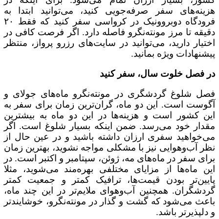
هزینه‌های سفر صرفه‌جویی کنید، می‌توانید ابتدا به
فرودگاه دوبروونیک در کرواسی سفر کنید که فقط ۲۰
دقیقه تا مرز مونته‌نگرو فاصله دارد. اگر فرصت کافی در
اختیار دارید، می‌توانید در سایت‌های رزرو پرواز، منتظر
پیشنهادات ویژه بمانید.
در فصل خلوت سال، سفر کنید
فصل شلوغ گردشگری در مونته‌نگرو ماه‌های جولای و
آگوست است. این دو ماه، گران‌ترین زمان برای سفر به
این کشور است و هزینه‌ها در این دو ماه به بیشترین
مقدار خود می‌رسد. ضمن اینکه بسیار شلوغ است. اگر
می‌خواهید سفری ارزان داشته باشید و در عین حال از
نظر آب‌وهوایی نیز با مشکلی مواجه نشوید، بهترین زمان
برای سفر در ماه‌های مه، ژوئن، سپتامبر و اکتبر است. در
این ماه‌ها از مزایای مختلفی بهره‌مند می‌شوید، مثلا
پایین‌تر بودن قیمت‌ها، ترافیک کمتر و جمعیت کمتر
گردشگران. همچنین آب‌وهوای ملایم‌تر در این چند ماه،
باعث می‌شود که گشت و گذار در مونته‌نگرو، خوشایندتر
و دلپذیرتر باشد.