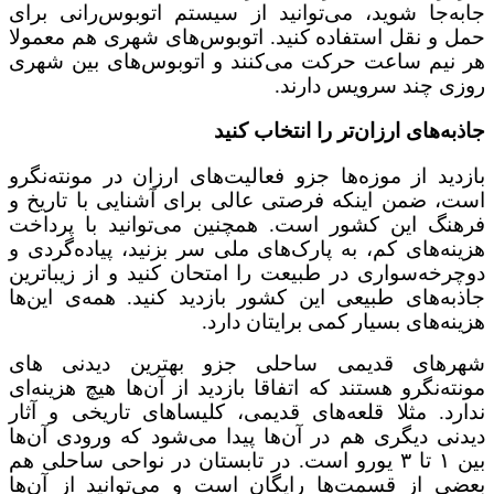
جابه‌جا شوید، می‌توانید از سیستم اتوبوس‌رانی برای
حمل و نقل استفاده کنید. اتوبوس‌های شهری هم معمولا
هر نیم ساعت حرکت می‌کنند و اتوبوس‌های بین شهری
روزی چند سرویس دارند.
جاذبه‌های ارزان‌تر را انتخاب کنید
بازدید از موزه‌ها جزو فعالیت‌های ارزان در مونته‌نگرو
است، ضمن اینکه فرصتی عالی برای آشنایی با تاریخ و
فرهنگ این کشور است. همچنین می‌توانید با پرداخت
هزینه‌های کم، به پارک‌های ملی سر بزنید، پیاده‌گردی و
دوچرخه‌سواری در طبیعت را امتحان کنید و از زیباترین
جاذبه‌های طبیعی این کشور بازدید کنید. همه‌ی این‌ها
هزینه‌های بسیار کمی برایتان دارد.
شهرهای قدیمی ساحلی جزو بهترین دیدنی های
مونته‌نگرو هستند که اتفاقا بازدید از آن‌ها هیچ هزینه‌ای
ندارد. مثلا قلعه‌های قدیمی، کلیساهای تاریخی و آثار
دیدنی دیگری هم در آن‌ها پیدا می‌شود که ورودی آن‌ها
بین ۱ تا ۳ یورو است. در تابستان در نواحی ساحلی هم
بعضی از قسمت‌ها رایگان است و می‌توانید از آن‌ها