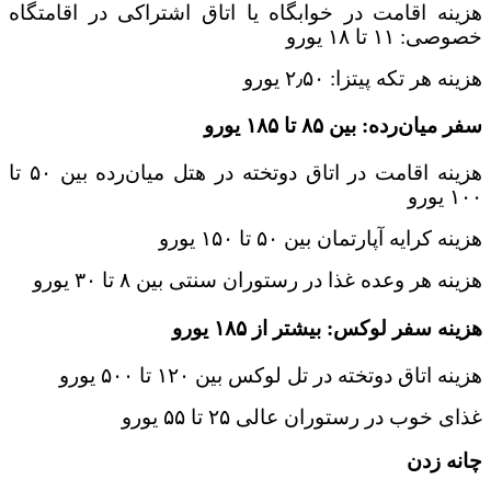
هزینه اقامت در خوابگاه یا اتاق اشتراکی در اقامتگاه
خصوصی: ۱۱ تا ۱۸ یورو
هزینه هر تکه پیتزا: ۲٫۵۰ یورو
سفر میان‌رده: بین ۸۵ تا ۱۸۵ یورو
هزینه اقامت در اتاق دوتخته در هتل میان‌رده بین ۵۰ تا
۱۰۰ یورو
هزینه کرایه آپارتمان بین ۵۰ تا ۱۵۰ یورو
هزینه هر وعده غذا در رستوران سنتی بین ۸ تا ۳۰ یورو
هزینه سفر لوکس: بیشتر از ۱۸۵ یورو
هزینه اتاق دوتخته در تل لوکس بین ۱۲۰ تا ۵۰۰ یورو
غذای خوب در رستوران عالی ۲۵ تا ۵۵ یورو
چانه زدن