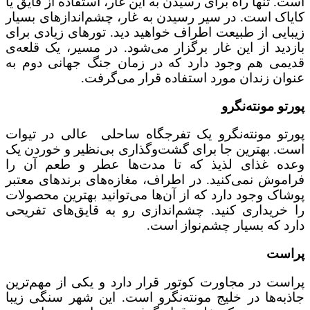
است. تنها راه برای رسیدن به این غار، استفاده از قایق یا
کایاک است. در سیر رسیدن به غار، چشم‌اندازهای بسیار
زیبایی از طبیعت اطراف خواهید دید. تورهای زیادی برای
بازدید از این غار برگزار می‌شود. در مسیر، یک قلعه‌ی
قدیمی هم وجود دارد که در زمان جنگ جهانی دوم به‌
عنوان زندان مورد استفاده قرار می‌گرفت.
پورتو مونته‌نگرو
پورتو مونته‌نگرو یک تفرجگاه ساحلی عالی در تیوات
است. بهترین جا برای گشت‌وگذاری بی‌نظیر و خوردن یک
وعده غذای لذیذ که تا مدت‌ها عطر و طعم آن را
فراموش نمی‌کنید. در اطراف، مغازه‌های برندهای معتبر
پوشاک وجود دارد که از آن‌ها می‌توانید بهترین محصولات
را خریداری کنید. چشم‌اندازی رو به قایق‌های تفریحی
دارد که بسیار چشم‌نواز است.
پراست
پراست در مجاورت کوتور قرار دارد و یکی از مهم‌ترین
جاذبه‌ها در خلیج مونته‌نگرو است. این شهر سنگی زیبا