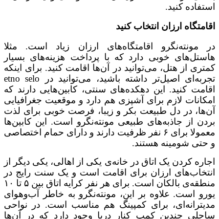
استفاده کنید.
اقامتگاه ارزان انتخاب کنید
در مونته‌نگرو اقامتگاه‌های ارزان زیاد است. مثلا
هاستل‌های خوبی دارد که با پرداخت هزینه‌های بسیار
کمتری از هتل، می‌توانید در آن‌ها اقامت کنید. برای اینکه
تجربه‌ای اصیل‌تر داشته باشید، می‌توانید در etno selo
اقامت کنید. این دهکده‌های سنتی، کابین‌هایی دارند که
امکانات لازم برای آشپزی هم دارد و موقعیت جغرافیایی
آن‌ها، در دل طبیعت بکر و زیبا، فرصت خوبی برای لذت
بردن از جاذبه‌های طبیعی مونته‌نگرو است. این کابین‌ها
معمولا برای ۶ نفر ظرفیت دارند و دارای حمام اختصاصی
و حتی شومینه هستند.
اجاره کردن یک اتاق در خانه‌ی یکی از اهالی، یکی دیگر از
انتخاب‌های ارزان برای اقامت است و یک سنت رایج در
منطقه‌ی بالکان است. برای هر نفر کرایه اتاق بین ۵ تا ۱۰
یورو است. علاوه بر این، مونته‌نگرو به خاطر آب‌وهوای
مدیترانه‌ای، برای کمپینگ هم مناسب است. در نواحی
ساحلی چندین کمپ کنار دریا وجود دارد که در آن‌ها