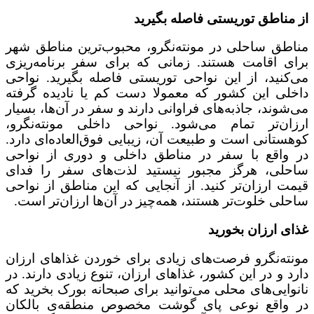
از مناطق توریستی فاصله بگیرید
مناطق ساحلی در مونته‌نگرو، محبوب‌ترین مناطق شهر
برای اقامت هستند. زمانی که برای سفر برنامه‌ریزی
می‌کنید، از این نواحی توریستی فاصله بگیرید. نواحی
داخلی این کشور که معمولا دست کم یا نادیده گرفته
می‌شوند، جاذبه‌های فراوانی دارند و سفر در آن‌ها، بسیار
ارزان‌تر تمام می‌شود. نواحی داخلی مونته‌‌نگرو،
کوهستانی است و طبیعت آن، زیبایی فوق‌العاده‌ای دارد.
در واقع با سفر در مناطق داخلی و دوری از نواحی
ساحلی، هرگز مجبور نیستید لذت‌های سفر را فدای
قیمت ارزان‌تر کنید. از آنجایی که این مناطق از نواحی
ساحلی خلوت‌تر هستند، همه‌چیز در آن‌ها ارزان‌تر است.
غذای ارزان بخورید
مونته‌نگرو فرصت‌های زیادی برای خوردن غذاهای ارزان
دارد و در این کشور، غذاهای ارزان، تنوع زیادی دارند. در
نانوایی‌های محلی می‌توانید برای صبحانه بورک بخرید که
در واقع نوعی پای گوشت مخصوص منطقه‌ی بالکان