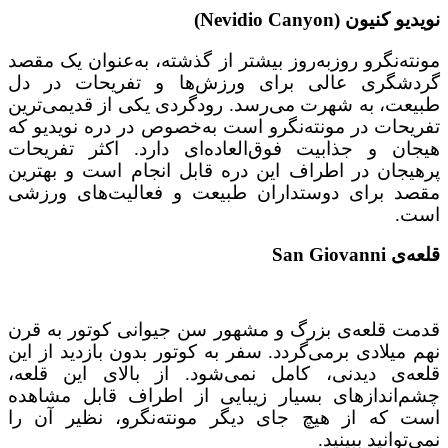
نویدیو کنیون (Nevidio Canyon)
مونته‌نگرو روزبه‌روز بیشتر از گذشته، به‌عنوان یک مقصد
گردشگری عالی برای ورزش‌ها و تفریحات در دل
طبیعت، به شهرت می‌رسد. رودگردی یکی از قدیمی‌ترین
تفریحات در مونته‌نگرو است به‌خصوص در دره نویدیو که
هیجان و جذابیت فوق‌العاده‌ای دارد. اکثر تفریحات
پرهیجان در اطراف این دره قابل انجام است و بهترین
مقصد برای دوستداران طبیعت و فعالیت‌های ورزشی
است.
قلعه‌ی San Giovanni
قدمت قلعه‌ی بزرگ و مشهور سن جیوانی کوتور به قرن
نهم میلادی برمی‌گردد. سفر به کوتور بدون بازدید از این
قلعه‌ی دیدنی، کامل نمی‌شود. از بالای این قلعه،
چشم‌اندازهای بسیار زیبایی از اطراف قابل مشاهده
است که از هیچ جای دیگر مونته‌نگرو، نظیر آن را
نمی‌توانید ببینید.