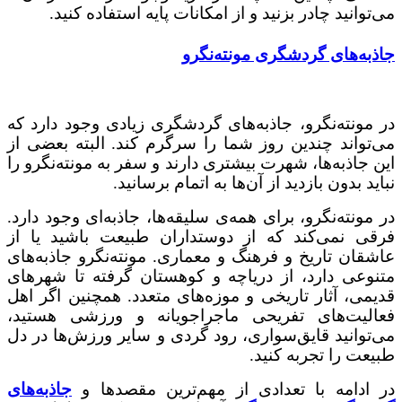
می‌توانید چادر بزنید و از امکانات پایه استفاده کنید.
جاذبه‌های گردشگری مونته‌نگرو
در مونته‌نگرو، جاذبه‌های گردشگری زیادی وجود دارد که
می‌تواند چندین روز شما را سرگرم کند. البته بعضی از
این جاذبه‌ها، شهرت بیشتری دارند و سفر به مونته‌‌نگرو را
نباید بدون بازدید از آن‌ها به اتمام برسانید.
در مونته‌نگرو، برای همه‌ی سلیقه‌ها، جاذبه‌ای وجود دارد.
فرقی نمی‌کند که از دوستداران طبیعت باشید یا از
عاشقان تاریخ و فرهنگ و معماری. مونته‌نگرو جاذبه‌های
متنوعی دارد، از دریاچه و کوهستان گرفته تا شهرهای
قدیمی، آثار تاریخی و موزه‌های متعدد. همچنین اگر اهل
فعالیت‌های تفریحی ماجراجویانه و ورزشی هستید،
می‌توانید قایق‌سواری، رود گردی و سایر ورزش‌ها در دل
طبیعت را تجربه کنید.
در ادامه با تعدادی از مهم‌ترین مقصدها و
جاذبه‌های