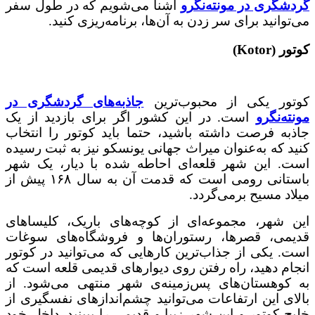
گردشگری در مونته‌نگرو
آشنا می‌شویم که در طول سفر
می‌توانید برای سر زدن به آن‌ها، برنامه‌ریزی کنید.
کوتور (Kotor)
کوتور یکی از محبوب‌ترین
جاذبه‌های گردشگری در
مونته‌نگرو
است. در این کشور اگر برای بازدید از یک
جاذبه فرصت داشته باشید، حتما باید کوتور را انتخاب
کنید که به‌عنوان میراث جهانی یونسکو نیز به ثبت رسیده
است. این شهر قلعه‌ای احاطه شده با دیار، یک شهر
باستانی رومی است که قدمت آن به سال ۱۶۸ پیش از
میلاد مسیح برمی‌گردد.
این شهر، مجموعه‌ای از کوچه‌های باریک، کلیساهای
قدیمی، قصرها، رستوران‌ها و فروشگاه‌های سوغات
است. یکی از جذاب‌ترین کارهایی که می‌توانید در کوتور
انجام دهید، راه رفتن روی دیوارهای قدیمی قلعه است که
به کوهستان‌های پس‌زمینه‌ی شهر منتهی می‌شود. از
بالای این ارتفاعات می‌توانید چشم‌اندازهای نفسگیری از
خلیج کوتور و این شهر زیبا و قدیمی را ببینید. داخل خود