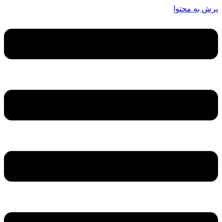
پرش به محتوا