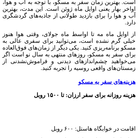
است. بهترین زمان سفر به مسکو، با توجه به آب و هوا،
اواخر بهار یعنی اوایل ماه ژوئن است. این مدت، بهترین
آب و هوا را برای بازدید طولانی از جاذبه‌های گردشگری
دارد.
از اوایل ماه مه تا اواسط ماه جولای، وقتی هوا هنوز
خیلی گرم نشده است، می‌توانید برای سفری عالی به
مسکو برنامه‌ریزی کنید. یکی دیگر از زمان‌های فوق‌العاده
برای سفر به مسکو، روزهای منتهی به سال نو است اگر
می‌خواهید چشم‌اندازهای دیدنی و فراموش‌نشدنی از
زمستان‌های واقعی روسیه را تجربه کنید.
هزینه‌های سفر به مسکو
هزینه روزانه برای سفر ارزان: تا ۱۵۰۰ روبل
اقامت در خوابگاه هاستل: ۶۰۰ روبل