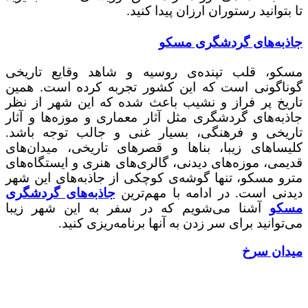
تا بتوانید رستوران ارزان پیدا کنید.
جاذبه‌های گردشگری مسکو
مسکو، قلب تپنده‌ی روسیه و شاهد وقایع تاریخی
گوناگونی است که این کشور تجربه کرده است. همین
تاریخ پر فراز و نشیب باعث شده که این شهر از نظر
جاذبه‌های گردشگری مثل آثار معماری و موزه‌ها و آثار
تاریخی و فرهنگی، بسیار غنی و جالب توجه باشد.
کلیساهای زیبا، بناها و قصرهای تاریخی، میدان‌های
قدیمی، موزه‌های دیدنی، گالری‌های هنری و ایستگاه‌های
مترو مسکو، تنها گوشه‌ی کوچکی از جاذبه‌های این شهر
دیدنی است. در ادامه با مهم‌ترین
جاذبه‌های گردشگری
مسکو
آشنا می‌شویم که در سفر به این شهر زیبا
می‌توانید برای سر زدن به آنها برنامه‌ریزی کنید.
میدان سرخ