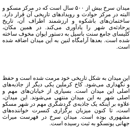
میدان سرخ بیش از ۵۰۰ سال است که در مرکز مسکو و
البته در مرکز حوادث و رویدادهای تاریخی آن قرار دارد.
ساختمان‌های باشکوه و ارزشمند اطراف آن، تاریخ
پرحادثه‌ی شهر را یادآوری می‌کند. در همین مکان،
کلیسای جامع سنت باسیل به دستور ایوان مخوف ساخته
شده است. بعدها آرامگاه لنین به این میدان اضافه شده
است.
این میدان به شکل تاریخی خود مرمت شده است و حفظ
و نگهداری می‌شود. کاخ کرملین یکی دیگر از جاذبه‌های
اصلی این میدان است. بسیاری از خیابان‌های مهم و
اصلی شهر به این میدان منتهی می‌شوند. این میدان،
علاوه بر اینکه یک جاذبه‌ی گردشگری مهم در شهر مسکو
است، تا کنون میزبان برگزاری کنسرت خواننده‌های
مشهوری بوده است. میدان سرخ در فهرست میراث
جهانی یونسکو به ثبت رسیده است.