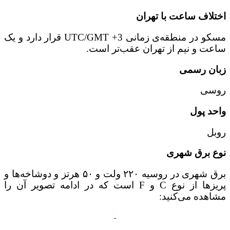
اختلاف ساعت با تهران
مسکو در منطقه‌ی زمانی UTC/GMT +3 قرار دارد و یک
ساعت و نیم از تهران عقب‌تر است.
زبان رسمی
روسی
واحد پول
روبل
نوع برق شهری
برق شهری در روسیه ۲۲۰ ولت و ۵۰ هرتز و دوشاخه‌ها و
پریزها از نوع C و F است که در ادامه تصویر آن را
مشاهده می‌کنید: