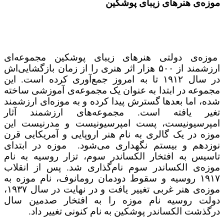
موزه‌ی هنرهای زیبای پوشکین
موزه‌ی دولتی هنرهای زیبای پوشکین مجموعه‌ای
ارزشمند از ۵۰۰ هزار اثر هنری را از زمان بازگشایی‌اش
در سال ۱۹۱۲ تا به امروز جمع‌آوری کرده است. این
مجموعه در ابتدا به عنوان یک مجموعه‌ی آموزشی ساخته
شده، اما بعدها گسترش پیدا کرده و به موزه‌ای ارزشمند
تغیر یافته است. مجموعه‌های ارزشمند آثار
امپرسیونیست، پست امپرسیونیست و مدرنیست این
موزه در یک گالری به نام هنر اروپایی و آمریکایی قرن
نوزدهم و بیستم نگهداری می‌شود. موزه در ابتدای
تاسیس به افتخار الکساندر سوم، تزار روسیه به ‌نام
موزه‌ی الکساندر سوم نام‌گذاری شد. پس از انقلاب
۱۹۱۷ روسیه و سقوط دودمان رومانوف، نام موزه به
موزه‌ی هنر غربی تغییر یافت و در نهایت در سال ۱۹۳۷،
دولت روسیه نام موزه را به افتخار صدمین سال
درگذشت الکساندر پوشکین به نام کنونی تغییر داد.