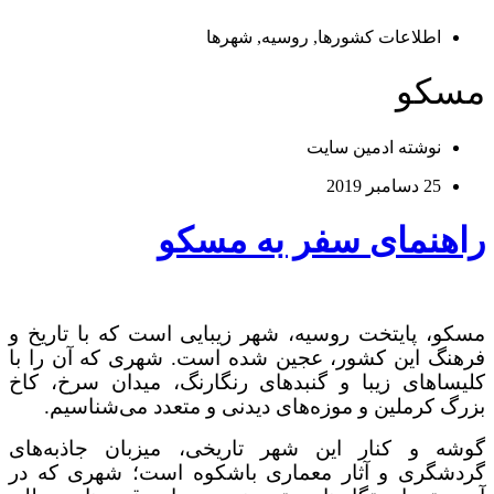
اطلاعات کشورها
,
روسیه
,
شهرها
مسکو
نوشته
ادمین سایت
25 دسامبر 2019
راهنمای سفر به مسکو
مسکو، پایتخت روسیه، شهر زیبایی است که با تاریخ و
فرهنگ این کشور، عجین شده است. شهری که آن را با
کلیساهای زیبا و گنبدهای رنگارنگ، میدان سرخ، کاخ
بزرگ کرملین و موزه‌های دیدنی و متعدد می‌شناسیم.
گوشه و کنار این شهر تاریخی، میزبان جاذبه‌های
گردشگری و آثار معماری باشکوه است؛ شهری که در