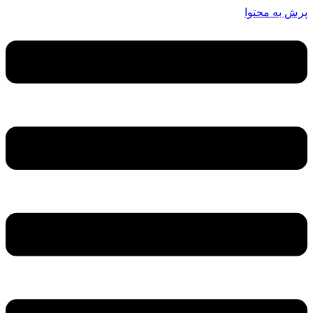
پرش به محتوا