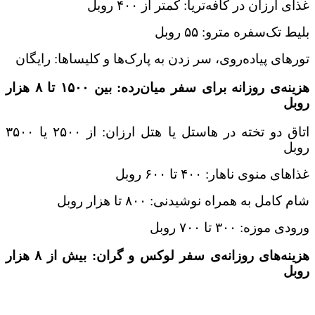
غذای ارزان در کافه‌تریا: کمتر از ۴۰۰ روبل
بلیط تک‌سفره مترو: ۵۵ روبل
تورهای پیاده‌روی، سر زدن به پارک‌ها و کلیساها: رایگان
هزینه‌ی روزانه برای سفر میان‌رده: بین ۱۵۰۰ تا ۸ هزار
روبل
اتاق دو تخته در هاستل یا هتل ارزان: از ۲۵۰۰ یا ۳۵۰۰
روبل
غذاهای منوی ناهار: ۴۰۰ تا ۶۰۰ روبل
شام کامل به همراه نوشیدنی: ۸۰۰ تا هزار روبل
ورودی موزه: ۳۰۰ تا ۷۰۰ روبل
هزینه‌های روزانه‌ی سفر لوکس و گران: بیش از ۸ هزار
روبل