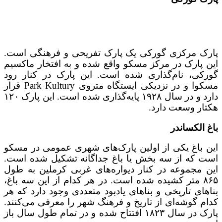
پارک مرکزی گورکی یک پارک تفریحی و فرهنگی است.
این پارک در مرکز مسکو واقع شده و به افتخار ماکسیم
گورکی، نام‌گذاری شده است. این پارک در کنار رود
مسکوا و در نزدیکی ایستگاه متروی Park Kultury قرار
دارد و در سال ۱۹۲۸ پایه‌گذاری شده است. این پارک ۱۲۰
هکتار وسعت دارد.
باغ الکساندر
این باغ یکی از اولین پارک‌های شهری عمومی در مسکو
است که از سه بخش یا باغ جداگانه تشکیل شده است.
این مجموعه در کنار دیواره‌های غربی کرملین به طول
۸۶۵ متر کشیده شده است. در هر کدام از این سه باغ،
بناهای تاریخی و بناهای یادبود متعددی وجود دارد که هر
کدام گوشه‌ای از تاریخ و فرهنگ شهر را معرفی می‌کنند.
پارک در سال ۱۸۲۳ افتتاح شده و در تمام طول سال باز