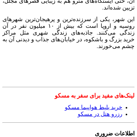
آن، حتی ایستگاه‌های مترو هم به زیبایی قصرهای مجلل،
تزیین شده‌اند.
این شهر، یکی از سرزنده‌ترین و پرهیجان‌ترین شهرهای
روسیه و اروپا است که بیش از ۱۰ میلیون نفر در آن
زندگی می‌کنند. جاذبه‌های زندگی شهری مثل مراکز
خرید بزرگ و باشکوه، در خیابان‌های جذاب و دیدنی آن به
چشم می‌خورند.
لینک‌های مفید برای سفر به مسکو
خرید بلیط هواپیما مسکو
رزرو هتل در مسکو
اطلاعات ضروری