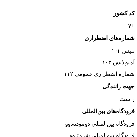
کد کشور
+۷
شماره‌های اضطراری
پلیس ۱۰۲
آمبولانس ۱۰۳
شماره اضطراری عمومی ۱۱۲
جهت رانندگی
راست
فرودگاه‌های بین‌المللی
فرودگاه بین‌المللی دوموده‌دوو
فرودگاه بین‌المللی شرمتیوو