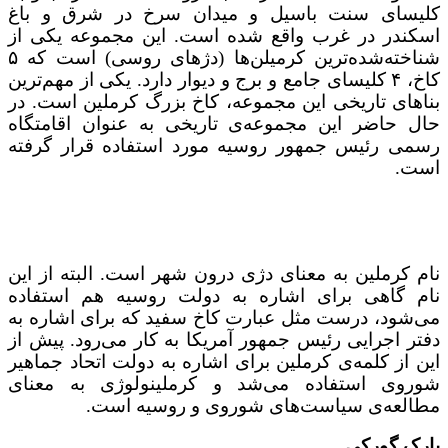
کلیسای سنت باسیل و میدان سرخ در شرق و باغ
اسکندر در غرب واقع شده است. این مجموعه یکی از
شناخته‌شده‌ترین کرمیلن‌ها (دژهای روسی) است که ۵
کاخ، ۴ کلیسای جامع و برج و دیوار دارد. یکی از مهم‌ترین
بناهای تاریخی این مجموعه، کاخ بزرگ کرملین است. در
حال حاضر این مجموعه‌ی تاریخی به عنوان اقامتگاه
رسمی رئیس جمهور روسیه مورد استفاده قرار گرفته
است.
نام کرملین به معنای دژی درون شهر است. البته از این
نام گاهی برای اشاره به دولت روسیه هم استفاده
می‌شود، درست مثل عبارت کاخ سفید که برای اشاره به
دفتر اجرایی رئیس جمهور آمریکا به کار می‌رود. پیش از
این از کلمه‌ی کرملین برای اشاره به دولت اتحاد جماهیر
شوروی استفاده می‌شد و کرملینولوژی به معنای
مطالعه‌ی سیاست‌های شوروی و روسیه است.
پارک گورکی