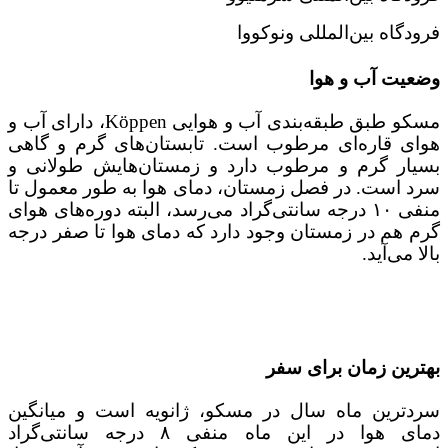
فرودگاه بین‌المللی ونوکووا
وضعیت آب‌ و‌ هوا
مسکو طبق طبقه‌بندی آب و هوایی Köppen، دارای آب و
هوای قاره‌ای مرطوب است. تابستان‌های گرم و گاهی
بسیار گرم و مرطوب دارد و زمستان‌هایش طولانی و
سرد است. در فصل زمستان، دمای هوا به طور معمول تا
منفی ۱۰ درجه سانتی‌گراد می‌رسد، البته دوره‌های هوای
گرم هم در زمستان وجود دارد که دمای هوا تا صفر درجه
بالا می‌آید.
بهترین زمان برای سفر
سردترین ماه سال در مسکو، ژانویه است و میانگین
دمای هوا در این ماه منفی ۸ درجه سانتی‌گراد