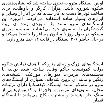
اولین ایستگاه مترو به نحوی ساخته شد که نشان‌دهنده‌ی
شکوه شوروی باشد. هزاران کارگر و داوطلب، برای
ساخت تونل‌ها دست به کار شدند که در آغاز از وسایل و
ابزارهای بسیار ساده استفاده می‌کردند. امروزه این
ایستگاه‌های مترو مانند یک موزه‌ی زنده ی زیبا،
گردشگران را به سوی خود می‌کشانند. سیستم متروی
مسکو، در طول روز ۹ میلیون مسافر را جابه‌جا می‌کند و
در حال حاضر ۲۰۶ ایستگاه در قالب ۱۴ خط مترو دارد.
ایستگاه‌های بزرگ و زیبای مترو که با هدف نمایش شکوه
دولت کمونیست حاکم وقت، ساخته شده بودند، با
مجسمه‌های مرمری، دیوارهای موزائیک، شیشه‌های
رنگین و مانند آن تزیین شده‌اند. بسیاری از ایستگاه‌های
مترو در مسکو، مانند ایستگاه کیفسکایا دارای تزئینات
مجلل، ستون‌های مرمرین، چلچراغ و کف‌پوش‌هایی از
سنگ خارا هستند و بیشتر به کاخ می‌مانند تا ایستگاه
قطار.