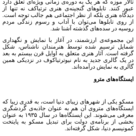
تالار موزه که هر یک به دوره‌ی زمانی ویژه‌ای تعلق دارد
عبور کنند. تابلوهای گنجینه‌ی هنری ترتیاکف نه تنها از
دیدگاه هنری بلکه از نظر اجتماعی هم جالب توجه است.
از روی تابلوها می‌توان با آداب و رسوم زندگی مردم
روسیه در سده‌های گذشته آشنا شد.
این مجموعه‌ی ارزشمند، در آغاز با نمایش و نگهداری
شمایل ترسیم شده توسط هنرمندان ناشناس، شکل
گرفته است. آثار هنری متعلق به اوایل قرن بیستم به بعد
در یک گالری جدید به نام نیوترتیاکوف در نزدیکی همین
گالری به نمایش درآمده‌اند.
ایستگاه‌های مترو
مسکو یکی از شهرهای زیبای دنیا است، به قدری زیبا که
ایستگاه‌های متروی آن هم به عنوان جاذبه‌ی گردشگری
معرفی می‌شوند. این ایستگاه‌ها در سال ۱۹۳۵ به عنوان
بخشی از برنامه‌ی دولت برای تبدیل مسکو به پایتخت
کمونیسم دنیا، شکل گرفته‌اند.