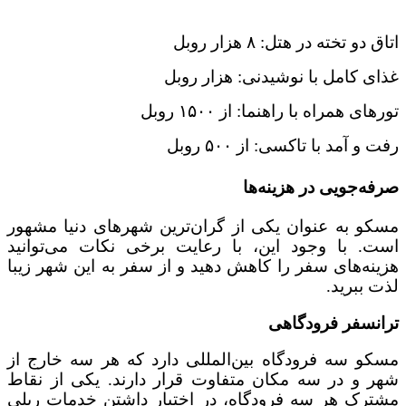
اتاق دو تخته در هتل: ۸ هزار روبل
غذای کامل با نوشیدنی: هزار روبل
تورهای همراه با راهنما: از ۱۵۰۰ روبل
رفت و آمد با تاکسی: از ۵۰۰ روبل
صرفه‌جویی در هزینه‌ها
مسکو به عنوان یکی از گران‌ترین شهرهای دنیا مشهور
است. با وجود این، با رعایت برخی نکات می‌توانید
هزینه‌های سفر را کاهش دهید و از سفر به این شهر زیبا
لذت ببرید.
ترانسفر فرودگاهی
مسکو سه فرودگاه بین‌المللی دارد که هر سه خارج از
شهر و در سه مکان متفاوت قرار دارند. یکی از نقاط
مشترک هر سه فرودگاه، در اختیار داشتن خدمات ریلی