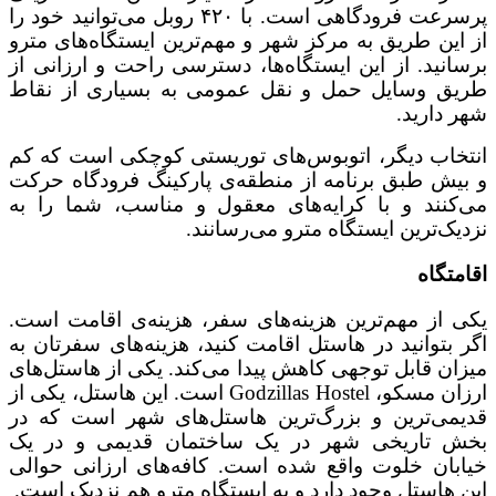
پرسرعت فرودگاهی است. با ۴۲۰ روبل می‌توانید خود را
از این طریق به مرکز شهر و مهم‌ترین ایستگاه‌های مترو
برسانید. از این ایستگاه‌ها، دسترسی راحت و ارزانی از
طریق وسایل حمل و نقل عمومی به بسیاری از نقاط
شهر دارید.
انتخاب دیگر، اتوبوس‌های توریستی کوچکی است که کم
و بیش طبق برنامه از منطقه‌ی پارکینگ فرودگاه حرکت
می‌کنند و با کرایه‌های معقول و مناسب، شما را به
نزدیک‌ترین ایستگاه مترو می‌رسانند.
اقامتگاه
یکی از مهم‌ترین هزینه‌های سفر، هزینه‌ی اقامت است.
اگر بتوانید در هاستل اقامت کنید، هزینه‌های سفرتان به
میزان قابل توجهی کاهش پیدا می‌کند. یکی از هاستل‌های
ارزان مسکو، Godzillas Hostel است. این هاستل، یکی از
قدیمی‌ترین و بزرگ‌ترین هاستل‌های شهر است که در
بخش تاریخی شهر در یک ساختمان قدیمی و در یک
خیابان خلوت واقع شده است. کافه‌های ارزانی حوالی
این هاستل وجود دارد و به ایستگاه مترو هم نزدیک است.