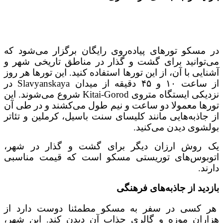
در مسکو تورهای پیاده‌روی رایگان برگزار می‌شود که
می‌توانید برای گشت و گذار در مناطق تاریخی شهر و
آشنایی با آن، از این تورها استفاده کنید. این تورها هر روز
از ساعت ۱۰ و ۴۵ دقیقه از میدان Slavyanskaya در
نزدیکی ایستگاه متروی Kitai-Gorod شروع می‌شوند. این
تورها معمولا دو ساعت و نیم طول می‌کشند و در طی آن
از جاذبه‌هایی مانند کلیسای سنت باسیل، کرملین و تئاتر
بولشوی دیدن می‌کنید.
یک روش ارزان دیگر برای گشت و گذار در شهر،
اتوبوس‌های توریستی مسکو است که قیمت مناسبی
دارند.
بازدید از جاذبه‌های فرهنگی
هر کسی در سفر به مسکو مطمئنا دوست دارد از
هزاران موزه و گالری جذاب آن دیدن کند. این شهر،