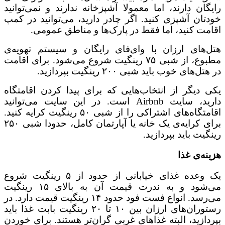
رایگان دارند، اما معمولا آشپزخانه ندارند و نمی‌توانید
خودتان آشپزی کنید. اگر چادر دارید، می‌توانید در کمپ
اقامت کنید، اما فقط در پارک‌ها و مناطق عمومی.
هتل‌های ارزان با وای‌فای رایگان و سیستم تهویه‌ی
مطبوع، از شبی ۷۵ رینگیت شروع می‌شود. برای اقامت
در هتل‌های خوب باید شبی ۲۰۰ رینگیت بپردازید.
یکی دیگر از انتخاب‌هایی که برای پیدا کردن اقامتگاه
دارید، سایت Airbnb است. در این سایت می‌توانید
اقامتگاه‌های اشتراکی را از شبی ۵۰ رینگیت کرایه کنید.
برای کرایه‌ی یک خانه یا آپارتمان کامل، حدودا شبی ۲۵۰
رینگیت باید بپردازید.
هزینه‌ی غذا
یک وعده غذای خیابانی از حدود از ۵ رینگیت شروع
می‌شود و به ندرت قیمت آن به بالای ۱۵ رینگیت
می‌رسد. انواع فست فود حدود ۱۴ رینگیت قیمت دارد. در
رستوران‌های ارزان بین ۱۰ تا ۲۰ رینگیت بابت غذا باید
بپردازید، البته غذاهای غربی گران‌تر هستند. برای خوردن