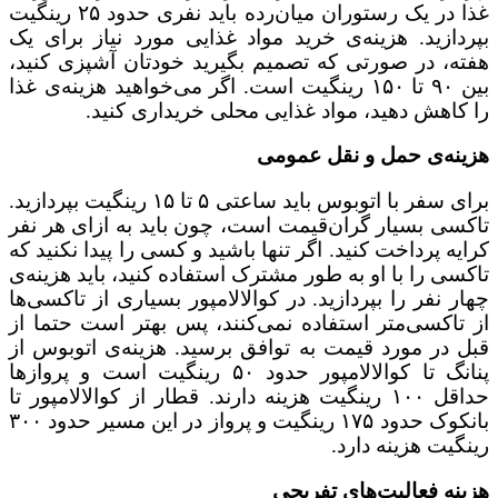
غذا در یک رستوران میان‌رده باید نفری حدود ۲۵ رینگیت
بپردازید. هزینه‌ی خرید مواد غذایی مورد نیاز برای یک
هفته، در صورتی که تصمیم بگیرید خودتان آشپزی کنید،
بین ۹۰ تا ۱۵۰ رینگیت است. اگر می‌خواهید هزینه‌ی غذا
را کاهش دهید، مواد غذایی محلی خریداری کنید.
هزینه‌ی حمل و نقل عمومی
برای سفر با اتوبوس باید ساعتی ۵ تا ۱۵ رینگیت بپردازید.
تاکسی‌ بسیار گران‌قیمت است، چون باید به ازای هر نفر
کرایه پرداخت کنید. اگر تنها باشید و کسی را پیدا نکنید که
تاکسی را با او به طور مشترک استفاده کنید، باید هزینه‌ی
چهار نفر را بپردازید. در کوالالامپور بسیاری از تاکسی‌ها
از تاکسی‌متر استفاده نمی‌کنند، پس بهتر است حتما از
قبل در مورد قیمت به توافق برسید. هزینه‌ی اتوبوس از
پنانگ تا کوالالامپور حدود ۵۰ رینگیت است و پروازها
حداقل ۱۰۰ رینگیت هزینه دارند. قطار از کوالالامپور تا
بانکوک حدود ۱۷۵ رینگیت و پرواز در این مسیر حدود ۳۰۰
رینگیت هزینه دارد.
هزینه فعالیت‌های تفریحی