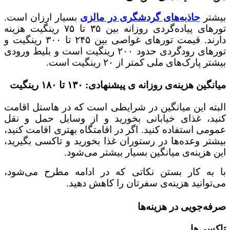
بیشتر
جاذبه‌های گردشگری در مالزی
بسیار ارزان است.
تورهای پیاده‌گردی روزانه بین ۳۵ تا ۷۵ رینگیت هزینه
دارند. قیمت تورهای غواصی بین ۲۴۵ تا ۳۰۰ رینگیت و
تورهای رودگردی حدود ۲۰۰ رینگیت است و بلیط ورودی
بیشتر پارک‌های ملی کمتر از ۲۰ رینگیت است.
میانگین هزینه‌ی روزانه ی پیشنهادی: ۱۳۰ تا ۱۸۰ رینگیت
البته این میانگین در شرایطی است که در هاستل اقامت
کنید، غذای خیابانی بخورید و از وسایل حمل و نقل
عمومی استفاده کنید. اگر در اقامتگاه بهتری اقامت کنید،
بیشتر وعده‌ها در رستوران غذا بخورید و تاکسی بگیرید،
این هزینه‌ی میانگین بسیار بیشتر می‌شود.
با به کار بستن نکاتی که در ادامه مطرح می‌شود،
می‌توانید هزینه‌ی سفرتان را کاهش دهید.
صرفه‌جویی در هزینه‌ها
تاکسی‌ها