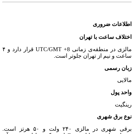
اطلاعات ضروری
اختلاف ساعت با تهران
مالزی در منطقه‌ی زمانی UTC/GMT +8 قرار دارد و ۴
ساعت و نیم از تهران جلوتر است.
زبان رسمی
مالایی
واحد پول
رینگیت
نوع برق شهری
برقی شهری در مالزی ۲۴۰ ولت و ۵۰ هرتز است.