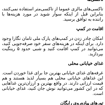
تاکسی‌های مالزی عموما از تاکسی‌متر استفاده نمی‌کنند،
بنابراین قبل از اینکه سوار شوید در مورد هزینه‌ها با
راننده به توافق برسید.
اقامت در کمپ
امکان چادر زدن در کمپ‌های پارک ملی تامان نگارا وجود
دارد. برای اینکه در هزینه‌های سفر خود صرفه‌جویی کنید،
می‌توانید در کمپ اقامت کنید و شبی حدود ۵ رینگیت
بپردازید.
غذای خیابانی محلی
غرفه‌های غذای خیابانی بهترین جا برای غذا خوردن است.
این غذاهای خیابانی محلی هم بسیار لذیذ هستند و هم
قیمت ارزانی دارند. در واقع بهترین و ارزان‌ترین غذاهایی
که در این کشور می‌توانید نوش جان کنید، غذای خیابانی
است.
تورهای پیاده‌روی رایگان