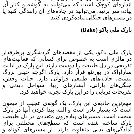
اندازه‌ای کوچک است که می‌توانید به گوشه و کنار آن
پیاده سر بزنید. می‌توانید در جاده‌های آن رانندگی کنید یا
در مسیر‌های جنگلی پیاده‌گردی کنید.
پارک ملی باکو (Bako)
پارک ملی باکو، یکی از مقصدهای گردشگری پرطرفدار
در مالزی است به خصوص برای کسانی که فعالیت‌های
تفریحی در دل طبیعت را دوست دارند. این پارک در ایالت
ساراواک در بورنئو قرار دارد. پارک اگرچه خیلی بزرگ
نیست، جاذبه‌های طبیعی فراوانی دارد. حیات وحش،
جنگل‌های بارانی، آبشارهای زیبا، سواحل دیدنی و
تفریحات دریایی را در این پارک تجربه خواهید کرد.
مهم‌ترین جاذبه‌ی این پارک، یک گونه‌ی عجیب از میمون
است که بسیار نادر است و البته پیدا کردن آنها در پارک
سخت است. مسیرهای پیاده‌روی متعددی در دل طبیعت
پارک ساخته شده است که سطح‌های مختلفی برای
آمادگی‌های بدنی متفاوت دارند. از مسیرهای کوتاه و