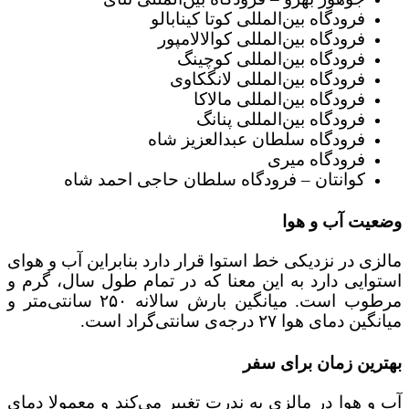
فرودگاه بین‌المللی کوتا کینابالو
فرودگاه بین‌المللی کوالالامپور
فرودگاه بین‌المللی کوچینگ
فرودگاه بین‌المللی لانگکاوی
فرودگاه بین‌المللی مالاکا
فرودگاه بین‌المللی پنانگ
فرودگاه سلطان عبدالعزیز شاه
فرودگاه میری
کوانتان – فرودگاه سلطان حاجی احمد شاه
وضعیت آب‌ و‌ هوا
مالزی در نزدیکی خط استوا قرار دارد بنابراین آب و هوای
استوایی دارد به این معنا که در تمام طول سال، گرم و
مرطوب است. میانگین بارش سالانه‌ ۲۵۰ سانتی‌متر و
میانگین دمای هوا ۲۷ درجه‌ی سانتی‌گراد است.
بهترین زمان برای سفر
آب و هوا در مالزی به ندرت تغییر می‌کند و معمولا دمای