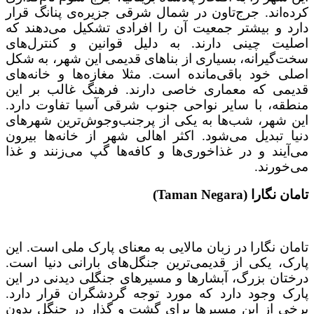
کرده‌اند. جرج‌تاون در شمال شرقی جزیره‌ی پنانگ قرار
دارد و بیشتر جمعیت آن را افرادی تشکیل می‌دهند که
اصلیت چینی دارند. به دلیل قوانین و کنترل‌های
سخت‌گیرانه، بسیاری از بناهای قدیمی این شهر، به شکل
اصلی خود باقی‌مانده است. مثلا مغازه‌ها و خانه‌های
قدیمی که معماری خاصی دارند. فرهنگ غالب بر این
منطقه، با سایر نواحی جنوب شرقی آسیا تفاوت دارد.
این شهر، شب‌ها به یکی از پرجنب‌وجوش‌ترین شهرهای
دنیا تبدیل می‌شود. اکثر اهالی شهر از خانه‌ها بیرون
می‌آیند و در غذاخوری‌ها و کافه‌ها گپ می‌زنند و غذا
می‌خورند.
تامان نگارا (Taman Negara)
تامان نگارا در زبان مالایی به معنای پارک ملی است. این
پارک، یکی از قدیمی‌ترین جنگل‌های بارانی دنیا است.
درختان بزرگ، آبشارها و مسیرهای جنگلی دیدنی در این
پارک وجود دارد که مورد توجه گردشگران قرار دارد.
برخی از این مسیرها برای گشت و گذار در جنگل بدون