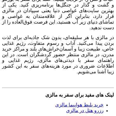
و گشت و گذار در جنگل‌ها برنامه‌ریزی کنید. یکی از
بهترین سایت‌های غواصی دنیا یعنی سیپادان در مالزی
قرار دارد، بنابراین اگر از علاقه‌مندان به غواصی و
تماشای دنیای زیر آب هستید، این فرصت فوق‌العاده را از
دست ندهید.
در مالزی با هر سلیقه‌ای، بدون شک جاذبه‌ای برای لذت
بردن پیدا می‌کنید. آداب و رسوم متفاوت، رژیم غذایی
خاص، طبیعت زیبا و آسمان‌خراش‌های بلند و مراکز خرید
مدرن، در مالزی منتظر حضور گردشگران است. در این
راهنمای سفر با دیدنی‌های مالزی، رژیم غذایی و
اطلاعات ضروری در مورد هزینه‌های سفر به این کشور
زیبا آشنا می‌شویم.
لینک های مفید برای سفر به مالزی
خرید بلیط هواپیما مالزی
رزرو هتل در مالزی