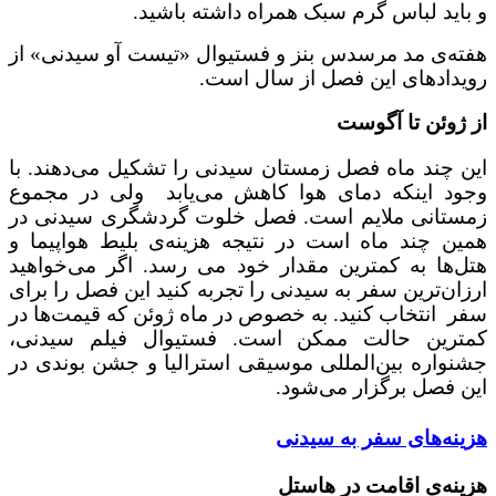
و باید لباس گرم سبک همراه داشته باشید.
هفته‌ی مد مرسدس بنز و فستیوال «تیست آو سیدنی» از
رویدادهای این فصل از سال است.
از ژوئن تا آگوست
این چند ماه فصل زمستان سیدنی را تشکیل می‌دهند. با
وجود اینکه دمای هوا کاهش می‌یابد ولی در مجموع
زمستانی ملایم است. فصل خلوت گردشگری سیدنی در
همین چند ماه است در نتیجه هزینه‌ی بلیط هواپیما و
هتل‌ها به کمترین مقدار خود می رسد. اگر می‌خواهید
ارزان‌ترین سفر به سیدنی را تجربه کنید این فصل را برای
سفر انتخاب کنید. به خصوص در ماه ژوئن که قیمت‌ها در
کمترین حالت ممکن است. فستیوال فیلم سیدنی،
جشنواره بین‌المللی موسیقی استرالیا و جشن بوندی در
این فصل برگزار می‌شود.
هزینه‌های سفر به سیدنی
هزینه‌ی اقامت در هاستل