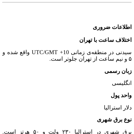
اطلاعات ضروری
اختلاف ساعت با تهران
سیدنی در منطقه‌ی زمانی UTC/GMT +10 واقع شده و
۵ و نیم ساعت از تهران جلوتر است.
زبان رسمی
انگلیسی
واحد پول
دلار استرالیا
نوع برق شهری
برق شهری در استرالیا ۲۳۰ ولت و ۵۰ هرتز است.