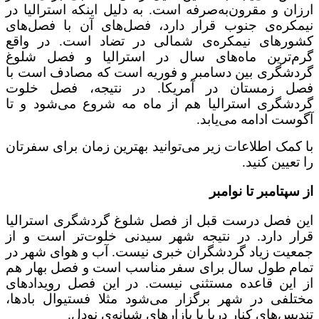
ارزان و مقرون‌به‌صرفه است. به دلیل اینکه استرالیا در
نیمکره‌ی جنوب قرار دارد، فصل‌های آن با فصل‌های
کشورهای نیمکره‌ی شمالی در تضاد است. در واقع
گرم‌ترین ماه‌های سال در استرالیا و فصل شلوغ
گردشگری بین دسامبر و فوریه است که مصادف است با
فصل زمستان در آمریکا. در نتیجه، فصل خلوت
گردشگری استرالیا هم از ماه مه شروع می‌شود و تا
آگوست ادامه می‌یابد.
با کمک اطلاعات زیر می‌توانید بهترین زمان برای سفرتان
را تعیین کنید.
از سپتامبر تا نوامبر
این فصل درست قبل از فصل شلوغ گردشگری استرالیا
قرار دارد. در نتیجه شهر سیدنی خلوت‌تر است و از
جمعیت زیاد گردشگران خبری نیست. آب و هوای شهر در
تمام طول سال برای سفر مناسب است و فصل بهار هم
از این قاعده مستثنی نیست. در این فصل رویدادهای
مختلفی در شهر برگزار می‌شود مثلا فستیوال بادها،
تندیس‌های کنار دریا یا بازارهای شبانه‌ی نودل.