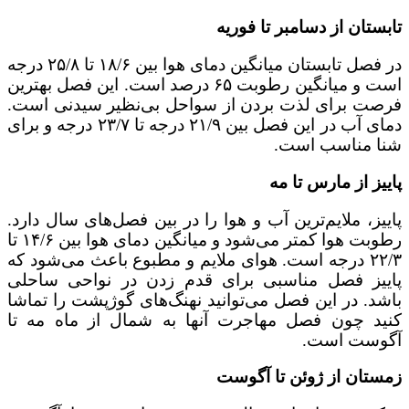
تابستان از دسامبر تا فوریه
در فصل تابستان میانگین دمای هوا بین ۱۸/۶ تا ۲۵/۸ درجه
است و میانگین رطوبت ۶۵ درصد است. این فصل بهترین
فرصت برای لذت بردن از سواحل بی‌نظیر سیدنی است.
دمای آب در این فصل بین ۲۱/۹ درجه تا ۲۳/۷ درجه و برای
شنا مناسب است.
پاییز از مارس تا مه
پاییز، ملایم‌ترین آب و هوا را در بین فصل‌های سال دارد.
رطوبت هوا کمتر می‌شود و میانگین دمای هوا بین ۱۴/۶ تا
۲۲/۳ درجه است. هوای ملایم و مطبوع باعث می‌شود که
پاییز فصل مناسبی برای قدم زدن در نواحی ساحلی
باشد. در این فصل می‌توانید نهنگ‌های گوژپشت را تماشا
کنید چون فصل مهاجرت آنها به شمال از ماه مه تا
آگوست است.
زمستان از ژوئن تا آگوست