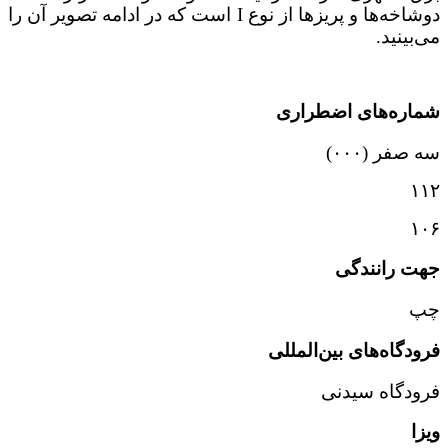
دوشاخه‌ها و پریزها از نوع I است که در ادامه تصویر آن را
می‌بینید.
شماره‌های اضطراری
سه صفر (۰۰۰)
۱۱۲
۱۰۶
جهت رانندگی
چپ
فرودگاه‌های بین‌المللی
فرودگاه سیدنی
ویزا