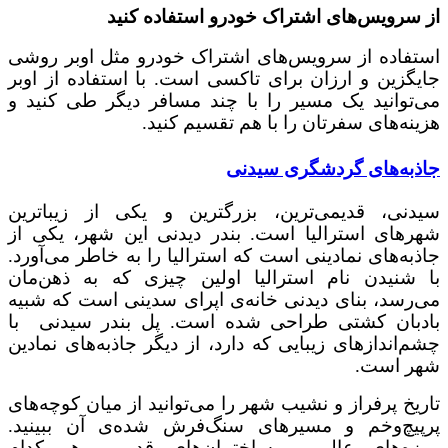
از سرویس‌های اشتراک خودرو استفاده کنید
استفاده از سرویس‌های اشتراک خودرو مثل اوبر روشی
جایگزین و ارزان برای تاکسی است. با استفاده از اوبر
می‌توانید یک مسیر را با چند مسافر دیگر طی کنید و
هزینه‌های سفرتان را با هم تقسیم کنید.
جاذبه‌های گردشگری سیدنی
سیدنی، قدیمی‌ترین، بزرگترین و یکی از زیباترین
شهرهای استرالیا است. بندر دیدنی این شهر، یکی از
جاذبه‌های نمادینی است که استرالیا را به خاطر می‌آورد.
با شنیدن نام استرالیا اولین چیزی که به ذهن‌مان
می‌رسد، بنای دیدنی خانه‌ی اپرای سدینی است که شبیه
بادبان کشتی طراحی شده است. پل بندر سیدنی با
چشم‌اندازهای زیبایی که دارد، از دیگر جاذبه‌های نمادین
شهر است.
تاریخ پرفراز و نشیب شهر را می‌توانید از میان کوچه‌های
پرپیچ‌و‌خم و مسیرهای سنگ‌فرش شده‌ی آن ببینید.
موزه‌های عالی و ساختمان‌های قدیمی، هر کدام