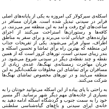
اسکله‌ی سیرکولار کی امروزه به یکی از پایانه‌های اصلی
فرابر در سیدنی تبدیل شده است. هزاران مسافر در
ساعت‌های اوج رفت و آمد به این منطقه سر می‌زنند، در
کافه‌ها و رستوران‌ها استراحت می‌کنند از اجرای
نوازنده‌های خیابانی لذت می‌برند و برای سفر به مناطق
اطراف، سوار فرابر می‌شوند. یکی از تفریحات جذاب
این منطقه که بهترین راه برای تماشا و تحسین اسکله و
بندر زیبای سیدنی است، تورهای کروز است که از همین
نقطه و چند نقطه‌ی دیگر در سیدنی شروع می‌شود. در
جریان مهاجرت زمستانه‌ی نهنگ‌ها، عده‌ی زیادی از
مسافران برای تماشای این مخلوقات شگفت‌انگیز به این
منطقه می‌آیند و در تورهای مخصوص تماشای نهنگ‌ها
شرکت می‌کنند.
به راحتی با پای پیاده از این اسکله می‌توانید خودتان را به
بسیاری از جاذبه‌های مهم دیگر شهر برسانید. اگر مسیر
خود را به سمت جنوب و گردشگاه اسکله ادامه دهید به
خانه‌ی اپرای سیدنی و باغ‌های گیاه‌شناسی سلطنتی