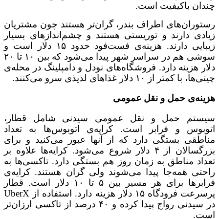
چندان باکیفیت است.
رستوران‌های اطراف بندر، گران‌تر هستند چون مشتریان
زیادی دارند و توریستی هستند و چشم‌اندازهای بسیار
زیبایی دارند. هزینه‌ی فست‌فود حدود ۱۵ دلار است و
سوشی هم در سراسر شهر پیدا می‌شود که بین ۱۰ تا ۲۰
دلار هزینه دارد. فروشگاه‌های نودل و دامپلینگ در محله‌ی
چینی‌ها، با کمتر از ۱۰ دلار غذاهای لذیذی سرو می‌کنند.
هزینه‌ی حمل و نقل عمومی
سیستم حمل و نقل عمومی سیدنی شامل قطار،
اتوبوس و فرابر است. کرایه‌ی اتوبوس‌ها به تعداد
مناطقی بستگی دارد که از آنها عبور می‌کنید و برای
بزرگسالان از ۴ دلار شروع می‌شود. کرایه‌ها علاوه بر
تعداد مناطق به زمان روز هم بستگی دارد. تاکسی‌ها به
راحتی همه‌جا پیدا می‌شوند ولی گران هستند. کرایه‌ی
فرابرها برای هر مسیر بین ۵ تا ۱۰ دلار است. قطار
پرسرعت فرودگاه ۱۵ دلار هزینه دارد. استفاده از UberX
در سیدنی رواج پیدا کرده و ۴۰ درصد از تاکسی ارزان‌تر
است.