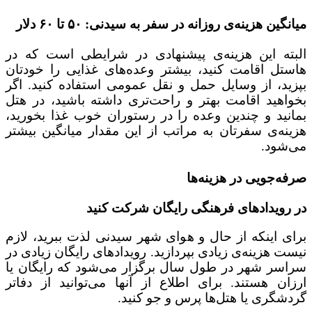
میانگین هزینه‌ی روزانه در سفر به سیدنی: ۵۰ تا ۶۰ دلار
البته این هزینه‌ی پیشنهادی در شرایطی است که در
هاستل اقامت کنید، بیشتر وعده‌های غذایی را خودتان
بپزید، از وسایل حمل و نقل عمومی استفاده کنید. اگر
بخواهید اقامت بهتر و راحت‌تری داشته باشید، در هتل
بمانید و چندین وعده را در رستوران خوب غذا بخورید،
هزینه‌ی سفرتان به مراتب از این مقدار میانگین بیشتر
می‌شود.
صرفه‌جویی در هزینه‌ها
در رویدادهای فرهنگی رایگان شرکت کنید
برای اینکه از حال و هوای شهر سیدنی لذت ببرید، لازم
نیست هزینه‌ی زیادی بپردازید. رویدادهای رایگان زیادی در
سراسر شهر در طول سال برگزار می‌شود که رایگان یا
ارزان هستند. برای اطلاع از آنها می‌توانید از دفاتر
گردشگری یا هتل‌ها پرس و جو کنید.