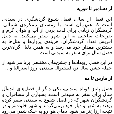
از دسامبر تا فوریه
این فصل از سال، فصل شلوغ گردشگری در سیدنی
است که هم‌زمان است با زمستان نیمکره‌ی شمالی.
گردشگران زیادی برای لذت بردن از آب و هوای گرم و
تفریحات ساحلی به این شهر سفر می‌کنند. به دلیل
افزیش تعداد گردشگران، هزینه‌ی پروازها و هتل‌ها به
بیشترین مقدار خود می‌رسد و به همین دلیل گران‌ترین
فصل سال برای سفر به سیدنی است.
در این فصل رویدادها و جشن‌های مختلفی برپا می‌شود از
جمله جشن سال نو، فستیوال سیدنی، روز استرالیا و…
از مارس تا مه
فصل پاییز کوتاه سیدنی، یکی دیگر از فصل‌های ایده‌آل
سال برای سفر به سیدنی است. بسیاری از مسافران و
گردشگران شهر که در فصل شلوغ به سیدنی سفر کرده
بودند به شهر و دیار خود برمی‌گردند و شهر خلوت‌تر و در
نتیجه ارزان‌تر می‌شود. دمای هوا رو به خنک شدن می‌رود