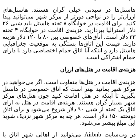
هاستل‌ها در سیدنی خیلی گران هستند. هاستل‌های
ارزان‌تر را در نواحی دورتر از مرکز شهر می‌توانید پیدا
کنید. برای اقامت در خوابگاه ۸ تخته هاستل باید شبی ۲۶
دلار استرالیا بپردازید. هزینه‌ی اقامت در خوابگاه ۴ تخته
۳۳ دلار است. اتاق‌های خصوصی بین ۸۰ تا ۱۲۰ دلار هزینه
دارند. قیمت این اتاق‌ها بستگی به موقعیت جغرافیایی
هاستل دارد و اینکه آیا اتاق حمام اختصاصی دارد یا دارای
حمام اشتراکی است.
هزینه‌ی اقامت در هتل‌های ارزان
هزینه‌ی اقامت در هتل‌ها متفاوت است. اگر می‌خواهید در
مرکز شهر بمانید بهتر است که اتاق خصوصی در هاستل
بگیرید تا اینکه در هتل اقامت کنید چون هتل‌های مرکز
شهر بسیار گران هستند. هزینه‌ی اقامت در هتل به ازای
اتاق یک تخته از شبی ۹۰ دلار شروع می‌شود و برای اتاق
دوتخته ۱۵۰ دلار است. هر چه به مرکز شهر نزدیک شوید
این مبلغ بیشتر می‌شود.
در وب‌سایت Airbnb می‌توانید از اهالی شهر اتاق یا