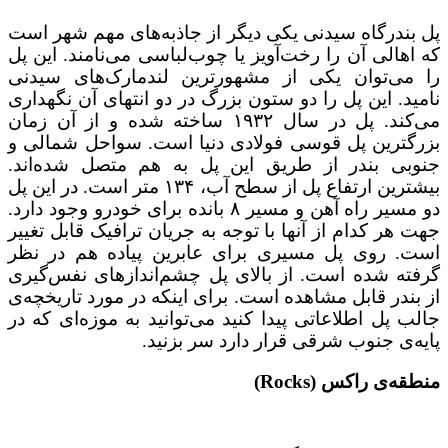
پل بندرگاه سیدنی یکی دیگر از جاذبه‌های مهم شهر است
که اهالی آن را رخت‌آویز یا چوب‌لباسی می‌نامند. این پل
را می‌توان یکی از مشهورترین لندمارک‌های سیدنی
نامید. این پل را دو ستون بزرگ در دو انتهای آن نگهداری
می‌کند. پل در سال ۱۹۳۲ ساخته شده و از آن زمان
بزرگترین پل قوسی فولادی دنیا است. سواحل شمالی و
جنوبی بندر از طریق این پل به هم متصل شده‌اند.
بیشترین ارتفاع پل از سطح آب، ۱۳۴ متر است. در این پل
دو مسیر راه آهن و مسیر ۸ بانده برای خودرو وجود دارد.
جهت هر کدام از آنها با توجه به جریان ترافیک قابل تغییر
است. روی پل مسیری برای عابرین پیاده هم در نظر
گرفته شده است. از بالای پل چشم‌اندازهای نفس‌گیری
از بندر قابل مشاهده است. برای اینکه در مورد تاریخچه‌ی
جالب پل اطلاعاتی پیدا کنید می‌توانید به موزه‌ای که در
پایه‌ی جنوب شرقی قرار دارد سر بزنید.
منطقه‌ی راکس (Rocks)