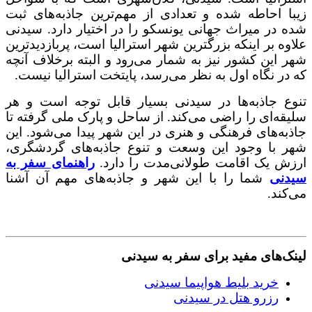
زیبا احاطه شده و تعدادی از مهم‌ترین جاذبه‌های ثبت
شده در میراث جهانی یونسکو را در اختیار دارد. سیدنی
علاوه بر اینکه بزرگترین شهر استرالیا است، پربازدیدترین
شهر این کشور نیز به شمار می‌رود و البته برخلاف آنچه
که در نگاه اول به نظر می‌رسد، پایتخت استرالیا نیست.
تنوع جاذبه‌ها در سیدنی بسیار قابل توجه است و هر
سلیقه‌ای را راضی می‌کند. از ساحل و پارک ملی گرفته تا
جاذبه‌های فرهنگی و هنری در این شهر پیدا می‌شود. این
شهر با وجود این وسعت و تنوع جاذبه‌های گردشگری،
ارزش یک اقامت طولانی‌مدت را دارد.
راهنمای سفر به
سیدنی
شما را با این شهر و جاذبه‌های مهم آن آشنا
می‌کند.
لینک‌های مفید برای سفر به سیدنی
خرید بلیط هواپیما سیدنی
رزرو هتل در سیدنی