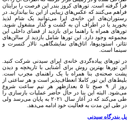
فرا گرفته است. تورهای کروز بندر این فرصت را برایتان
فراهم می‌کنند که عکس‌های زیبایی از این بنا بیاندازید. در
رستوران‌های این خانه‌ی اپرا می‌توانید یک شام لذیذ
بخورید یا در اطراف آن به گشت و گذار مشغول شوید.
تورهای همراه با راهنما برای بازدید از فضای داخلی این
مجموعه وجود دارد. این تورها شامل بازدید از سالن‌های
تئاتر، استودیوها، اتاق‌های نمایشگاهی، تالار کنسرت و
سینما است.
در تورهای پیاده‌گردی خانه‌ی اپرای سیدنی شرکت کنید.
این تورها بهترین روش برای آشنایی با تاریخچه و دیدن
پشت صحنه‌ی بنا همراه با یک راهنمای مجرب است.
بلیط‌های این تور کاملا انعطاف‌پذیر است و هر ساعتی از
روز از ۹ صبح تا ۵ بعدازظهر هر نیم ساعت شروع
می‌شود. البته این بنا در حال حاضر عملیات بازسازی را
طی می‌کند که در آغاز سال ۲۰۲۱ به پایان می‌رسد ولی
در طی این مدت به فعالیت خود ادامه می‌دهد.
پل بندرگاه سیدنی