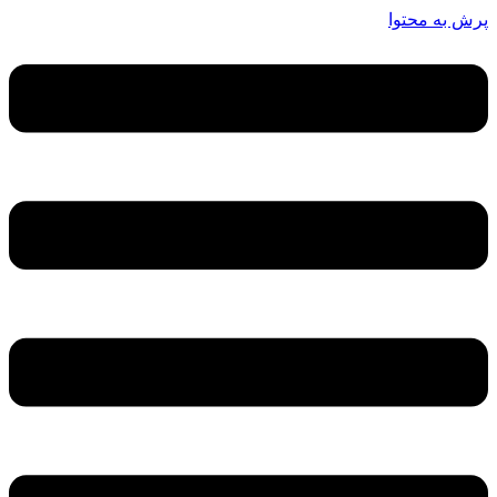
پرش به محتوا