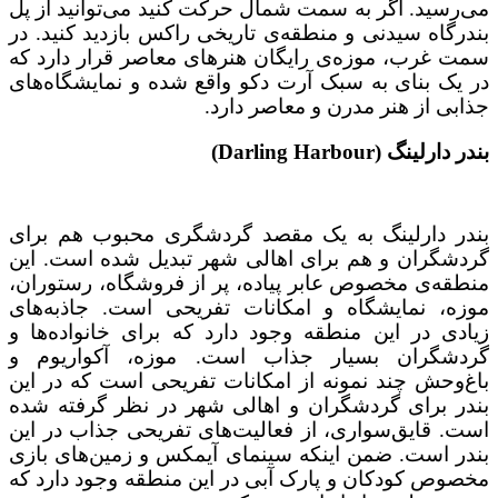
می‌رسید. اگر به سمت شمال حرکت کنید می‌توانید از پل
بندرگاه سیدنی و منطقه‌ی تاریخی راکس بازدید کنید. در
سمت غرب، موزه‌ی رایگان هنرهای معاصر قرار دارد که
در یک بنای به سبک آرت دکو واقع شده و نمایشگاه‌های
جذابی از هنر مدرن و معاصر دارد.
بندر دارلینگ (Darling Harbour)
بندر دارلینگ به یک مقصد گردشگری محبوب هم برای
گردشگران و هم برای اهالی شهر تبدیل شده است. این
منطقه‌ی مخصوص عابر پیاده، پر از فروشگاه، رستوران،
موزه، نمایشگاه و امکانات تفریحی است. جاذبه‌های
زیادی در این منطقه وجود دارد که برای خانواده‌ها و
گردشگران بسیار جذاب است. موزه، آکواریوم و
باغ‌وحش چند نمونه از امکانات تفریحی است که در این
بندر برای گردشگران و اهالی شهر در نظر گرفته شده
است. قایق‌سواری، از فعالیت‌های تفریحی جذاب در این
بندر است. ضمن اینکه سینمای آیمکس و زمین‌های بازی
مخصوص کودکان و پارک آبی در این منطقه وجود دارد که