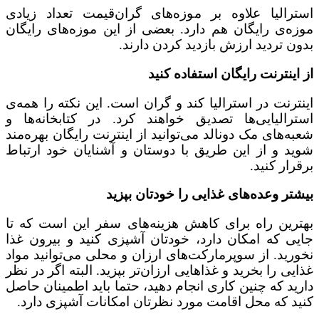
استرالیا علاوه بر موزه‌های گران‌قیمت تعداد زیادی
موزه‌ی رایگان هم دارد. بعضی از این موزه‌های رایگان
بدون تردید ارزش بازدید کردن دارند.
از اینترنت رایگان استفاده کنید
اینترنت در استرالیا کند و گران است. این نکته را همه‌ی
استرالیایی‌ها تصدیق خواهند کرد. در کتابخانه‌ها و
شعبه‌های مک دونالد می‌توانید از اینترنت رایگان بهره‌مند
شوید و از این طریق با دوستان و آشنایان خود ارتباط
برقرار کنید.
بیشتر وعده‌های غذایی را خودتان بپزید
بهترین راه برای کاهش هزینه‌های سفر این است که تا
جایی که امکان دارد، خودتان آشپزی کنید و بیرون غذا
نخورید. از سوپرمارکت‌های ارزان و محلی می‌توانید مواد
غذایی را بخرید و غذاهایی ارزان‌تر بپزید. البته اگر در نظر
دارید که چنین کاری انجام دهید، حتما باید اطمینان حاصل
کنید که محل اقامت مورد نظرتان امکانات آشپزی دارد.