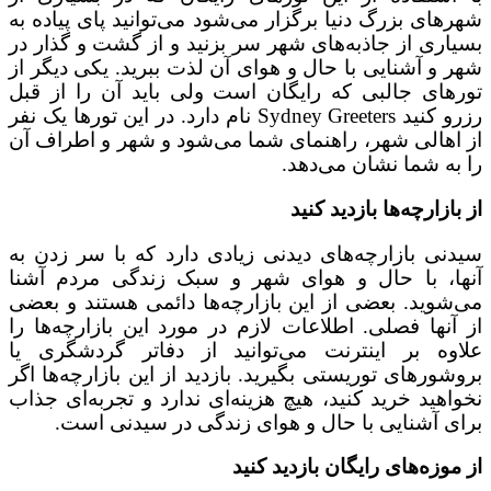
شهرهای بزرگ دنیا برگزار می‌شود می‌توانید پای پیاده به
بسیاری از جاذبه‌های شهر سر بزنید و از گشت و گذار در
شهر و آشنایی با حال و هوای آن لذت ببرید. یکی دیگر از
تورهای جالبی که رایگان است ولی باید آن را از قبل
رزرو کنید Sydney Greeters نام دارد. در این تورها یک نفر
از اهالی شهر، راهنمای شما می‌شود و شهر و اطراف آن
را به شما نشان می‌دهد.
از بازارچه‌ها بازدید کنید
سیدنی بازارچه‌های دیدنی زیادی دارد که با سر زدن به
آنها، با حال و هوای شهر و سبک زندگی مردم آشنا
می‌شوید. بعضی از این بازارچه‌ها دائمی هستند و بعضی
از آنها فصلی. اطلاعات لازم در مورد این بازارچه‌ها را
علاوه بر اینترنت می‌توانید از دفاتر گردشگری یا
بروشورهای توریستی بگیرید. بازدید از این بازارچه‌ها اگر
نخواهید خرید کنید، هیچ هزینه‌ای ندارد و تجربه‌ای جذاب
برای آشنایی با حال و هوای زندگی در سیدنی است.
از موزه‌های رایگان بازدید کنید