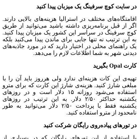
در سایت کوچ سرفینگ یک میزبان پیدا کنید
اقامتگاه‌های مختلف در استرالیا هزینه‌های بالایی دارند.
اگر از قبل برنامه‌ریزی داشته باشید می‌توانید از طریق
کوچ سرفینگ در سراسر این کشور یک میزبان پیدا کنید.
به این ترتیب نه تنها جایی برای ماندن پیدا می‌کنید بلکه
یک راهنمای محلی در اختیار دارید که در مورد جاذبه‌های
دیدنی شهر به شما اطلاعات لازم را می‌دهد.
کارت Opal بگیرید
تهیه‌ی این کات هزینه‌ای ندارد ولی هرروز باید آن را با
مبلغی شارژ کنید. هزینه‌ی شارژ این کارت که برای مترو
استفاده می‌شود روزانه ۱۵ دلار است و در روزهای
یکشنبه حداکثر ۲/۵۰ دلار. به این ترتیب در روزهای
یکشنبه فقط با پرداخت ۲/۵۰ دلار می‌توانید به طور
نامحدود از مترو استفاده کنید.
در تورهای پیاده‌روی رایگان شرکت کنید
با استفاده از این تورهای رایگان که در بسیاری از