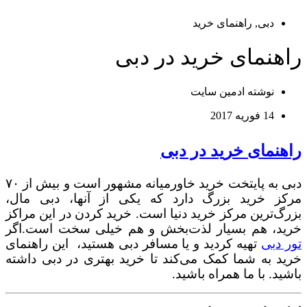
دبی
,
راهنمای خرید
راهنمای خرید در دبی
نوشته
ادمین سایت
14 فوریه 2017
راهنمای خرید در دبی
دبی به پایتخت خرید خاورمیانه مشهور است و بیش از ۷۰
مرکز خرید بزرگ دارد که یکی از آنها، دبی مال،
بزرگ‌ترین مرکز خرید دنیا است. خرید کردن در این مراکز
خرید، هم بسیار لذت‌بخش و هم خیلی سخت است.اگر
تور دبی
تهیه کردید و یا مسافر دبی هستید، این راهنمای
خرید به شما کمک می‌کند تا خرید بهتری در دبی داشته
باشید. با ما همراه باشید.