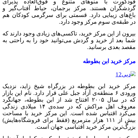
فودکورت با منوهای متنوع و فوق‌العاده پذیرای
گردشگران هستند. مرکز برجمان، حیاط آفتاب‌گیر و
باغ‌های زیبایی دارد. قسمتی برای سرگرمی کودکان هم
در طبقه‌ی سوم مرکز وجود دارد.
بیرون از این مرکز خرید، تاکسی‌های زیادی وجود دارند که
شما بعد از خرید و گردش می‌توانید خود را به راحتی به
مقصد بعدی برسانید.
مرکز خرید ابن بطوطه
مرکز خرید ابن بطوطه در بزرگراه شیخ زاید، نزدیک
ورودی ۶ منطقه‌ی آزاد جبل علی قرار دارد. نام این بازار
که در سال ۲۰۰۵ افتتاح شد از ابن بطوطه، جهانگرد
معروف اهل مراکش که در سده‌ی ۱۴ میلادی زندگی
می‌کرد اقتباس شده‌ است. این مرکز خرید با مساحت
بیش از ۱۱۱ هزار مترمربع (فقط برای فروشگاه‌هایش)
بزرگ‌ترین مرکز خرید اقتباسی جهان است.