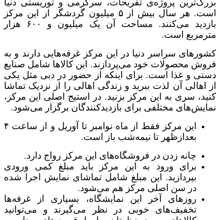
بزرگ‌ترین پروژه‌ی تفریحات، سرگرمی و توریستی دنیا
است. هر سال بیش از ۵ میلیون گردشگر از این مرکز
بازدید می‌کنند. مساحت آن یک میلیون و ۶۰۰ هزار
مترمربع است.
کشورهای سراسر دنیا در این مرکز غرفه‌هایی دارند و به
فروش محصولات خود می‌پردازند. این کالاها شامل صنایع
دستی و غذا است. برای اینکه از حضور در دبی مثل یکی
از اهالی آن لذت ببرید و زندگی اهالی را از نزدیک تماشا
کنید، سری به این مرکز بزنید. در استیج اصلی این مرکز،
نمایش‌های مختلفی برای بازدیدکنندگان برگزار می‌شود.
این مرکز فقط از ماه نوامبر تا آوریل و از ساعت ۴
بعدازظهر تا نیمه‌شب باز است.
چانه زدن در فروشگاه‌های این مرکز رواج دارد.
برای ورود به این مرکز باید مبلغ کمی ورودی
بپردازید. این مبلغ شامل تماشای نمایش اجرا شده
در سن اصلی مرکز هم می‌شود.
روزهای آخر این نمایشگاه، بسیاری از غرفه‌ها
تخفیف‌های خوبی در نظر می‌گیرند و می‌توانید