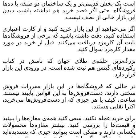
است یک بخش قدیمی‌تر و یک ساختمان دو طبقه با ده‌ها
فروشگاه. حتی اگر قصد خرید هم نداشته باشید، دیدن
این بازار خالی از لطف نیست.
اگر می‌خواهید از این بازار خرید کنید و از کارت اعتباری
استفاده کنید، دقت داشته باشید که برخی از فروشگاه‌ها
بابت آن کارمزد دریافت می‌کنند. قبل از خرید در مورد
مقدار کارمزد سوال کنید.
بزرگ‌ترین حلقه‌ی طلای جهان که نامش در کتاب
رکوردهای گینس هم ثبت شده است، در ورودی این بازار
قرار دارد.
در حالی که فروشگاه‌ها در این بازار مقررات فروش
سختی دارند، دست‌فروش‌ها به این قوانین پایبند نیستند.
ساعت، کیف یا هر چیزی که از دست‌فروش‌ها می‌خرید،
اکثرا تقلبی هستند.
برای خرید عجله نکنید. سعی کنید همه‌ی مغازه‌ها را ببینید
و قیمت‌ها را بررسی کنید. بیشتر مغازه‌ها محصولات
یکسانی دارند و ممکن است بتوانید چیزی که پسندیده‌اید