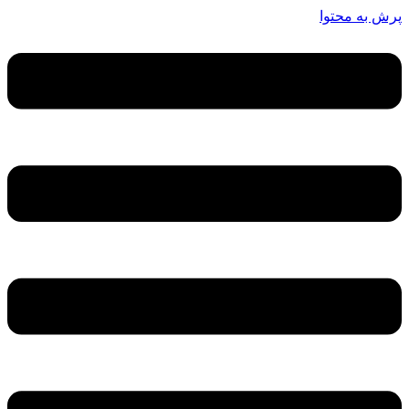
پرش به محتوا