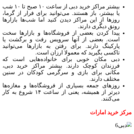
بیشتر مراکز خرید دبی از ساعت ۱۰ صبح تا ۱۰ شب
یا بیشتر، باز هستند. می‌توانید برای فرار از گرما،
روزها از این مراکز دیدن کنید اما شب‌ها بازارها
رونق دیگری دارند.
پیدا کردن بعضی از فروشگاه‌ها و بازارها سخت
است. بعضی از آنها سرویس رفت و برگشت یا
پارکینگ دارند. برای رفتن به بازارها می‌توانید
تاکسی بگیرید که معمولا ارزان است.
دبی مکان خوبی برای خانواده‌هایی است که
فرزندان کوچک دارند. بیشتر مراکز خرید دبی،
مکانی برای بازی و سرگرمی کودکان در سنین
مختلف دارند.
روزهای جمعه بسیاری از فروشگاه‌ها و مغازه‌ها
دیرتر از همیشه، یعنی از ساعت ۱۴ شروع به کار
می‌کنند.
مرکز خرید امارات