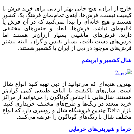
خارج از ایران، هیچ جایی بهتر از دبی برای خرید فرش با
کیفیت نیست. فرش‌ها، آینه‌ی تمام‌نمای فرهنگ یک کشور
هستند و هیچ خانه‌ای را پیدا نمی‌کنید که در آن فرش یا
قالیچه‌ای نباشد. فرش‌ها، ابعاد و جنس‌های مختلفی
دارند. فرش‌های ماشینی بسیار ارزان‌تر هستند اما
فرش‌های دست بافت، بسیار نفیس و گران. البته بیشتر
فرش‌های موجود در دبی از ایران یا کشمیر هستند.
شال کشمیر و ابریشم
بهترین هدیه‌ای که می‌توانید از دبی تهیه کنید انواع شال
است. شال‌های باکیفیت با الیاف طبیعی کمی گران‌تر
هستند. شال‌هایی با اجناس گوناگون را می‌توانید از مراکز
خرید متعدد در رنگ‌ها و طرح‌های مختلف خریداری کنید.
بازار Deira چندین فروشگاه شال و روسری دارد که انواع
مختلف شال با رنگ‌های گوناگون را عرضه می‌کنند.
خرما و شیرینی‌های خرمایی