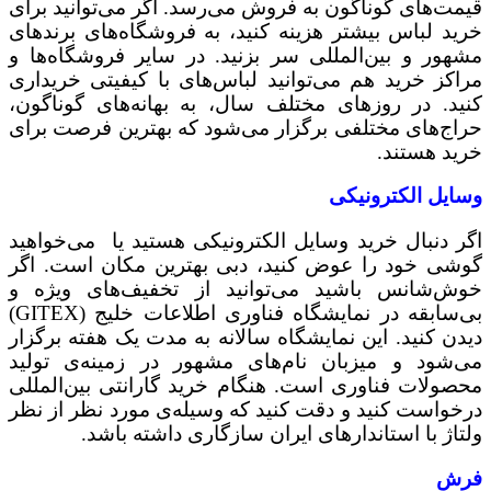
قیمت‌های گوناگون به فروش می‌رسد. اگر می‌توانید برای
خرید لباس بیشتر هزینه کنید، به فروشگاه‌های برندهای
مشهور و بین‌المللی سر بزنید. در سایر فروشگاه‌ها و
مراکز خرید هم می‌توانید لباس‌های با کیفیتی خریداری
کنید. در روزهای مختلف سال، به بهانه‌های گوناگون،
حراج‌های مختلفی برگزار می‌شود که بهترین فرصت برای
خرید هستند.
وسایل الکترونیکی
اگر دنبال خرید وسایل الکترونیکی هستید یا می‌خواهید
گوشی خود را عوض کنید، دبی بهترین مکان است. اگر
خوش‌شانس باشید می‌توانید از تخفیف‌های ویژه و
بی‌سابقه در نمایشگاه فناوری اطلاعات خلیج (GITEX)
دیدن کنید. این نمایشگاه سالانه به مدت یک هفته برگزار
می‌شود و میزبان نام‌های مشهور در زمینه‌ی تولید
محصولات فناوری است. هنگام خرید گارانتی بین‌المللی
درخواست کنید و دقت کنید که وسیله‌ی مورد نظر از نظر
ولتاژ با استاندارهای ایران سازگاری داشته باشد.
فرش