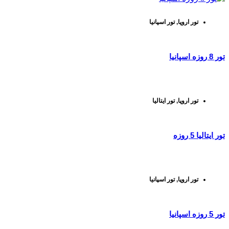
تور اروپا
,
تور اسپانیا
تور 8 روزه اسپانیا
تور اروپا
,
تور ایتالیا
تور ایتالیا 5 روزه
تور اروپا
,
تور اسپانیا
تور 5 روزه اسپانیا