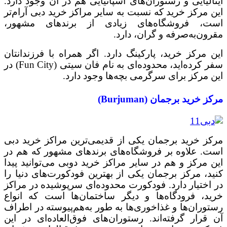
ایتالیایی و رستوران‌های اسپانیایی هم در آن وجود دارد.
این مرکز خرید که نسبت به سایر مراکز خرید دبی آرام‌تر
است، فروشگاه‌های زیادی از برندهای مشهور،
مقرون‌‌به‌صرفه و گران، دارد.
این مرکز خرید، پارکینگ دارد. اگر همراه با فرزندانتان
سفر کرده‌اید، محدوده‌ای به نام فان سیتی (Fun City) در
این مرکز برای سرگرمی بچه‌ها وجود دارد.
مرکز خرید برجمان (Burjuman)
مرکز خرید برجمان یکی از قدیمی‌ترین مراکز خرید دبی
است. علاوه بر فروشگاه‌های برندهای مشهور که هم در
این مرکز و هم در سایر مراکز خرید دوبی می‌توانید پیدا
کنید، مرکز برجمان یکی از بهترین فودکورت‌های دنیا را
در اختیار دارد. فودکورت محدوده‌ای سرپوشیده در مراکز
خرید، فرودگاه‌ها و دیگر ساختمان‌ها است که انواع
رستوران‌ها و غذاخوری‌ها به طور به‌هم‌پیوسته در اطراف
آن قرار گرفته‌اند. رستوران‌های فوق‌العاده‌ای در این