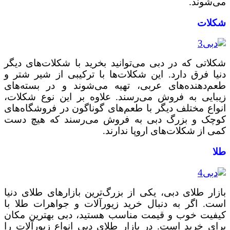
می‌شوند.
شکلات
شکلاتی که در دبی می‌توانید بخرید با شکلات‌های دیگر
دنیا فرق دارد. این شکلات‌ها با ترکیبی از شیر شتر و
طعم‌دهنده‌های عربی، تهیه می‌شوند و در بسته‌های
زیبایی به فروش می‌رسند. علاوه بر این نوع شکلات،
انواع مختلف دیگر با طعم‌های گوناگون در فروشگاه‌های
کوچک و بزرگ دبی به فروش می‌رسند که هیچ دست
کمی از شکلات‌های اروپا ندارند.
طلا
بازار طلای دبی، یکی از بزرگ‌ترین بازارهای طلای دنیا
است. اگر به دنبال خرید زیورآلات و جواهرات طلا با
کیفیت خوب و قیمت مناسب هستید، دبی بهترین مکان
برای خرید است. در بازار طلای دبی انواع زیورآلات را