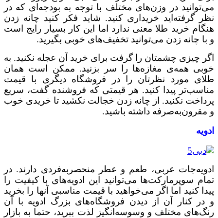
می‌توانید در وزن‌های مختلف با توجه به بودجه‌ای که در
نظر گرفته‌اید خریداری کنید. شاید فکر کنید چانه زدن
هنگام خرید طلا معنی ندارد اما این کار بسیار رایج است
و با چانه زدن می‌توانید تخفیف‌های خوبی بگیرید.
اگر چیزی چشمتان را گرفت برای خرید آن عجله نکنید. به
خوبی همه‌ی مغازه‌ها را سر بزنید. ممکن است همان
طلای مورد نظرتان را در فروشگاه دیگری با قیمت
مناسب‌تر پیدا کنید. هر قیمتی که فروشنده گفت، سریع
پرداخت نکنید. از چانه زدن خجالت نکشید تا خریدی خوب
و مقرون‌به‌صرفه داشته باشید.
ادویه
ادویه‌جات عربی، طعم و عطر منحصربه‌فردی دارند. در
تمام سوپرمارکت‌ها می‌توانید این ادویه‌های با کیفیت را
پیدا کنید اما اگر می‌خواهید با قیمت مناسبی آنها را بخرید
و در کنار آن از دیدن فروشگاه‌های بزرگ ادویه با آن
رنگ‌های مختلف و وسوسه‌انگیز لذت ببرید، حتما به بازار