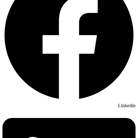
Linkedin