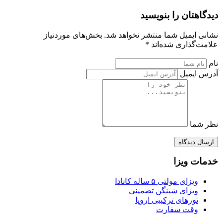
دیدگاهتان را بنویسید
نشانی ایمیل شما منتشر نخواهد شد. بخش‌های موردنیاز
علامت‌گذاری شده‌اند *
نام
آدرس ایمیل
نظر شما
ارسال دیدگاه
خدمات ویزا
ویزای مولتی ۵ ساله کانادا
ویزای شینگن تضمینی
تورهای ترکیبی اروپا
وقت سفارت