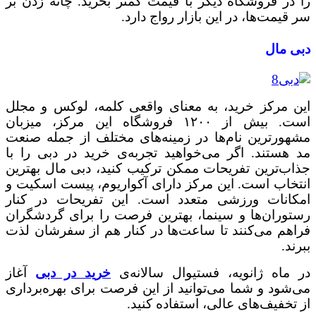
را در فروشگاه دیگر با قیمت کمتر بخرید. چانه زدن بر
سر قیمت‌ها، در این بازار رواج دارد.
دبی مال
این مرکز خرید، به معنای واقعی کلمه، لوکس و مجلل
است. بیش از ۱۲۰۰ فروشگاه این مرکز، میزبان
مشهورترین نام‌ها در زمینه‌‌های مختلف از جمله صنعت
مد هستند. اگر می‌خواهید تجربه‌ی خرید در دبی را با
جذاب‌ترین تفریحات ممکن ترکیب کنید، دبی مال بهترین
انتخاب است. این مرکز دارای آکواریوم، پیست اسکیت و
امکانات ورزشی متعدد است. این تفریحات در کنار
رستوران‌ها و سینما، بهترین فرصت را برای گردشگران
فراهم می‌کنند تا ساعت‌ها در کنار هم از سفرشان لذت
ببرند.
در ماه ژانویه، فستیوال سالانه‌ی
خرید در دبی
آغاز
می‌شود و شما می‌توانید از این فرصت برای بهره‌برداری
از تخفیف‌های عالی، استفاده کنید.