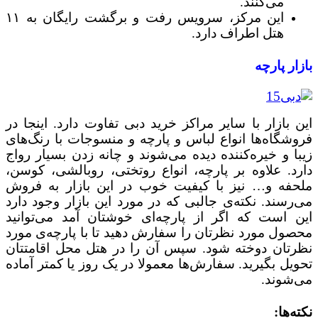
می‌کنند.
این مرکز، سرویس رفت و برگشت رایگان به ۱۱
هتل اطراف دارد.
بازار پارچه
این بازار با سایر مراکز خرید دبی تفاوت دارد. اینجا در
فروشگاه‌ها انواع لباس و پارچه و منسوجات با رنگ‌های
زیبا و خیره‌کننده دیده می‌شوند و چانه زدن بسیار رواج
دارد. علاوه بر پارچه، انواع روتختی، روبالشی، کوسن،
ملحفه و… نیز با کیفیت خوب در این بازار به فروش
می‌رسند. نکته‌ی جالبی که در مورد این بازار وجود دارد
این است که اگر از پارچه‌ای خوشتان آمد می‌توانید
محصول مورد نظرتان را سفارش دهید تا با پارچه‌ی مورد
نظرتان دوخته شود. سپس آن را در هتل محل اقامتتان
تحویل بگیرید. سفارش‌ها معمولا در یک روز یا کمتر آماده
می‌شوند.
نکته‌ها: