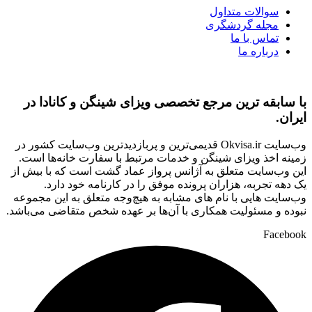
سوالات متداول
مجله گردشگری
تماس با ما
درباره ما
با سابقه ‌ترین مرجع تخصصی ویزای شینگن و کانادا در
ایران.
وب‌سایت Okvisa.ir قدیمی‌ترین و پربازدیدترین وب‌سایت کشور در
زمینه اخذ ویزای شینگن و خدمات مرتبط با سفارت‌ خانه‌ها است.
این وب‌سایت متعلق به آژانس پرواز عماد گشت است که با بیش از
یک دهه تجربه، هزاران پرونده موفق را در کارنامه خود دارد.
وب‌سایت‌ هایی با نام‌ های مشابه به هیچ‌وجه متعلق به این مجموعه
نبوده و مسئولیت همکاری با آن‌ها بر عهده شخص متقاضی می‌باشد.
Facebook