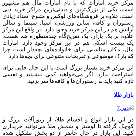
مرکز خرید امارات که با نام امارات مال هم مشهور
است، یکی از بزرگ‌ترین و دیدنی‌ترین مراکز خرید دبی
است. علاوه بر فروشگاه‌های لوکس و متنوع، تعداد زیادی
رستوران و کافه، سالن ورزشی، اسپا، سینما و سالن
آرایش هم در این مرکز خرید وجود دارد. در واقع این مرکز
علاوه بر یک بازار، یک تفریح‌گاه چندمنظوره هم هست.
یک پیست اسکی هم در این مرکز وجود دارد. امارات
مال، مکان مناسبی برای خانواده‌های بچه‌دار است چرا
که پارک موضوعی و تفریحات متنوعی برای بچه‌ها دارد.
این مرکز خرید بسیار بزرگ است با این حال جایی برای
استراحت ندارد. اگر می‌خواهید کمی بنشینید و نفسی
تازه کنید باید به رستوران‌ها و کافه‌ها سر بزنید.
بازار طلا
در این بازار انواع و اقسام طلا، از زیورآلات بزرگ و
کوچک گرفته تا لوستر و شمش طلا می‌توانید خریداری
کنید. این بازار در حال حاضر از دو بخش تشکیل شده