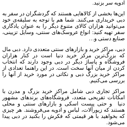
ادویه سر بزنید.
این‌ها بخشی از کالاهایی هستند که گردشگران در سفر به
دبی خریداری می‌کنند. شما هم با توجه به سلیقه‌ی خود
می‌توانید هزاران کالای متنوع دیگر را به عنوان یادگاری
سفر تهیه کنید: انواع عروسک‌های سنتی، وسایل تزیینی،
صنایع دستی و…
دبی، مراکز خرید و بازارهای سنتی متعددی دارد. دبی مال
که بزرگ‌ترین مرکز خرید دنیا است در کنار هزاران
فروشگاه و پاساژ دیگر در دبی وجود دارند که انتخاب
کردن از میان آنها سخت است. در این راهنما تعدادی از
مراکز خرید بزرگ دبی و نکاتی در مورد خرید از آنها را
بررسی می‌کنیم.
مراکز تجاری دبی شامل مراکز خرید بزرگ و مدرن با
امکانات تفریحی متعدد، فروشگاه‌های برندهای مشهور
دنیا و حتی پیست اسکی و بازارهای سنتی و محلی
هستند که زیورآلات، لباس و ادویه می‌فروشند. هر چیزی
که بخواهید با هر قیمتی که فکرش را بکنید در دبی پیدا
می‌شود.