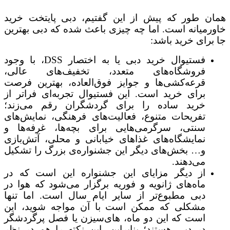
همان طور که پیش از این گفتیم، دبی پایتخت خرید
خاورمیانه است. اما چه چیزی باعث شده که دبی بهترین
جا برای خرید باشد:
فستیوال خرید دبی یا به اختصار DSS، با وجود
فروشگاه‌های متعدد، تخفیف‌های عالی،
قرعه‌کشی‌ها و جوایز فوق‌العاده، بهترین فرصت
برای خرید است. این فستیوال تجربه‌ای فراتر از
خرید ساده را برای گردشگران رقم می‌زند؛
تفریحات متنوع، فعالیت‌های فرهنگی، نمایش‌های
سنتی، سرگرمی‌هایی برای بچه‌ها، غرفه‌ها و
نمایشگاه‌های غذاهای خیابانی و محلی، آتش‌بازی
و… بخش‌های دیگر این جشنواره‌ی بزرگ را تشکیل
می‌دهند.
از دیگر مزایای این جشنواره این است که در
ماه‌های ژانویه و فوریه برگزار می‌شود که هوا در
دبی مطبوع‌تر از سایر ایام سال است. اما تنها
مشکلی که ممکن است با آن مواجه شوید، این
است که این دو ماه، های‌سیزن یا فصل پرگردشگر
در دبی هستند؛ بنابراین، این نکته را هم در نظر