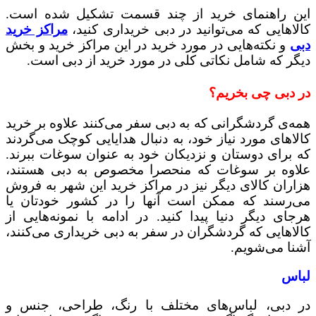
این راهنمای خرید از چند قسمت تشکیل شده است.
کالاهایی که می‌توانید در دبی خریداری کنید،
مراکز خرید
دبی
و نکته‌هایی در مورد خرید در این مراکز خرید و بخش
دیگر که شامل نکاتی کلی در مورد خرید از دبی است.
در دبی چی بخریم؟
همه‌ی گردشگرانی که به دبی سفر می‌کنند علاوه بر خرید
کالاهای مورد نیاز خود، به دنبال هدایایی کوچک می‌گردند
که برای دوستان و نزدیکان خود به عنوان سوغات ببرند.
علاوه بر سوغات که منحصرا مخصوص به دبی هستند،
هزاران کالای دیگر نیز در مراکز خرید این شهر به فروش
می‌رسند که ممکن است آنها را در کشور خودتان یا
هرجای دیگر دنیا پیدا کنید. در ادامه با نمونه‌هایی از
کالاهایی که گردشگران در سفر به دبی خریداری می‌کنند،
آشنا می‌شویم.
لباس
در دبی، لباس‌های مختلف با رنگ، طراحی، جنس و