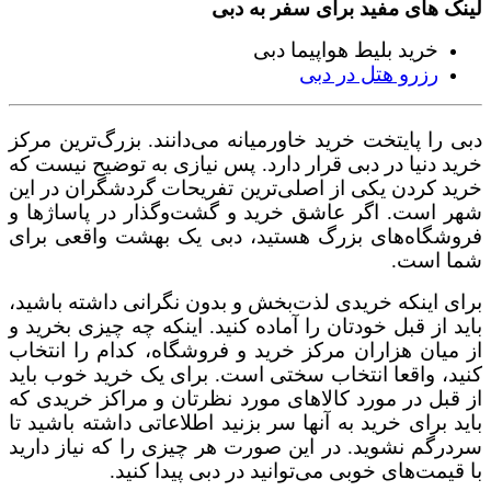
لینک های مفید برای سفر به دبی
خرید بلیط هواپیما دبی
رزرو هتل در دبی
دبی را پایتخت خرید خاورمیانه می‌دانند. بزرگ‌ترین مرکز
خرید دنیا در دبی قرار دارد. پس نیازی به توضیح نیست که
خرید کردن یکی از اصلی‌ترین تفریحات گردشگران در این
شهر است. اگر عاشق خرید و گشت‌و‌گذار در پاساژها و
فروشگاه‌های بزرگ هستید، دبی یک بهشت واقعی برای
شما است.
برای اینکه خریدی لذت‌بخش و بدون نگرانی داشته باشید،
باید از قبل خودتان را آماده کنید. اینکه چه چیزی بخرید و
از میان هزاران مرکز خرید و فروشگاه، کدام را انتخاب
کنید، واقعا انتخاب سختی است. برای یک خرید خوب باید
از قبل در مورد کالاهای مورد نظرتان و مراکز خریدی که
باید برای خرید به آنها سر بزنید اطلاعاتی داشته باشید تا
سردرگم نشوید. در این صورت هر چیزی را که نیاز دارید
با قیمت‌های خوبی می‌توانید در دبی پیدا کنید.