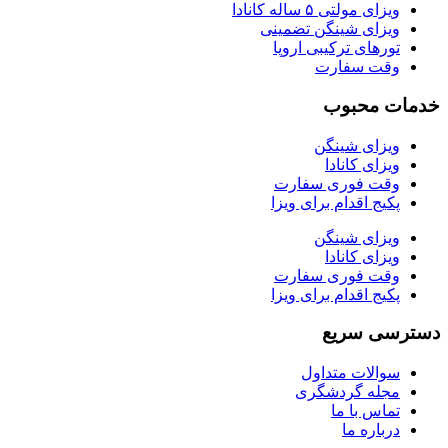
ویزای مولتی ۵ ساله کانادا
ویزای شینگن تضمینی
تورهای ترکیبی اروپا
وقت سفارت
خدمات محبوب
ویزای شینگن
ویزای کانادا
وقت فوری سفارت
پکیج اقدام برای ویزا
ویزای شینگن
ویزای کانادا
وقت فوری سفارت
پکیج اقدام برای ویزا
دسترسی سریع
سوالات متداول
مجله گردشگری
تماس با ما
درباره ما