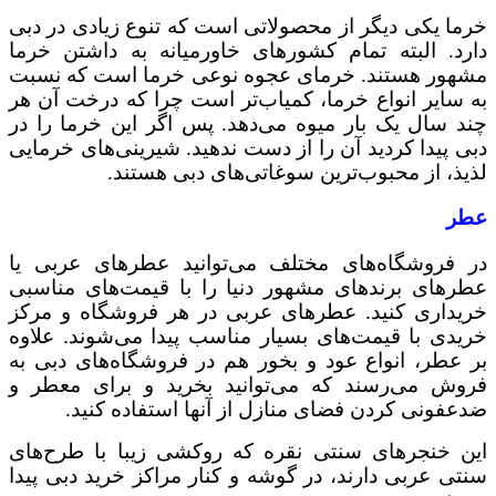
خرما یکی دیگر از محصولاتی است که تنوع زیادی در دبی
دارد. البته تمام کشورهای خاورمیانه به داشتن خرما
مشهور هستند. خرمای عجوه نوعی خرما است که نسبت
به سایر انواع خرما، کمیاب‌تر است چرا که درخت آن هر
چند سال یک‌ بار میوه می‌دهد. پس اگر این خرما را در
دبی پیدا کردید آن را از دست ندهید. شیرینی‌های خرمایی
لذیذ، از محبوب‌ترین سوغاتی‌های دبی هستند.
عطر
در فروشگاه‌های مختلف می‌توانید عطرهای عربی یا
عطرهای برندهای مشهور دنیا را با قیمت‌های مناسبی
خریداری کنید. عطرهای عربی در هر فروشگاه و مرکز
خریدی با قیمت‌های بسیار مناسب پیدا می‌شوند. علاوه
بر عطر، انواع عود و بخور هم در فروشگاه‌های دبی به
فروش می‌رسند که می‌توانید بخرید و برای معطر و
ضدعفونی‌ کردن فضای منازل از آنها استفاده کنید.
این خنجرهای سنتی نقره که روکشی زیبا با طرح‌های
سنتی عربی دارند، در گوشه و کنار مراکز خرید دبی پیدا