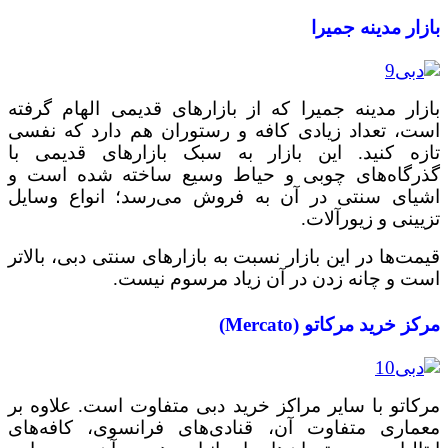
بازار مدینه جمیرا
بازار مدینه جمیرا که از بازارهای قدیمی الهام گرفته
است، تعداد زیادی کافه و رستوران هم دارد که نفسی
تازه کنید. این بازار به سبک بازارهای قدیمی با
گذرگاه‌های چوبی و حیاط وسیع ساخته شده است و
اشیای سنتی در آن به فروش می‌رسد؛ انواع وسایل
تزیینی و زیورآلات.
قیمت‌ها در این بازار نسبت به بازارهای سنتی دبی، بالاتر
است و چانه زدن در آن زیاد مرسوم نیست.
مرکز خرید مرکاتو (Mercato)
مرکاتو با سایر مراکز خرید دبی متفاوت است. علاوه بر
معماری متفاوت آن، قنادی‌های فرانسوی، کافه‌های