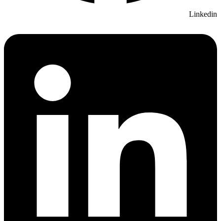
Linkedin