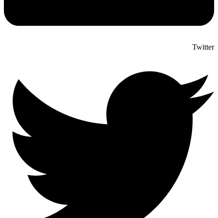
Twitter