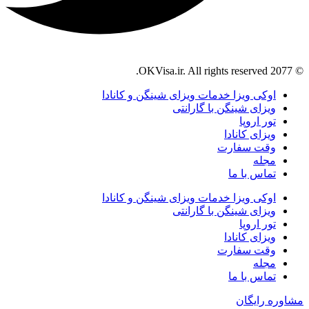
© 2077 OKVisa.ir. All rights reserved.
اوکی ویزا خدمات ویزای شینگن و کانادا
ویزای شینگن با گارانتی
تور اروپا
ویزای کانادا
وقت سفارت
مجله
تماس با ما
اوکی ویزا خدمات ویزای شینگن و کانادا
ویزای شینگن با گارانتی
تور اروپا
ویزای کانادا
وقت سفارت
مجله
تماس با ما
مشاوره رایگان