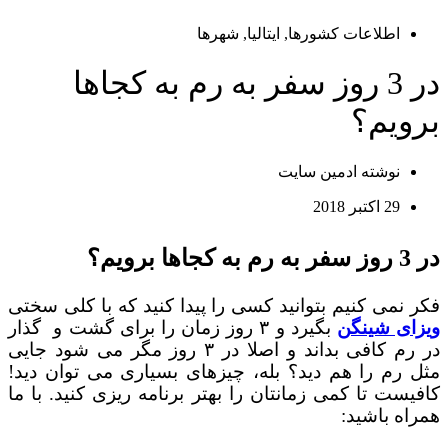
اطلاعات کشورها
,
ایتالیا
,
شهرها
در 3 روز سفر به رم به کجاها
برویم؟
نوشته
ادمین سایت
29 اکتبر 2018
در 3 روز سفر به رم به کجاها برویم؟
فکر نمی کنیم بتوانید کسی را پیدا کنید که با کلی سختی
ویزای شینگن
بگیرد و ۳ روز زمان را برای گشت و گذار
در رم کافی بداند و اصلا در ۳ روز مگر می شود جایی
مثل رم را هم دید؟ بله، چیزهای بسیاری می توان دید!
کافیست تا کمی زمانتان را بهتر برنامه ریزی کنید. با ما
همراه باشید: