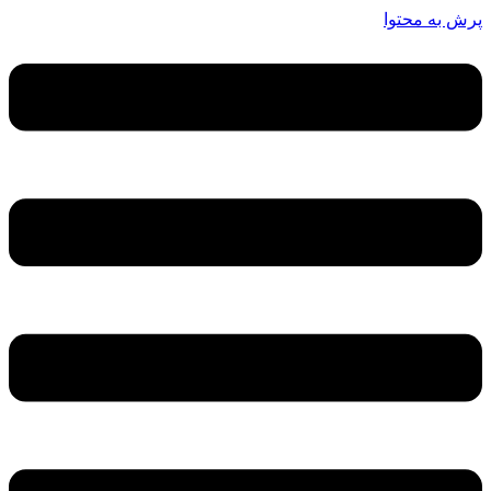
پرش به محتوا