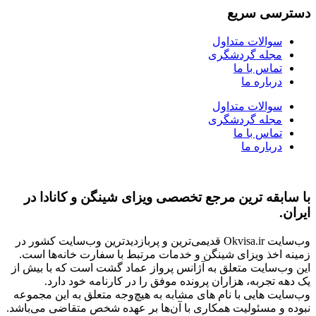
دسترسی سریع
سوالات متداول
مجله گردشگری
تماس با ما
درباره ما
سوالات متداول
مجله گردشگری
تماس با ما
درباره ما
با سابقه ‌ترین مرجع تخصصی ویزای شینگن و کانادا در
ایران.
وب‌سایت Okvisa.ir قدیمی‌ترین و پربازدیدترین وب‌سایت کشور در
زمینه اخذ ویزای شینگن و خدمات مرتبط با سفارت‌ خانه‌ها است.
این وب‌سایت متعلق به آژانس پرواز عماد گشت است که با بیش از
یک دهه تجربه، هزاران پرونده موفق را در کارنامه خود دارد.
وب‌سایت‌ هایی با نام‌ های مشابه به هیچ‌وجه متعلق به این مجموعه
نبوده و مسئولیت همکاری با آن‌ها بر عهده شخص متقاضی می‌باشد.