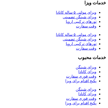
خدمات ویزا
ویزای مولتی ۵ ساله کانادا
ویزای شینگن تضمینی
تورهای ترکیبی اروپا
وقت سفارت
ویزای مولتی ۵ ساله کانادا
ویزای شینگن تضمینی
تورهای ترکیبی اروپا
وقت سفارت
خدمات محبوب
ویزای شینگن
ویزای کانادا
وقت فوری سفارت
پکیج اقدام برای ویزا
ویزای شینگن
ویزای کانادا
وقت فوری سفارت
پکیج اقدام برای ویزا