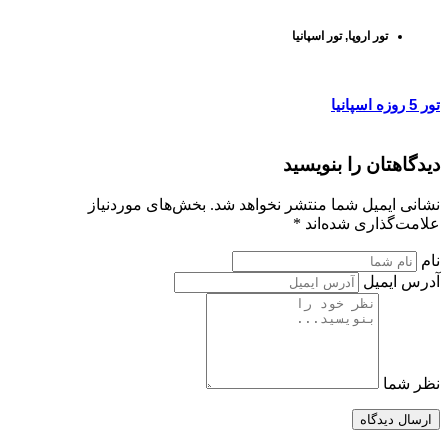
تور اروپا
,
تور اسپانیا
تور 5 روزه اسپانیا
دیدگاهتان را بنویسید
نشانی ایمیل شما منتشر نخواهد شد. بخش‌های موردنیاز
علامت‌گذاری شده‌اند *
نام
آدرس ایمیل
نظر شما
ارسال دیدگاه