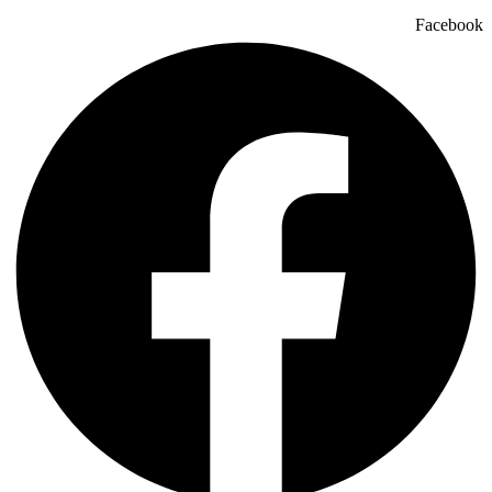
Facebook