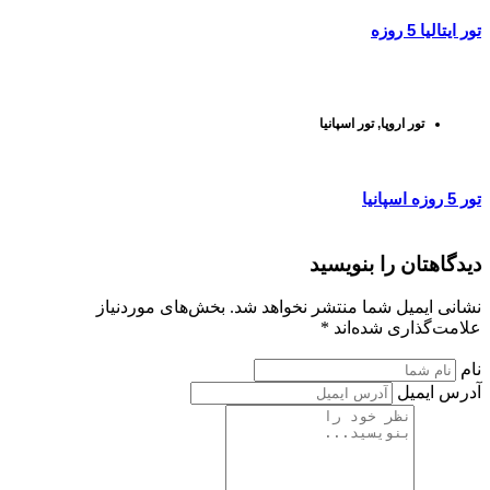
تور ایتالیا 5 روزه
تور اروپا
,
تور اسپانیا
تور 5 روزه اسپانیا
دیدگاهتان را بنویسید
نشانی ایمیل شما منتشر نخواهد شد. بخش‌های موردنیاز
علامت‌گذاری شده‌اند *
نام
آدرس ایمیل