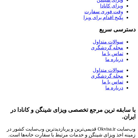
ویزای کانادا
وقت فوری سفارت
پکیج اقدام برای ویزا
دسترسی سریع
سوالات متداول
مجله گردشگری
تماس با ما
درباره ما
سوالات متداول
مجله گردشگری
تماس با ما
درباره ما
با سابقه ‌ترین مرجع تخصصی ویزای شینگن و کانادا در
ایران.
وب‌سایت Okvisa.ir قدیمی‌ترین و پربازدیدترین وب‌سایت کشور در
زمینه اخذ ویزای شینگن و خدمات مرتبط با سفارت‌ خانه‌ها است.