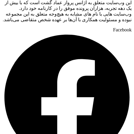
این وب‌سایت متعلق به آژانس پرواز عماد گشت است که با بیش از
یک دهه تجربه، هزاران پرونده موفق را در کارنامه خود دارد.
وب‌سایت‌ هایی با نام‌ های مشابه به هیچ‌وجه متعلق به این مجموعه
نبوده و مسئولیت همکاری با آن‌ها بر عهده شخص متقاضی می‌باشد.
Facebook