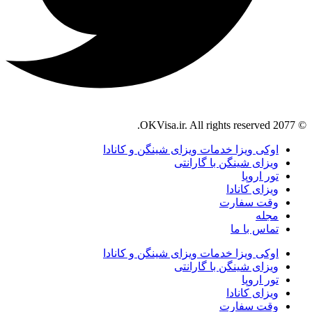
© 2077 OKVisa.ir. All rights reserved.
اوکی ویزا خدمات ویزای شینگن و کانادا
ویزای شینگن با گارانتی
تور اروپا
ویزای کانادا
وقت سفارت
مجله
تماس با ما
اوکی ویزا خدمات ویزای شینگن و کانادا
ویزای شینگن با گارانتی
تور اروپا
ویزای کانادا
وقت سفارت