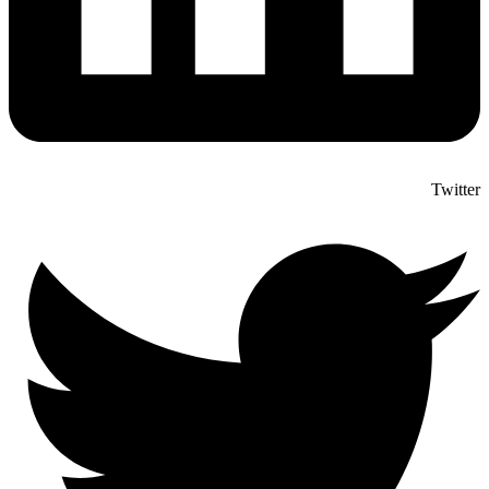
Twitter