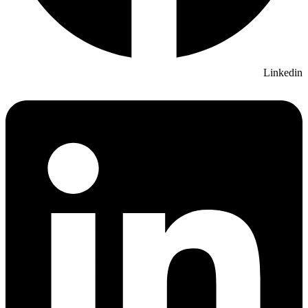
Linkedin