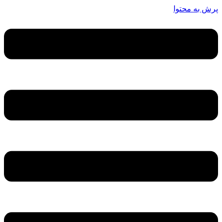
پرش به محتوا