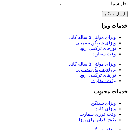
نظر شما
ارسال دیدگاه
خدمات ویزا
ویزای مولتی ۵ ساله کانادا
ویزای شینگن تضمینی
تورهای ترکیبی اروپا
وقت سفارت
ویزای مولتی ۵ ساله کانادا
ویزای شینگن تضمینی
تورهای ترکیبی اروپا
وقت سفارت
خدمات محبوب
ویزای شینگن
ویزای کانادا
وقت فوری سفارت
پکیج اقدام برای ویزا
ویزای شینگن