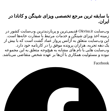
با سابقه ‌ترین مرجع تخصصی ویزای شینگن و کانادا در
ایران.
وب‌سایت Okvisa.ir قدیمی‌ترین و پربازدیدترین وب‌سایت کشور در
زمینه اخذ ویزای شینگن و خدمات مرتبط با سفارت‌ خانه‌ها است.
این وب‌سایت متعلق به آژانس پرواز عماد گشت است که با بیش از
یک دهه تجربه، هزاران پرونده موفق را در کارنامه خود دارد.
وب‌سایت‌ هایی با نام‌ های مشابه به هیچ‌وجه متعلق به این مجموعه
نبوده و مسئولیت همکاری با آن‌ها بر عهده شخص متقاضی می‌باشد.
Facebook