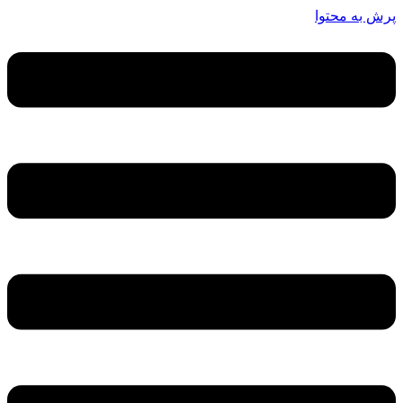
پرش به محتوا