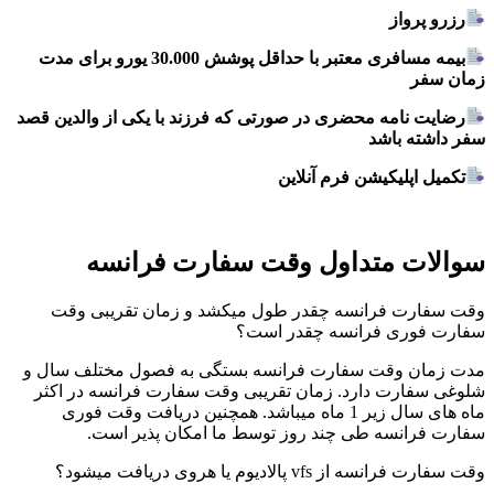
رزرو پرواز
بیمه مسافری معتبر با حداقل پوشش 30.000 یورو برای مدت
زمان سفر
رضایت نامه محضری در صورتی که فرزند با یکی از والدین قصد
سفر داشته باشد
تکمیل اپلیکیشن فرم آنلاین
سوالات متداول وقت سفارت فرانسه
وقت سفارت فرانسه چقدر طول میکشد و زمان تقریبی وقت
سفارت فوری فرانسه چقدر است؟
مدت زمان وقت سفارت فرانسه بستگی به فصول مختلف سال و
شلوغی سفارت دارد. زمان تقریبی وقت سفارت فرانسه در اکثر
ماه های سال زیر 1 ماه میباشد. همچنین دریافت وقت فوری
سفارت فرانسه طی چند روز توسط ما امکان پذیر است.
وقت سفارت فرانسه از vfs پالادیوم یا هروی دریافت میشود؟