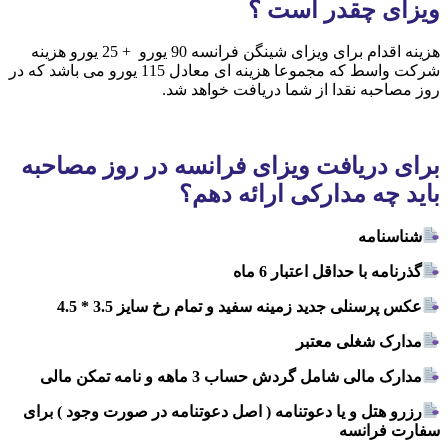
ویزای چقدر است ؟
هزینه اقدام برای ویزای شینگن فرانسه 90 یورو + 25 یورو هزینه
شرکت واسط که مجموعا هزینه ای معادل 115 یورو می باشد که در
روز مصاحبه نقدا از شما دریافت خواهد شد.
برای دریافت ویزای فرانسه در روز مصاحبه
باید چه مدارکی ارائه دهم؟
شناسنامه
گذرنامه با حداقل اعتبار 6 ماه
عکس پرسنلی جدید زمینه سفید و تمام رخ سایز 3.5 * 4.5
مدارک شغلی معتبر
مدارک مالی شامل گردش حساب 3 ماهه و نامه تمکن مالی
رزرو هتل و یا دعوتنامه ( اصل دعوتنامه در صورت وجود ) برای
سفارت فرانسه