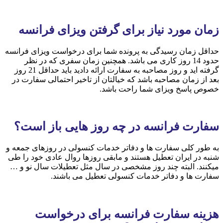
زمان مورد نیاز برای گرفتن ویزای فرانسه
حداقل زمان رسیدگی به پرونده شما برای درخواست ویزای فرانسه
حدود 14 روز کاری می باشد. همچنین زمان سفری که در نظر
گرفته اید و روز مصاحبه به سفارت ارائه دادید باید حداقل 21 روز
بعد از زمان مصاحبه باشد که خیالتان از تاخیر احتمالی سفارت در
خصوص پاسخ ویزای شما راحت باشد.
سفارت فرانسه در چه روز هایی باز است؟
به طور کلی سفارت ها و دفاتر خدمات کنسولی در روزهای جمعه و
شنبه در ایران تعطیل هستند و مابقی روزها روال عادی خود را طی
میکنند. البته چند روز مشخصی در سال مثل تعطیلات سال نو و …
سفارت ها و دفاتر خدمات کنسولی تعطیل می باشند.
هزینه سفارت فرانسه برای درخواست