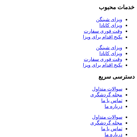
خدمات محبوب
ویزای شینگن
ویزای کانادا
وقت فوری سفارت
پکیج اقدام برای ویزا
ویزای شینگن
ویزای کانادا
وقت فوری سفارت
پکیج اقدام برای ویزا
دسترسی سریع
سوالات متداول
مجله گردشگری
تماس با ما
درباره ما
سوالات متداول
مجله گردشگری
تماس با ما
درباره ما