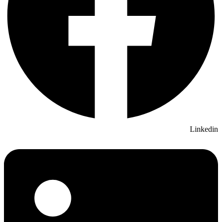
Linkedin