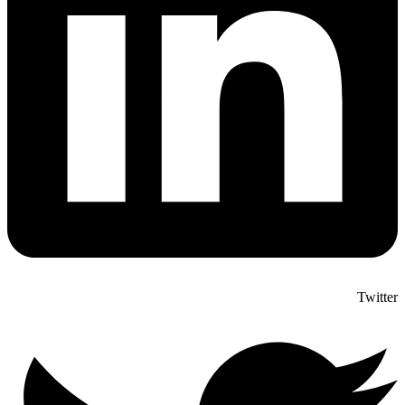
Twitter