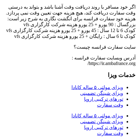
اگر خود مسافر با روند دریافت وقت آشنا باشد و بتواند به درستی
وقت سفارت دریافت کند، هیچ هزینه جهت تعیین وقت نمی پردازد.
هزینه خود سفارت فرانسه برای انگشت نگاری به شرح زیر است:
بزرگسال : 90 یورو + 25 یورو هزینه شرکت کارگزاری vfs
کودک 6 تا 12 سال : 45 یورو + 25 یورو هزینه شرکت کارگزاری vfs
کودک تا 6 سال : رایگان + 25 یورو هزینه شرکت کارگزاری vfs
سایت سفارت فرانسه چیست؟
آدرس وبسایت سفارت فرانسه :
https://ir.ambafrance.org/
خدمات ویزا
ویزای مولتی ۵ ساله کانادا
ویزای شینگن تضمینی
تورهای ترکیبی اروپا
وقت سفارت
ویزای مولتی ۵ ساله کانادا
ویزای شینگن تضمینی
تورهای ترکیبی اروپا
وقت سفارت