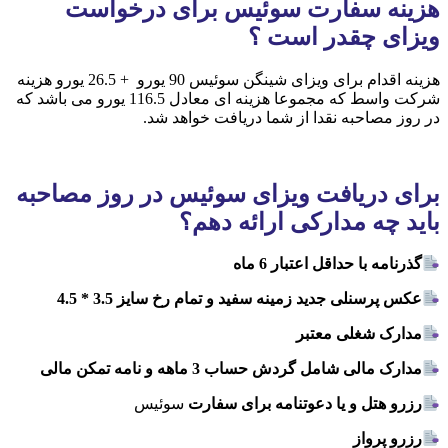
هزینه سفارت سوئیس برای درخواست
ویزای چقدر است ؟
هزینه اقدام برای ویزای شینگن سوئیس 90 یورو + 26.5 یورو هزینه
شرکت واسط که مجموعا هزینه ای معادل 116.5 یورو می باشد که
در روز مصاحبه نقدا از شما دریافت خواهد شد.
برای دریافت ویزای سوئیس در روز مصاحبه
باید چه مدارکی ارائه دهم؟
گذرنامه با حداقل اعتبار 6 ماه
عکس پرسنلی جدید زمینه سفید و تمام رخ سایز 3.5 * 4.5
مدارک شغلی معتبر
مدارک مالی شامل گردش حساب 3 ماهه و نامه تمکن مالی
رزرو هتل و یا دعوتنامه برای سفارت
سوئیس
رزرو پرواز