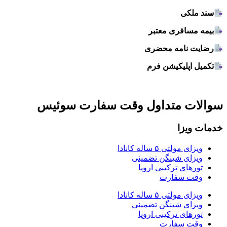
سند ملکی
بیمه مسافری معتبر
رضایت نامه محضری
تکمیل اپلیکیشن فرم
سوالات متداول وقت سفارت سوئیس
خدمات ویزا
ویزای مولتی ۵ ساله کانادا
ویزای شینگن تضمینی
تورهای ترکیبی اروپا
وقت سفارت
ویزای مولتی ۵ ساله کانادا
ویزای شینگن تضمینی
تورهای ترکیبی اروپا
وقت سفارت