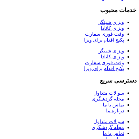
خدمات محبوب
ویزای شینگن
ویزای کانادا
وقت فوری سفارت
پکیج اقدام برای ویزا
ویزای شینگن
ویزای کانادا
وقت فوری سفارت
پکیج اقدام برای ویزا
دسترسی سریع
سوالات متداول
مجله گردشگری
تماس با ما
درباره ما
سوالات متداول
مجله گردشگری
تماس با ما