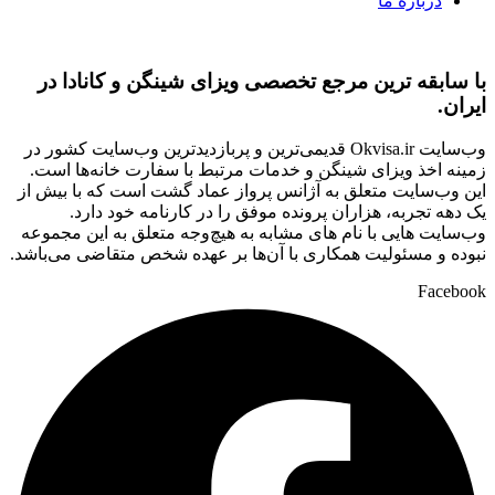
درباره ما
با سابقه ‌ترین مرجع تخصصی ویزای شینگن و کانادا در
ایران.
وب‌سایت Okvisa.ir قدیمی‌ترین و پربازدیدترین وب‌سایت کشور در
زمینه اخذ ویزای شینگن و خدمات مرتبط با سفارت‌ خانه‌ها است.
این وب‌سایت متعلق به آژانس پرواز عماد گشت است که با بیش از
یک دهه تجربه، هزاران پرونده موفق را در کارنامه خود دارد.
وب‌سایت‌ هایی با نام‌ های مشابه به هیچ‌وجه متعلق به این مجموعه
نبوده و مسئولیت همکاری با آن‌ها بر عهده شخص متقاضی می‌باشد.
Facebook