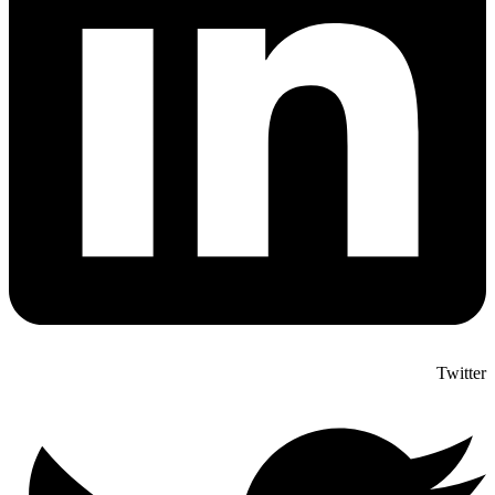
Twitter