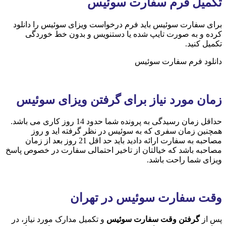
تکمیل فرم سفارت سوئیس
برای سفارت سوئیس باید فرم درخواست ویزای سوئیس را دانلود
کرده و به صورت تایپ شده یا دستنویس و بدون خط خوردگی
تکمیل کنید.
دانلود فرم سفارت سوئیس
زمان مورد نیاز برای گرفتن ویزای
سوئیس
حداقل زمان رسیدگی به پرونده شما حدود 14 روز کاری می باشد.
همچنین زمان سفری که به سوئیس در نظر گرفته اید و روز
مصاحبه به سفارت ارائه دادید باید حد اقل 21 روز بعد از زمان
مصاحبه باشد که خیالتان از تاخیر احتمالی سفارت در خصوص پاسخ
ویزای شما راحت باشد.
وقت سفارت سوئیس در تهران
پس از
گرفتن وقت سفارت سوئیس
و تکمیل مدارک مورد نیاز، در