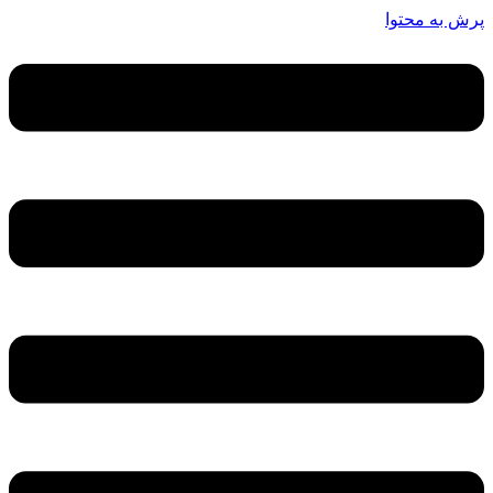
پرش به محتوا