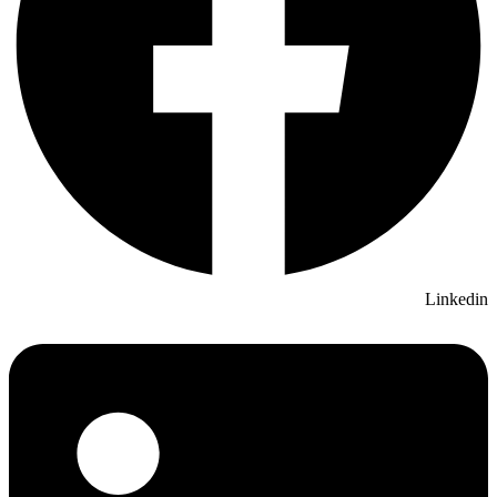
Linkedin