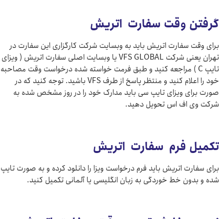
 وقت سفارت اتریش
سفارت اتریش باید به وبسایت شرکت کارگزاری این سفارت در
تهران یعنی شرکت VFS GLOBAL یا وبسایت اصلی سفارت اتریش ( ویزای
پ C ) مراجعه کنید و طبق فرمت خواسته شده درخواست وقت مصاحبه
خود را اعلام کنید و منتظر پاسخ از طرف VFS باشید. توجه کنید که در
 ویزای تایپ سی باید مدارک خود را در روز مشخص شده به
اف اس تحویل دهید.
 فرم سفارت اتریش
ت اتریش باید فرم درخواست ویزا را دانلود کرده و به صورت تایپ
ن خط خوردگی به زبان انگلیسی یا آلمانی تکمیل کنید.