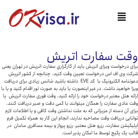
 سفارت اتریش
است ویزای اتریش باید از کارگزاري سفارت اتریش در تهران یعنی
اف اس درخواست تعیین وقت کنید. چنانچه از کشور اتریش
دعوتنامه الکترونیک با کد EVE داشته باشید شانس زیادی برای دریافت
د داشت. در غیر اینصورت یا باید به صورت تور اقدام کنید و یا با
 معتبر درخواست خود را ارائه کنید. وقت فوری سفارت اتریش یا
سفارت را همگان میتوانند با کمی دقت و صبر دریافت کنند.
ته از عزیزانی که به علت نداشتن وقت کافی و یا اطلاعات لازم
ریافت وقت مصاحبه ندارند، انجام این کار به همراه تکمیل فرم
سفارت، رزرو هتل معتبر، رزرو پرواز و بیمه مسافری سامان در
کیج توسط ما امکان پذیر است.