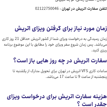
رت اتریش در تهران
: 02122750046
ورد نیاز برای گرفتن ویزای اتریش
زمان رسیدگی به درخواست ویزای شما از کشور اتریش حداقل 21 روز کاری
پس زمان شروع سفر ویزای خود را مطابق با این موضوع برنامه
.
اتریش در چه روز هایی باز است؟
ساعات کاری VFS اتریش در تهران برای تحویل مدارک از یکشنبه تا
 ساعت 17 می‌باشد.
 سفارت اتریش برای درخواست ویزای
است ؟