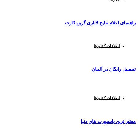
راهنمای اعلام نتایج لاتاری گرین کارت
اطلاعات کشورها
تحصیل رایگان در آلمان
اطلاعات کشورها
معتبر ترين پاسپورت هاي دنيا