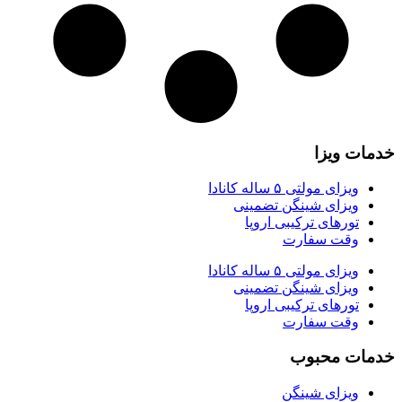
خدمات ویزا
ویزای مولتی ۵ ساله کانادا
ویزای شینگن تضمینی
تورهای ترکیبی اروپا
وقت سفارت
ویزای مولتی ۵ ساله کانادا
ویزای شینگن تضمینی
تورهای ترکیبی اروپا
وقت سفارت
خدمات محبوب
ویزای شینگن