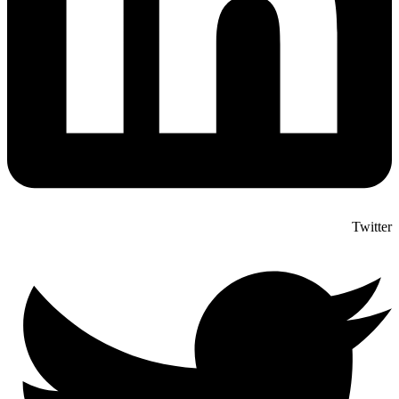
Twitter