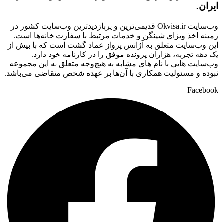
ایران.
وب‌سایت Okvisa.ir قدیمی‌ترین و پربازدیدترین وب‌سایت کشور در
زمینه اخذ ویزای شینگن و خدمات مرتبط با سفارت‌ خانه‌ها است.
این وب‌سایت متعلق به آژانس پرواز عماد گشت است که با بیش از
یک دهه تجربه، هزاران پرونده موفق را در کارنامه خود دارد.
وب‌سایت‌ هایی با نام‌ های مشابه به هیچ‌وجه متعلق به این مجموعه
نبوده و مسئولیت همکاری با آن‌ها بر عهده شخص متقاضی می‌باشد.
Facebook