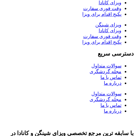
ویزای کانادا
وقت فوری سفارت
پکیج اقدام برای ویزا
ویزای شینگن
ویزای کانادا
وقت فوری سفارت
پکیج اقدام برای ویزا
دسترسی سریع
سوالات متداول
مجله گردشگری
تماس با ما
درباره ما
سوالات متداول
مجله گردشگری
تماس با ما
درباره ما
با سابقه ‌ترین مرجع تخصصی ویزای شینگن و کانادا در