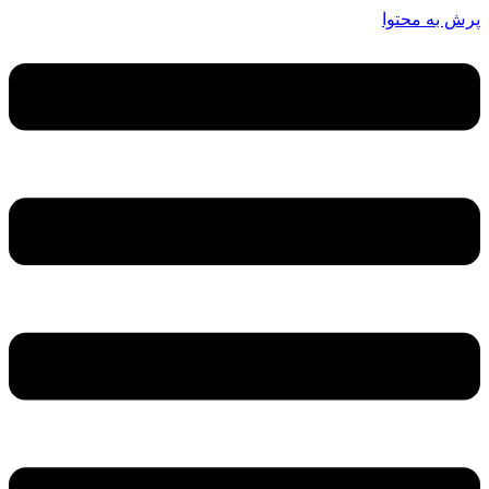
پرش به محتوا