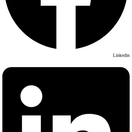
Linkedin