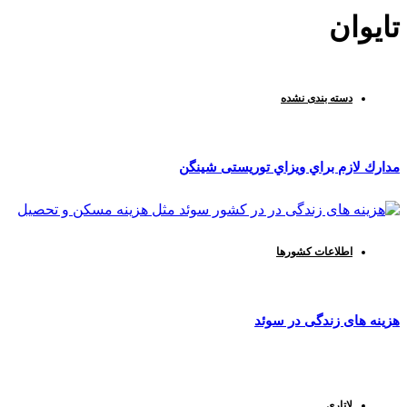
تایوان
دسته‌ بندی نشده
مدارك لازم براي ويزاي توریستی شینگن
اطلاعات کشورها
هزینه های زندگی در سوئد
لاتاری