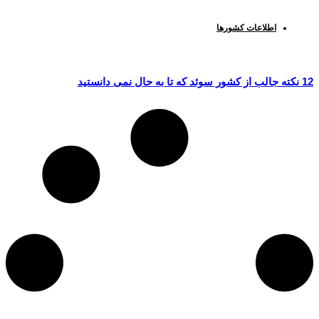
اطلاعات کشورها
12 نکته جالب از کشور سوئد که تا به حال نمی دانستید