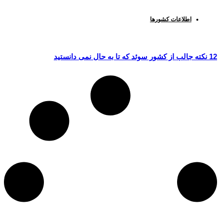
اطلاعات کشورها
12 نکته جالب از کشور سوئد که تا به حال نمی دانستید