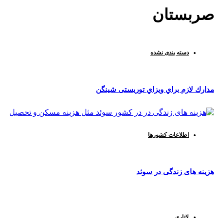
صربستان
دسته‌ بندی نشده
مدارك لازم براي ويزاي توریستی شینگن
اطلاعات کشورها
هزینه های زندگی در سوئد
لاتاری