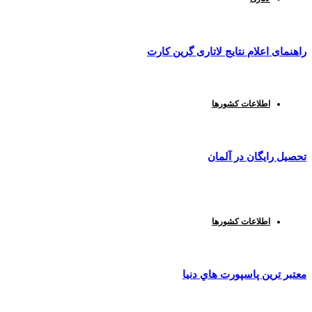
راهنمای اعلام نتایج لاتاری گرین کارت
اطلاعات کشورها
تحصیل رایگان در آلمان
اطلاعات کشورها
معتبر ترين پاسپورت هاي دنيا