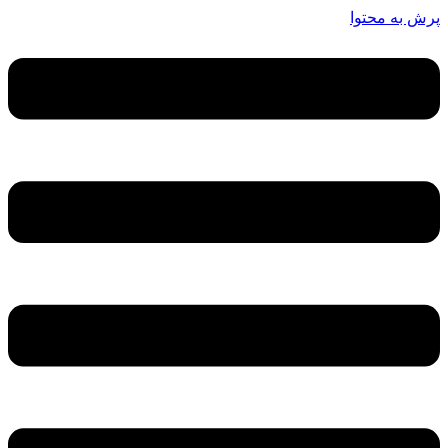
پرش به محتوا