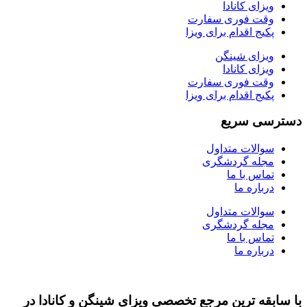
ویزای کانادا
وقت فوری سفارت
پکیج اقدام برای ویزا
ویزای شینگن
ویزای کانادا
وقت فوری سفارت
پکیج اقدام برای ویزا
دسترسی سریع
سوالات متداول
مجله گردشگری
تماس با ما
درباره ما
سوالات متداول
مجله گردشگری
تماس با ما
درباره ما
با سابقه ‌ترین مرجع تخصصی ویزای شینگن و کانادا در