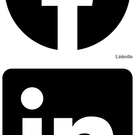
Linkedin