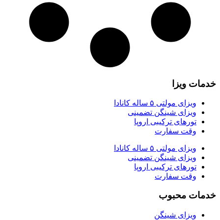
خدمات ویزا
ویزای مولتی ۵ ساله کانادا
ویزای شینگن تضمینی
تورهای ترکیبی اروپا
وقت سفارت
ویزای مولتی ۵ ساله کانادا
ویزای شینگن تضمینی
تورهای ترکیبی اروپا
وقت سفارت
خدمات محبوب
ویزای شینگن