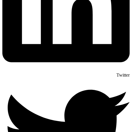
Twitter