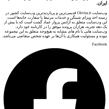
ایران.
وب‌سایت Okvisa.ir قدیمی‌ترین و پربازدیدترین وب‌سایت کشور در
زمینه اخذ ویزای شینگن و خدمات مرتبط با سفارت‌ خانه‌ها است.
این وب‌سایت متعلق به آژانس پرواز عماد گشت است که با بیش از
یک دهه تجربه، هزاران پرونده موفق را در کارنامه خود دارد.
وب‌سایت‌ هایی با نام‌ های مشابه به هیچ‌وجه متعلق به این مجموعه
نبوده و مسئولیت همکاری با آن‌ها بر عهده شخص متقاضی می‌باشد.
Facebook