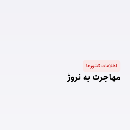
اطلاعات کشورها
مهاجرت به نروژ