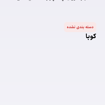
دسته‌ بندی نشده
کوبا