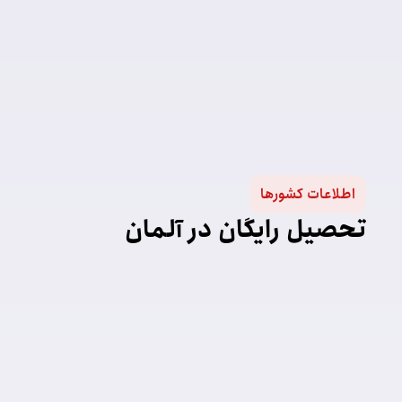
اطلاعات کشورها
تحصیل رایگان در آلمان