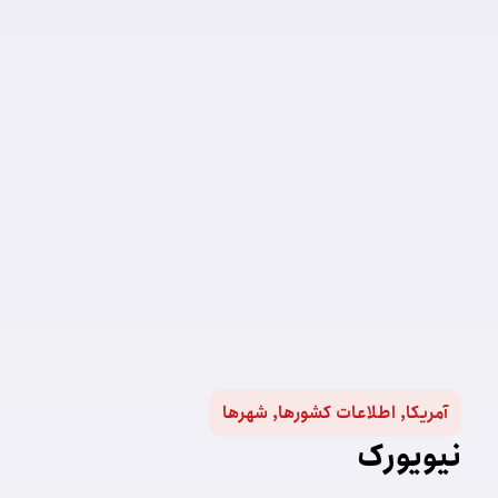
آمریکا
,
اطلاعات کشورها
,
شهرها
نیویورک