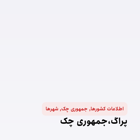
اطلاعات کشورها
,
جمهوری چک
,
شهرها
پراگ،جمهوری چک