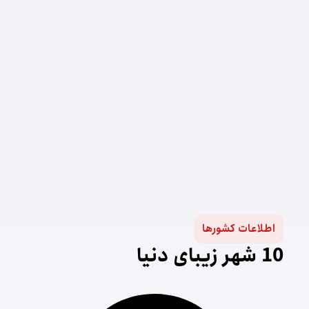
اطلاعات کشورها
10 شهر زیبای دنیا