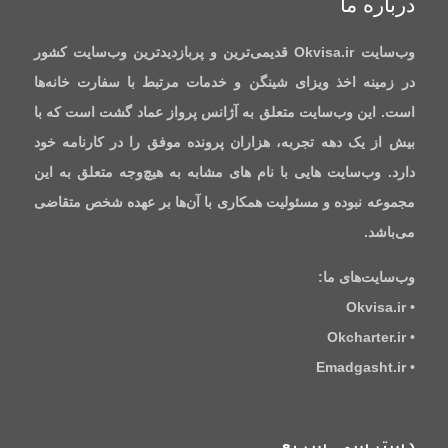
درباره ما
وب‌سایت Okvisa.ir قدیمی‌ترین و پربازدیدترین وب‌سایت کشور
در زمینه اخذ ویزای شینگن و خدمات مرتبط با سفارت‌ خانه‌ها
است. این وب‌سایت متعلق به آژانس پرواز عماد گشت است که با
بیش از یک دهه تجربه، هزاران پرونده موفق را در کارنامه خود
دارد. وب‌سایت‌ هایی با نام‌ های مشابه به هیچ‌وجه متعلق به این
مجموعه نبوده و مسئولیت همکاری با آن‌ها بر عهده شخص متقاضی
می‌باشد.
وب‌سایت‌های ما:
• Okvisa.ir
• Okcharter.ir
• Emadgasht.ir
دسترسی سریع