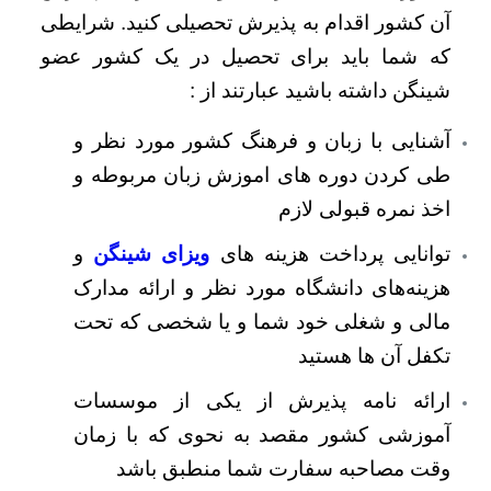
آن کشور اقدام به پذیرش تحصیلی کنید. شرایطی
که شما باید برای تحصیل در یک کشور عضو
شینگن داشته باشید عبارتند از :
آشنایی با زبان و فرهنگ کشور مورد نظر و
طی کردن دوره های اموزش زبان مربوطه و
اخذ نمره قبولی لازم
توانایی پرداخت هزینه های
ویزای شینگن
و
هزینه‌های دانشگاه مورد نظر و ارائه مدارک
مالی و شغلی خود شما و یا شخصی که تحت
تکفل آن ها هستید
ارائه نامه پذیرش از یکی از موسسات
آموزشی کشور مقصد به نحوی که با زمان
وقت مصاحبه سفارت شما منطبق باشد