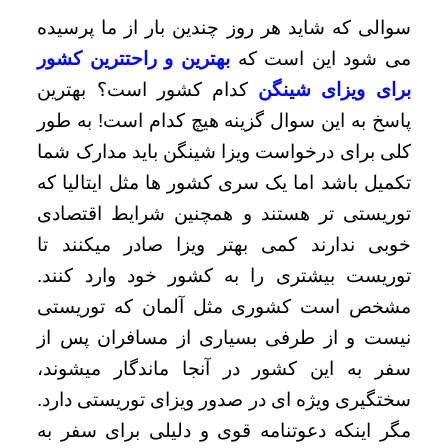
سوالی که شاید هر روز چندین بار از ما پرسیده
می شود این است که
بهترین و راحتترین کشور
برای ویزای شینگن
کدام کشور است؟ بهترین
پاسخ به این سوال گزینه هیچ کدام است! به طور
کلی برای درخواست ویزا شینگن باید مدارک شما
تکمیل باشد اما یک سری کشور ها مثل ایتالیا که
توریستی تر هستند و همچنین شرایط اقتصادی
خوبی ندارند کمی بهتر ویزا صادر میکنند تا
توریست بیشتری را به کشور خود وارد کنند.
مشخص است کشوری مثل آلمان که توریستی
نیست و از طرفی بسیاری از مسافران پس از
سفر به این کشور در آنجا ماندگار میشوند،
سختگیری ویژه ای در صدور ویزای توریستی دارد.
مگر اینکه دعوتنامه قوی و دلیلی برای سفر به