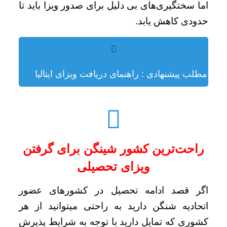
اما سختگیری‌های بی دلیل برای صدور ویزا باید تا
حدودی کاهش یابد.
مطلب پیشنهادی : راهنمای دریافت ویزای ایتالیا
راحت‌ترین کشور شینگن برای گرفتن
ویزای تحصیلی
اگر قصد ادامه تحصیل در کشورهای عضور
اتحادیه شنگن دارید به راحتی میتوانید از هر
کشوری که تمایل دارید با توجه به شرایط پذیرش