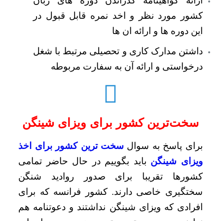
ارائه گواهینامه گذراندن دوره های ربان
کشور مورد نظر و اخد نمره قابل قبول در
این دوره ها و ارائه ان ها
داشتن مدارک کاری و تحصیلی مرتبط با شغل
درخواستی و ارائه آن به سفارت مربوطه
سخت‌ترین کشور برای ویزای شینگن
برای پاسخ به سوال
سخت ترین کشور برای اخذ
ویزای شینگن
باید بگوییم در حال حاضر تمامی
کشورها تقریبا برای صدور روادید شنگن
سختگیری خاصی دارند. کشور فرانسه که برای
افرادی که ویزای شینگن نداشتند و دعوتنامه هم