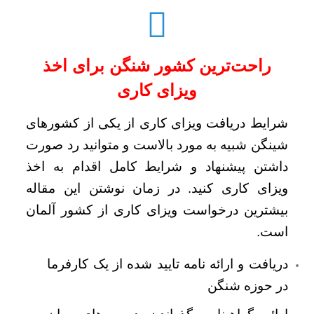
راحت‌ترین کشور شنگن برای اخذ
ویزای کاری
شرایط دریافت ویزای کاری از یکی از کشورهای
شینگن شبیه به مورد بالاست و متوانید رد صورت
داشتن پیشنهاد و شرایط کامل اقدام به اخذ
ویزای کاری کنید. در زمان نوشتن این مقاله
بیشترین درخواست ویزای کاری از کشور آلمان
است.
دریافت و ارائه نامه تایید شده از یک کارفرما
در حوزه شنگن