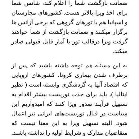
ضمانت بازگشت شما را اعلام کند، شانس شما
برای اخذ ویزا بالاتر هست. کشورهای مجارستان
و اسپانیا هم با تورهای گروهی که برخی آژانس ها
برگزار میکنند و ضمانت بازگشت از شما خواهند
گرفت ویزا درقالب تور با آمار قابل قبولی صادر
میکند.
به این مسئله هم توجه داشته باشید که پس از
برطرف شدن بیماری کرونا، کشورهای اروپایی
که اقتصاد آنها به گردشگری وابسته است ( نظیر
ایتالیا )، باید برای جذب توریست بیشتر اقدام به
تسهیل فرآیند صدور ویزا کنند که امیدواریم این
سیاست در قبال توریست‌های ایرانی نیز اعمال
شود. البته تسهیل ویزا به این معنا نیست که
متقاضیان مدارک و شرایط اولیه را نداشته باشند.