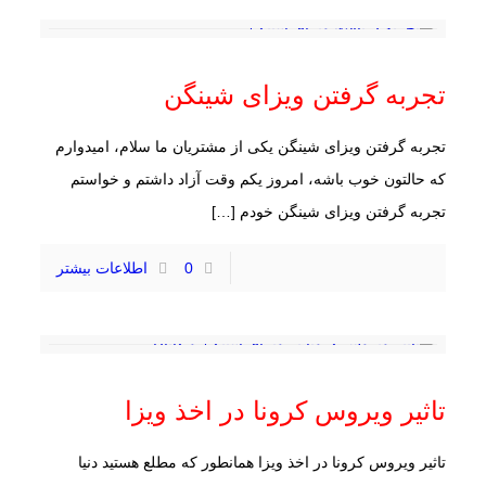
تجربه گرفتن ویزای شینگن
تجربه گرفتن ویزای شینگن یکی از مشتریان ما سلام، امیدوارم
که حالتون خوب باشه، امروز یکم وقت آزاد داشتم و خواستم
تجربه گرفتن ویزای شینگن خودم
[…]
0
اطلاعات بیشتر
تاثیر ویروس کرونا در اخذ ویزا
تاثیر ویروس کرونا در اخذ ویزا همانطور که مطلع هستید دنیا