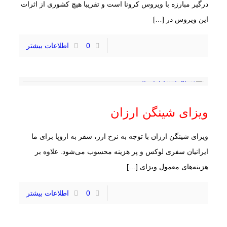
درگیر مبارزه با ویروس کرونا است و تقریبا هیچ کشوری از اثرات
این ویروس در
[…]
0
اطلاعات بیشتر
ویزای شینگن ارزان
ویزای شینگن ارزان با توجه به نرخ ارز، سفر به اروپا برای ما
ایرانیان سفری لوکس و پر هزینه محسوب می‌شود. علاوه بر
هزینه‌های معمول ویزای
[…]
0
اطلاعات بیشتر