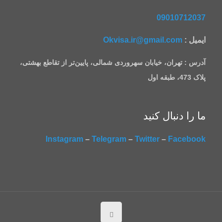
09010712037
ایمیل :
Okvisa.ir@gmail.com
آدرس : تهران، خیابان سهروردی شمالی، پایین‌تر از تقاطع بهشتی،
پلاک 473، طبقه اول
ما را دنبال کنید
Instagram
–
Telegram
–
Twitter
–
Facebook