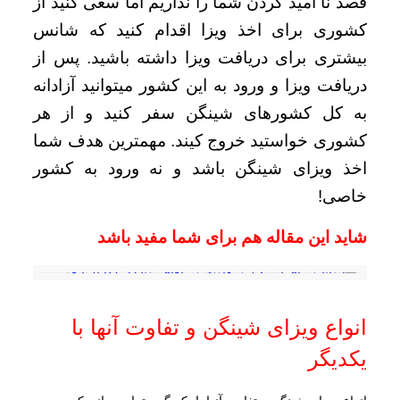
قصد نا امید کردن شما را نداریم اما سعی کنید از
کشوری برای اخذ ویزا اقدام کنید که شانس
بیشتری برای دریافت ویزا داشته باشید. پس از
دریافت ویزا و ورود به این کشور میتوانید آزادانه
به کل کشورهای شینگن سفر کنید و از هر
کشوری خواستید خروج کیند. مهمترین هدف شما
اخذ ویزای شینگن باشد و نه ورود به کشور
خاصی!
شاید این مقاله هم برای شما مفید باشد
انواع ویزای شینگن و تفاوت آنها با
یکدیگر