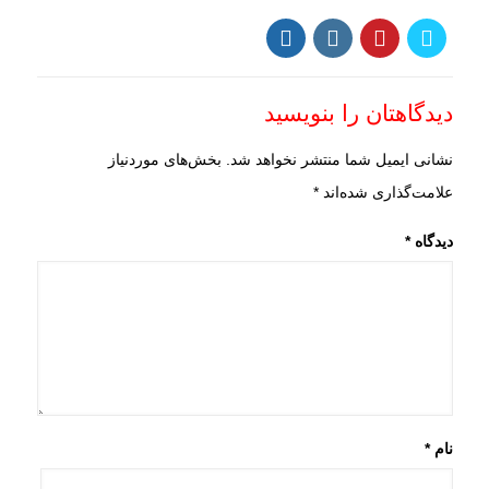
دیدگاهتان را بنویسید
نشانی ایمیل شما منتشر نخواهد شد.
بخش‌های موردنیاز
علامت‌گذاری شده‌اند
*
دیدگاه
*
نام
*