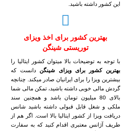
این کشور داشته باشید.
بهترین کشور برای اخذ ویزای
توریستی شینگن
با توجه به توضیحات بالا میتوان کشور ایتالیا را
بهترین کشور برای ویزای شینگن
دانست که
بیشترین ویزا را برای ایرانیان صادر میکند. چنانچه
گردش مالی خوبی داشته باشید، تمکن مالی شما
بالای 80 میلیون تومان باشد و همچنین سند
ملکی و شغل قابل قبولی داشته باشید شانس
دریافت ویزا از کشور ایتالیا بالا است. اگر هم از
طریف آژانس معتبری اقدام کنید که به سفارت