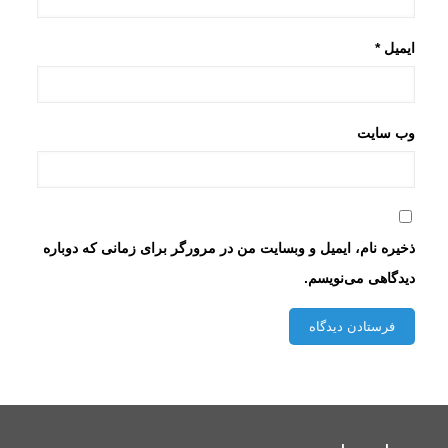
ایمیل
*
وب‌ سایت
ذخیره نام، ایمیل و وبسایت من در مرورگر برای زمانی که دوباره
دیدگاهی می‌نویسم.