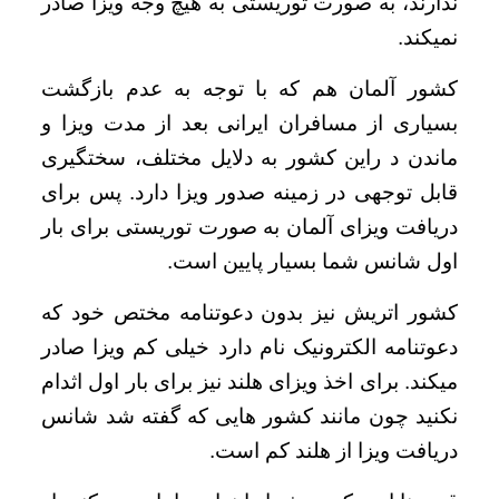
ندارند، به صورت توریستی به هیچ وجه ویزا صادر
نمیکند.
کشور آلمان هم که با توجه به عدم بازگشت
بسیاری از مسافران ایرانی بعد از مدت ویزا و
ماندن د راین کشور به دلایل مختلف، سختگیری
قابل توجهی در زمینه صدور ویزا دارد. پس برای
دریافت ویزای آلمان به صورت توریستی برای بار
اول شانس شما بسیار پایین است.
کشور اتریش نیز بدون دعوتنامه مختص خود که
دعوتنامه الکترونیک نام دارد خیلی کم ویزا صادر
میکند. برای اخذ ویزای هلند نیز برای بار اول اثدام
نکنید چون مانند کشور هایی که گفته شد شانس
دریافت ویزا از هلند کم است.